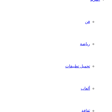
فن
رياضة
تحميل تطبيقات
ألعاب
ثقافة