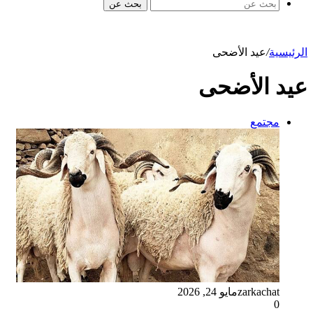
بحث عن
الرئيسية
/
عيد الأضحى
عيد الأضحى
مجتمع
zarkachat
مايو 24, 2026
0