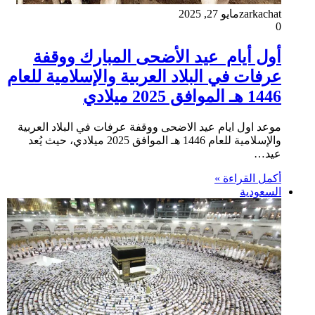
zarkachat
مايو 27, 2025
0
أول أيام عيد الأضحى المبارك ووقفة
عرفات في البلاد العربية والإسلامية للعام
1446 هـ الموافق 2025 ميلادي
موعد اول ايام عيد الاضحى ووقفة عرفات في البلاد العربية
والإسلامية للعام 1446 هـ الموافق 2025 ميلادي، حيث يُعد
عيد…
أكمل القراءة »
السعودية