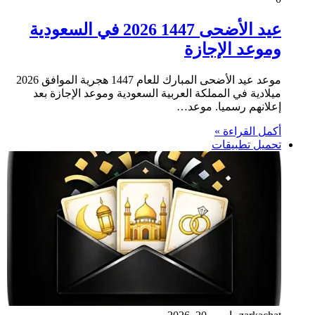
عيد الأضحى 1447 2026 في السعودية
وموعد الإجازة
موعد عيد الأضحى المبارك للعام 1447 هجرية الموافق 2026
ميلادية في المملكة العربية السعودية وموعد الإجازة بعد
إعلانهم رسميا. موعد…
أكمل القراءة »
تحميل تطبيقات