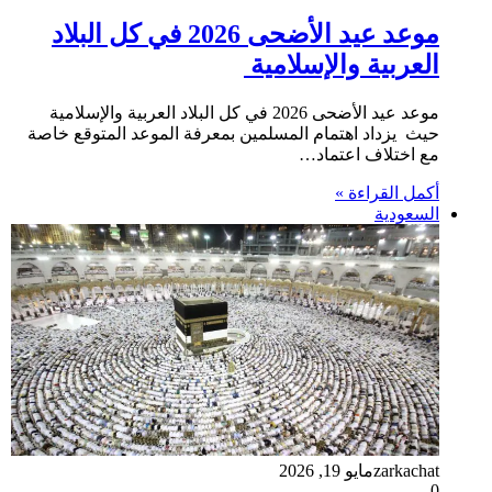
موعد عيد الأضحى 2026 في كل البلاد
العربية والإسلامية
موعد عيد الأضحى 2026 في كل البلاد العربية والإسلامية
حيث يزداد اهتمام المسلمين بمعرفة الموعد المتوقع خاصة
مع اختلاف اعتماد…
أكمل القراءة »
السعودية
zarkachat
مايو 19, 2026
0