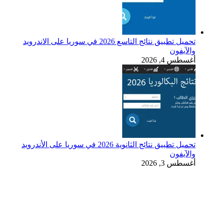
تحميل تطبيق نتائج التاسع 2026 في سوريا على الاندرويد
والآيفون
أغسطس 4, 2026
تحميل تطبيق نتائج الثانوية 2026 في سوريا على الأندرويد
والآيفون
أغسطس 3, 2026