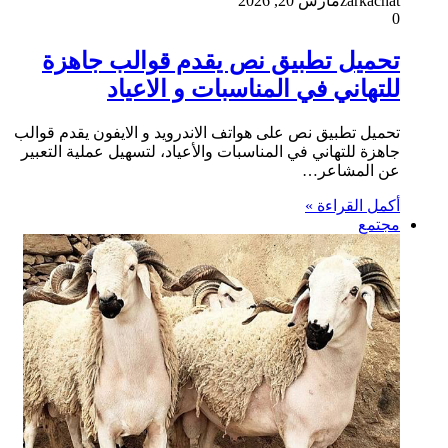
zarkachat
مارس 20, 2026
0
تحميل تطبيق نص يقدم قوالب جاهزة
للتهاني في المناسبات و الاعياد
تحميل تطبيق نص على هواتف الاندرويد و الايفون يقدم قوالب
جاهزة للتهاني في المناسبات والأعياد، لتسهيل عملية التعبير
عن المشاعر…
أكمل القراءة »
مجتمع