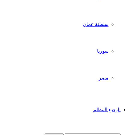
سلطنة عمان
سوريا
مصر
الوضع المظلم