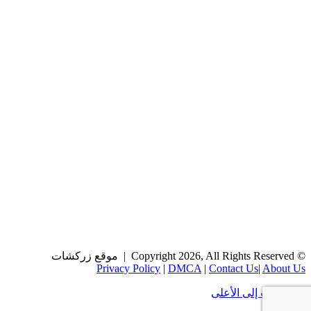
© Copyright 2026, All Rights Reserved | موقع زركشات
Privacy Policy
|
DMCA
|
Contact Us
|
About Us
زر الذهاب إلى الأعلى