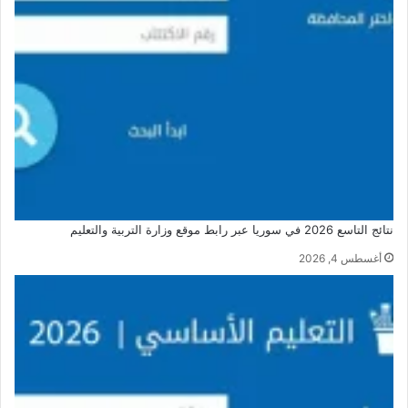
نتائج التاسع 2026 في سوريا عبر رابط موقع وزارة التربية والتعليم
أغسطس 4, 2026