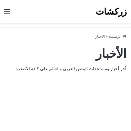
زركشات
الق
الرئيسية
/
الأخبار
الأخبار
آخر أخبار ومستجدات الوطن العربي والعالم على كافة الأصعدة.