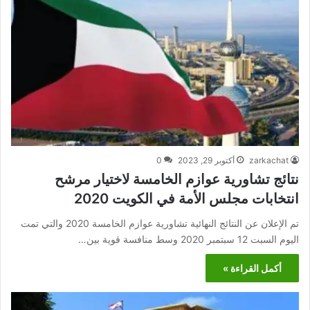
zarkachat
أكتوبر 29, 2023
0
نتائج تشاورية عوازم الخامسة لاختيار مرشح
انتخابات مجلس الأمة في الكويت 2020
تم الإعلان عن النتائج النهائية تشاورية عوازم الخامسة 2020 والتي تمت
اليوم السبت 12 سبتمبر 2020 وسط منافسة قوية بين…
أكمل القراءة »