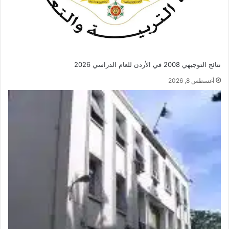
نتائج التوجيهي 2008 في الأردن للعام الدراسي 2026
أغسطس 8, 2026