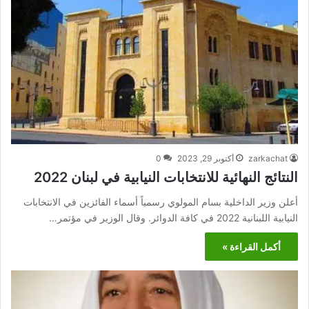
zarkachat
أكتوبر 29, 2023
0
النتائج النهائية للانتخابات النيابية في لبنان 2022
أعلن وزير الداخلية بسام المولوي رسمياً أسماء الفائزين في الانتخابات
النيابية اللبنانية 2022 في كافة الدوائر. وقال الوزير في مؤتمر…
أكمل القراءة »