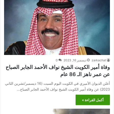
zarkachat
ديسمبر 16, 2023
0
وفاة أمير الكويت الشيخ نواف الأحمد الجابر الصباح
عن عمر ناهز الـ 86 عام
أعلن الديوان الأميري في الكويت اليوم السبت (16 ديسمبر/تشرين الثاني
2023) عن وفاة أمير الكويت الشيخ نواف الأحمد الجابر الصباح…
أكمل القراءة »