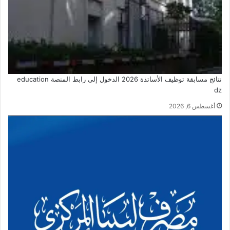
نتائج مسابقة توظيف الأساتذة 2026 الدخول إلى رابط المنصة education
dz
أغسطس 6, 2026