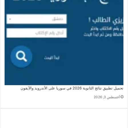
تحميل تطبيق نتائج الثانوية 2026 في سوريا على الأندرويد والآيفون
أغسطس 3, 2026