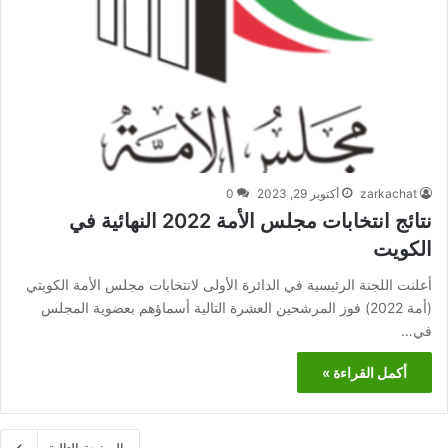
zarkachat
أكتوبر 29, 2023
0
نتائج انتخابات مجلس الأمة 2022 النهائية في
الكويت
أعلنت اللجنة الرئيسية في الدائرة الأولى لانتخابات مجلس الأمة الكويتي
(أمة 2022) فوز المرشحين العشرة التالية أسماؤهم بعضوية المجلس
في…
أكمل القراءة »
الصفحة التالية