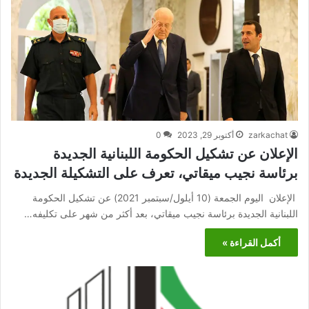
zarkachat
أكتوبر 29, 2023
0
الإعلان عن تشكيل الحكومة اللبنانية الجديدة
برئاسة نجيب ميقاتي، تعرف على التشكيلة الجديدة
الإعلان اليوم الجمعة (10 أيلول/سبتمبر 2021) عن تشكيل الحكومة
اللبنانية الجديدة برئاسة نجيب ميقاتي، بعد أكثر من شهر على تكليفه…
أكمل القراءة »