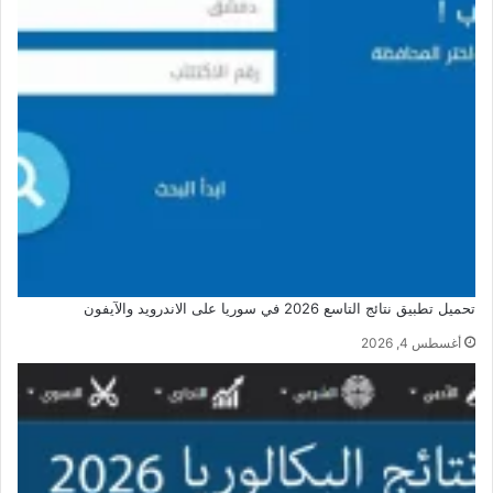
تحميل تطبيق نتائج التاسع 2026 في سوريا على الاندرويد والآيفون
أغسطس 4, 2026