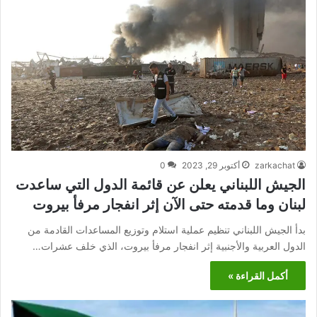
zarkachat
أكتوبر 29, 2023
0
الجيش اللبناني يعلن عن قائمة الدول التي ساعدت
لبنان وما قدمته حتى الآن إثر انفجار مرفأ بيروت
بدأ الجيش اللبناني تنظيم عملية استلام وتوزيع المساعدات القادمة من
الدول العربية والأجنبية إثر انفجار مرفأ بيروت، الذي خلف عشرات…
أكمل القراءة »