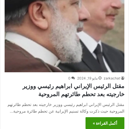
zarkachat
مايو 19, 2024
0
مقتل الرئيس الإيراني ابراهيم رئيسي ووزير
خارجيته بعد تحطم طائرتهم المروحية
مقتل الرئيس الإيراني ابراهيم رئيسي ووزير خارجيته بعد تحطم طائرتهم
المروحية حيث ذكرت وكالة تسنيم الإيرانية عن تحطم طائرة مروحية…
أكمل القراءة »