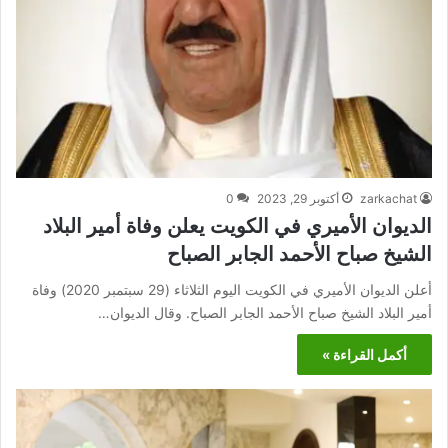
zarkachat
أكتوبر 29, 2023
0
الديوان الأميري في الكويت يعلن وفاة أمير البلاد
الشيخ صباح الأحمد الجابر الصباح
أعلن الديوان الأميري في الكويت اليوم الثلاثاء (29 سبتمبر 2020) وفاة
أمير البلاد الشيخ صباح الأحمد الجابر الصباح. وقال الديوان…
أكمل القراءة »