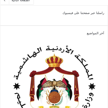
راسلنا عبر صفحتنا على فيسبوك
آخر المواضيع