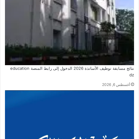
نتائج مسابقة توظيف الأساتذة 2026 الدخول إلى رابط المنصة education
dz
أغسطس 6, 2026