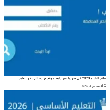
نتائج التاسع 2026 في سوريا عبر رابط موقع وزارة التربية والتعليم
أغسطس 4, 2026