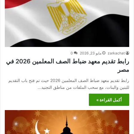
zarkachat
مايو 23, 2026
0
رابط تقديم معهد ضباط الصف المعلمين 2026 في
مصر
رابط تقديم معهد ضباط الصف المعلمين 2026 حيث تم فتح باب التقديم
للبنين والبنات، مع سحب الملفات من مناطق التجنيد…
أكمل القراءة »