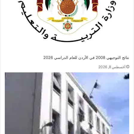
نتائج التوجيهي 2008 في الأردن للعام الدراسي 2026
أغسطس 8, 2026