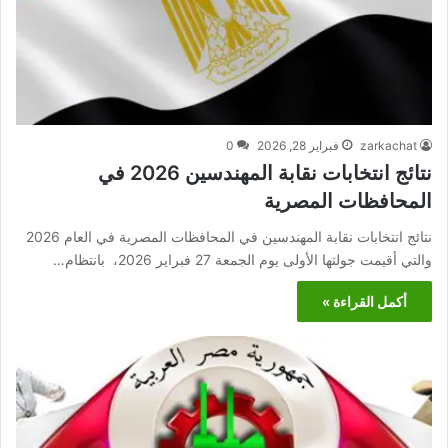
zarkachat
فبراير 28, 2026
0
نتائج انتخابات نقابة المهندسين 2026 في
المحافظات المصرية
نتائج انتخابات نقابة المهندسين في المحافظات المصرية في العام 2026
والتي أقيمت جولتها الأولى يوم الجمعة 27 فبراير 2026، بانتظام…
أكمل القراءة »