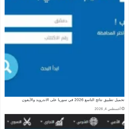
تحميل تطبيق نتائج التاسع 2026 في سوريا على الاندرويد والآيفون
أغسطس 4, 2026