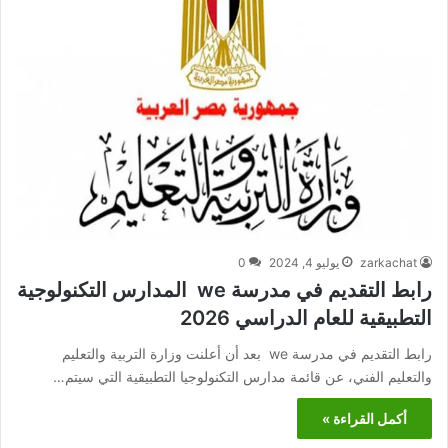
zarkachat
يوليو 4, 2024
0
رابط التقديم في مدرسة we المدارس التكنولوجية
التطبيقية للعام الدراسي 2026
رابط التقديم في مدرسة we بعد أن أعلنت وزارة التربية والتعليم
والتعليم الفني، عن قائمة مدارس التكنولوجيا التطبيقية التي سيتم…
أكمل القراءة »