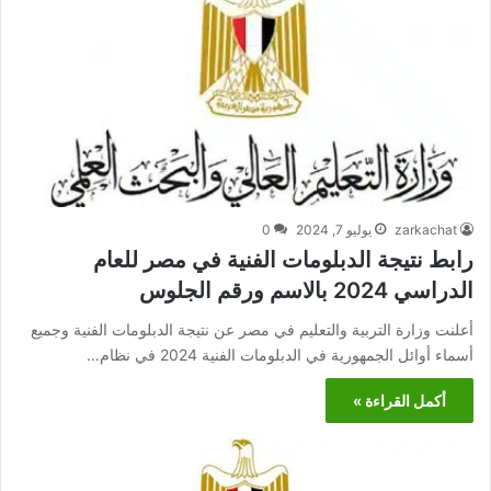
zarkachat
يوليو 7, 2024
0
رابط نتيجة الدبلومات الفنية في مصر للعام
الدراسي 2024 بالاسم ورقم الجلوس
أعلنت وزارة التربية والتعليم في مصر عن نتيجة الدبلومات الفنية وجميع
أسماء أوائل الجمهورية في الدبلومات الفنية 2024 في نظام…
أكمل القراءة »