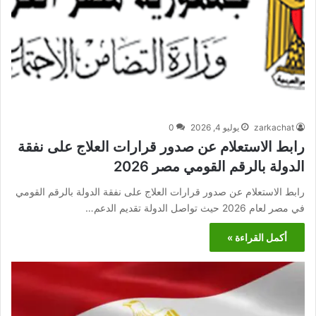
zarkachat
يوليو 4, 2026
0
رابط الاستعلام عن صدور قرارات العلاج على نفقة
الدولة بالرقم القومي مصر 2026
رابط الاستعلام عن صدور قرارات العلاج على نفقة الدولة بالرقم القومي
في مصر لعام 2026 حيث تواصل الدولة تقديم الدعم…
أكمل القراءة »