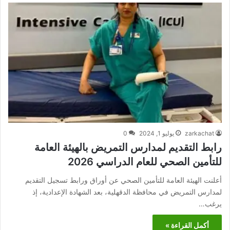
zarkachat
يوليو 1, 2024
0
رابط التقديم لمدارس التمريض بالهيئة العامة
للتأمين الصحي للعام الدراسي 2026
أعلنت الهيئة العامة للتأمين الصحي عن أوراق ورابط تسجيل التقديم
لمدارس التمريض في محافظة الدقهلية، بعد الشهادة الإعدادية، إذ
يرغب…
أكمل القراءة »