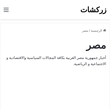
زركشات
الق
الرئيسية
/
مصر
مصر
أخبار جمهورية مصر العربية بكافة المجالات السياسية والاقتصادية و
الاجتماعية و الرياضية.