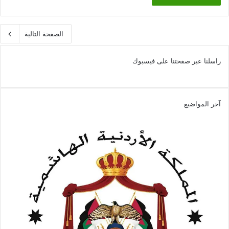
الصفحة التالية
راسلنا عبر صفحتنا على فيسبوك
آخر المواضيع