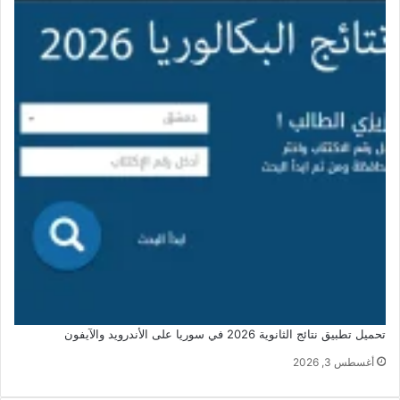
تحميل تطبيق نتائج الثانوية 2026 في سوريا على الأندرويد والآيفون
أغسطس 3, 2026