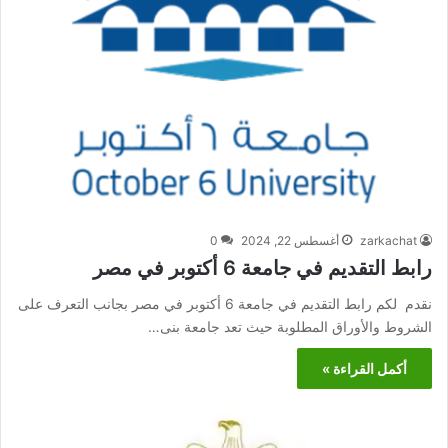
zarkachat
أغسطس 22, 2024
0
رابط التقديم في جامعة 6 أكتوبر في مصر
نقدم لكم رابط التقديم في جامعة 6 أكتوبر في مصر بجانب التعرف على
الشروط والأوراق المطلوبة حيث تعد جامعة بنى…
أكمل القراءة »