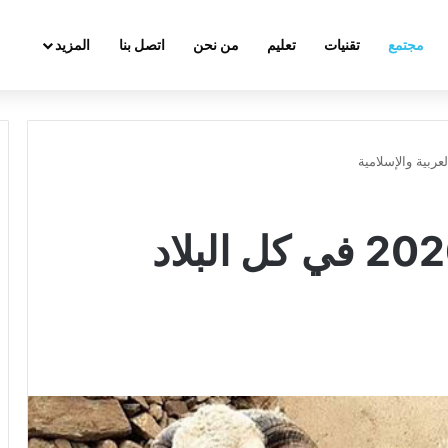
مجتمع
تقنيات
تعليم
من نحن
اتصل بنا
المزيد
موعد عيد الأضحى 2026 في كل البلاد