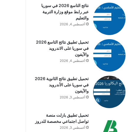
نتائج التاسع 2026 في سوريا
عبر رابط موقع وزارة التربية
والتعليم
أغسطس 4, 2026
تحميل تطبيق نتائج التاسع 2026
في سوريا على الاندرويد
والآيفون
أغسطس 4, 2026
تحميل تطبيق نتائج الثانوية 2026
في سوريا على الأندرويد
والآيفون
أغسطس 3, 2026
تحميل تطبيق بازلت منصة
تواصل اجتماعي مخصصة للدروز
أغسطس 3, 2026