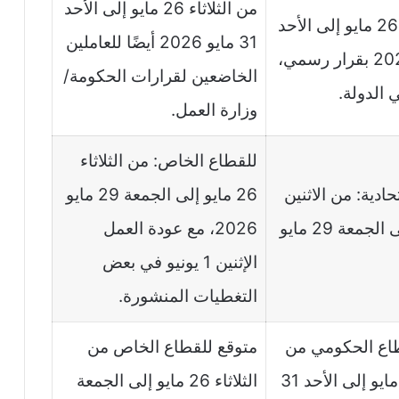
من الثلاثاء 26 مايو إلى الأحد
من الثلاثاء 26 مايو إلى الأحد
31 مايو 2026 أيضًا للعاملين
31 مايو 2026 بقرار رسمي،
الخاضعين لقرارات الحكومة/
ي الدولة.
وزارة العمل.
للقطاع الخاص: من الثلاثاء
حادية: من الاثنين
26 مايو إلى الجمعة 29 مايو
25 مايو إلى الجمعة 29 مايو
2026، مع عودة العمل
الإثنين 1 يونيو في بعض
التغطيات المنشورة.
طاع الحكومي من
متوقع للقطاع الخاص من
الثلاثاء 26 مايو إلى الأحد 31
الثلاثاء 26 مايو إلى الجمعة