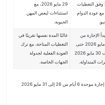
مايو 2026 وفق التغطيات
29 مايو 2026، مع
مع عودة الدوام
استثناءات لبعض المهن
الحيوية.
دأ الإجازة من
غالبًا المدة نفسها تقريبًا في
الثلاثاء 26 مايو 2026 حتى
التغطيات المتاحة، مع ترك
نهاية السبت 30 مايو 2026
العودة الفعلية لجدولة
رات المتداولة.
الجهات الخاصة.
: الإعلان الرسمي المشار إليه يحدد إجازة موحدة 6 أيام من 26 إلى 31 مايو 2026