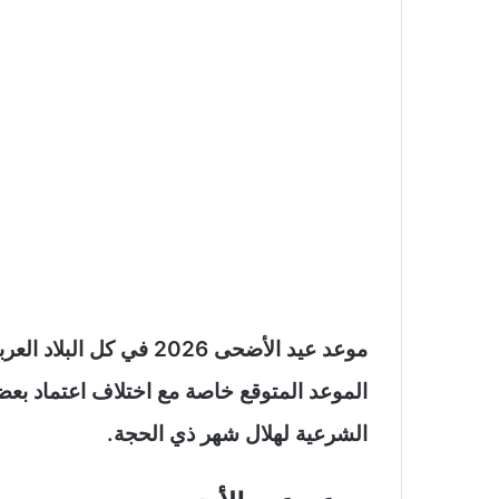
موعد عيد الأضحى 2026 في
الموعد المتوقع خاصة مع اختلاف اعتماد بع
الشرعية لهلال شهر ذي الحجة.