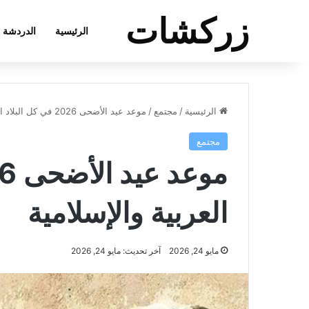
زركشات
الرئيسية
الدردشة
الرئيسية
/
مجتمع
/
موعد عيد الأضحى 2026 في كل البلاد العربية والإسلامية
مجتمع
العربية والإسلامية
مايو 24, 2026
آخر تحديث: مايو 24, 2026