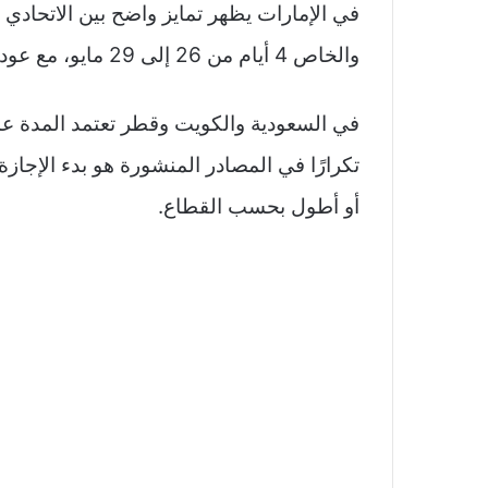
والخاص 4 أيام من 26 إلى 29 مايو، مع عودة العمل في 1 يونيو في بعض المصادر المنشورة.
في السعودية والكويت وقطر تعتمد المدة عملي
أو أطول بحسب القطاع.