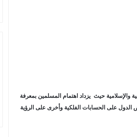
 كل البلاد العربية والإسلامية حيث يزداد اهتمام المسلمين بمعرفة
ض الدول على الحسابات الفلكية وأخرى على الرؤية