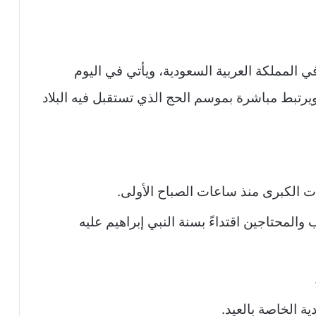
ي المملكة العربية السعودية، ويأتي في اليوم
رتبط مباشرة بموسم الحج الذي تستقبل فيه البلاد
ت الكبرى منذ ساعات الصباح الأولى.
والمحتاجين اقتداءً بسنة النبي إبراهيم عليه
ية الخاصة بالعيد.