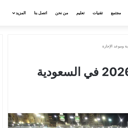
مجتمع
تقنيات
تعليم
من نحن
اتصل بنا
المزيد
عيد الأضحى 1447 2026 في السعودية