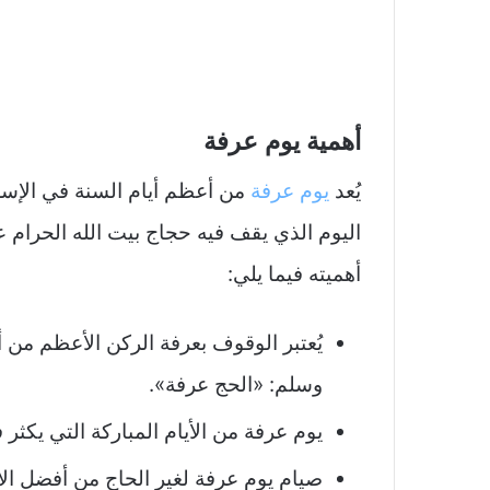
أهمية يوم عرفة
يُعد
يوم عرفة
من أعظم أيام السنة في الإسلا
اليوم الذي يقف فيه حجاج بيت الله الحرام 
أهميته فيما يلي:
يُعتبر الوقوف بعرفة الركن الأعظم من أ
وسلم: «الحج عرفة».
يوم عرفة من الأيام المباركة التي يكثر 
صيام يوم عرفة لغير الحاج من أفضل الأ