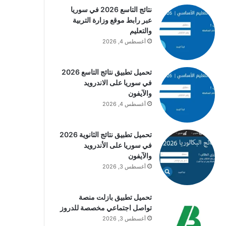
نتائج التاسع 2026 في سوريا
عبر رابط موقع وزارة التربية
والتعليم
أغسطس 4, 2026
تحميل تطبيق نتائج التاسع 2026
في سوريا على الاندرويد
والآيفون
أغسطس 4, 2026
تحميل تطبيق نتائج الثانوية 2026
في سوريا على الأندرويد
والآيفون
أغسطس 3, 2026
تحميل تطبيق بازلت منصة
تواصل اجتماعي مخصصة للدروز
أغسطس 3, 2026