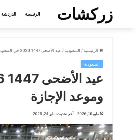
زركشات
الرئيسية
الدردشة
الرئيسية
/
السعودية
/
عيد الأضحى 1447 2026 في السعودية وموعد الإجازة
السعودية
وموعد الإجازة
مايو 19, 2026
آخر تحديث: مايو 24, 2026