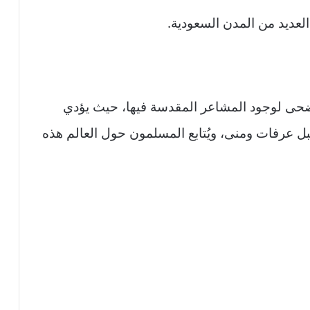
لعديد من المدن السعودية.
حى لوجود المشاعر المقدسة فيها، حيث يؤدي
 عرفات ومنى، ويُتابع المسلمون حول العالم هذه