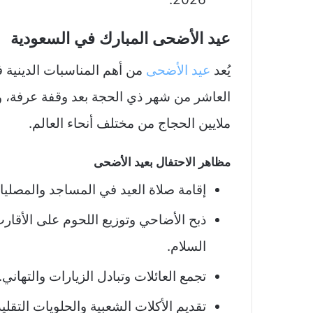
عيد الأضحى المبارك في السعودية
يُعد
عيد الأضحى
من أهم المناسبات الدينية ف
العاشر من شهر ذي الحجة بعد وقفة عرفة، وي
ملايين الحجاج من مختلف أنحاء العالم.
مظاهر الاحتفال بعيد الأضحى
إقامة صلاة العيد في المساجد والمصليا
ذبح الأضاحي وتوزيع اللحوم على الأقارب 
السلام.
تجمع العائلات وتبادل الزيارات والتهاني.
تقديم الأكلات الشعبية والحلويات التقليد