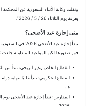
ونقلت وكالة الأنباء السعودية عن المحكمة ال
بعرفة يوم الثلاثاء 26 / 5 / 2026″.
متى إجازة عيد الأضحى؟
تبدأ إجازة عيد الأ
فور صدورها لكن المواعيد المتداولة جاءت كا
القطاع الخاص وغير الربحي: تبدأ من الثلاثاء 26 مايو 2026 ولمدة 
هـ.
2026.