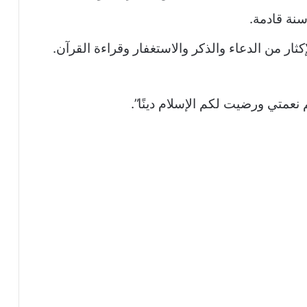
نة قادمة.
ار من الدعاء والذكر والاستغفار وقراءة القرآن.
نعمتي ورضيت لكم الإسلام دينًا”.