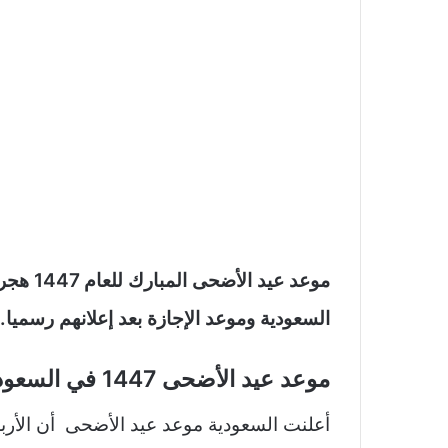
السعودية وموعد الإجازة بعد إعلانهم رسميا.
موعد عيد الأضحى 1447 في السعودية
أعلنت السعودية موعد عيد الأضحى أن الأربعاء 27 مايو سيكون أول أيام عيد الأضحى ال