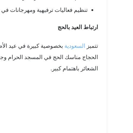
تنظيم فعاليات ترفيهية ومهرجانات في ا
ارتباط العيد بالحج
تتميز
السعودية
بخصوصية كبيرة في عيد الأض
الحجاج مناسك الحج في المسجد الحرام وجبل
الشعائر باهتمام كبير.