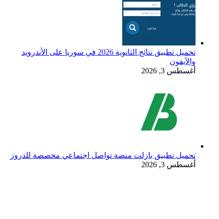
تحميل تطبيق نتائج الثانوية 2026 في سوريا على الأندرويد
والآيفون
أغسطس 3, 2026
تحميل تطبيق بازلت منصة تواصل اجتماعي مخصصة للدروز
أغسطس 3, 2026