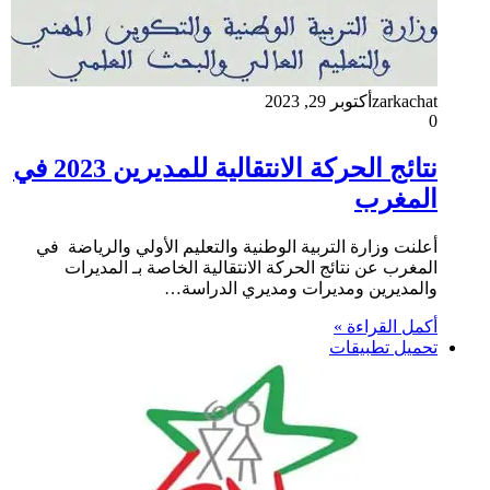
zarkachat
أكتوبر 29, 2023
0
نتائج الحركة الانتقالية للمديرين 2023 في
المغرب
أعلنت وزارة التربية الوطنية والتعليم الأولي والرياضة في
المغرب عن نتائج الحركة الانتقالية الخاصة بـ المديرات
والمديرين ومديرات ومديري الدراسة…
أكمل القراءة »
تحميل تطبيقات