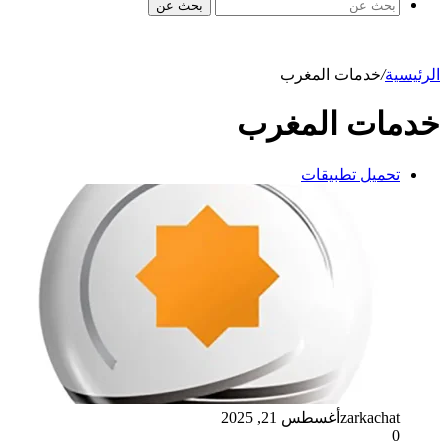
بحث عن
الرئيسية
/
خدمات المغرب
خدمات المغرب
تحميل تطبيقات
zarkachat
أغسطس 21, 2025
0