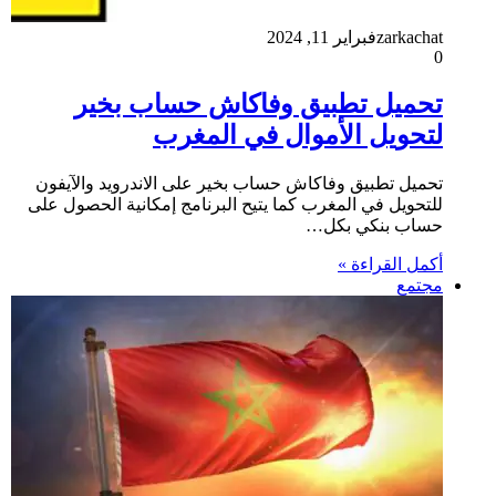
zarkachat
فبراير 11, 2024
0
تحميل تطبيق وفاكاش حساب بخير
لتحويل الأموال في المغرب
تحميل تطبيق وفاكاش حساب بخير على الاندرويد والآيفون
للتحويل في المغرب كما يتيح البرنامج إمكانية الحصول على
حساب بنكي بكل…
أكمل القراءة »
مجتمع