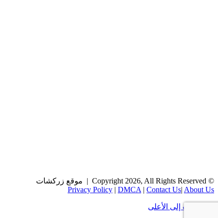
© Copyright 2026, All Rights Reserved | موقع زركشات
Privacy Policy
|
DMCA
|
Contact Us
|
About Us
زر الذهاب إلى الأعلى