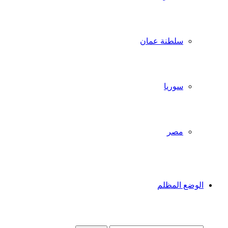
سلطنة عمان
سوريا
مصر
الوضع المظلم