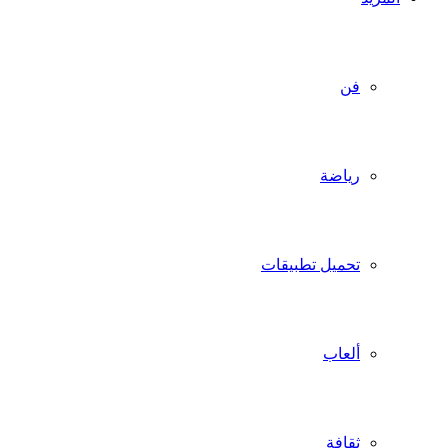
فن
رياضة
تحميل تطبيقات
ألعاب
ثقافة