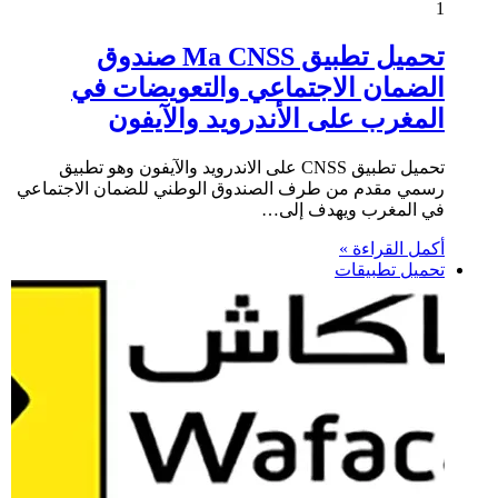
1
تحميل تطبيق Ma CNSS صندوق
الضمان الاجتماعي والتعويضات في
المغرب على الأندرويد والآيفون
تحميل تطبيق CNSS على الاندرويد والآيفون وهو تطبيق
رسمي مقدم من طرف الصندوق الوطني للضمان الاجتماعي
في المغرب ويهدف إلى…
أكمل القراءة »
تحميل تطبيقات