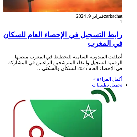
zarkachat
فبراير 9, 2024
1
رابط التسجيل في الإحصاء العام للسكان
في المغرب
أطلقت المندوبية السامية للتخطيط في المغرب منصتها
الرقمية لتسجيل وانتقاء المترشحين الراغبين في المشاركة
في الإحصاء العام 2025 للسكان والسكنى…
أكمل القراءة »
تحميل تطبيقات