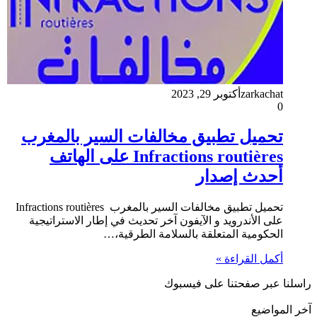
zarkachat
أكتوبر 29, 2023
0
تحميل تطبيق مخالفات السير بالمغرب
Infractions routières على الهاتف
أحدث إصدار
تحميل تطبيق مخالفات السير بالمغرب Infractions routières
على الأندرويد و الآيفون آخر تحديث في إطار الاستراتيجية
الحكومية المتعلقة بالسلامة الطرقية،…
أكمل القراءة »
راسلنا عبر صفحتنا على فيسبوك
آخر المواضيع