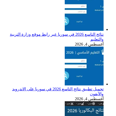
نتائج التاسع 2026 في سوريا عبر رابط موقع وزارة التربية
والتعليم
أغسطس 4, 2026
تحميل تطبيق نتائج التاسع 2026 في سوريا على الاندرويد
والآيفون
أغسطس 4, 2026