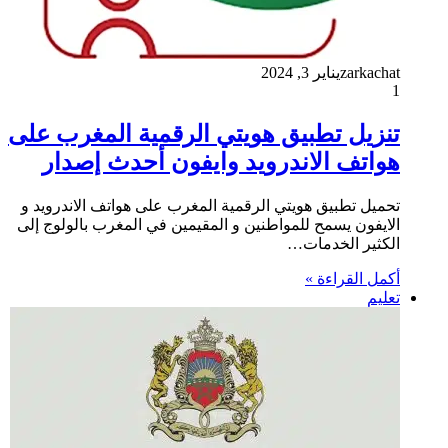
zarkachat
يناير 3, 2024
1
تنزيل تطبيق هويتي الرقمية المغرب على
هواتف الاندرويد وايفون أحدث إصدار
تحميل تطبيق هويتي الرقمية المغرب على هواتف الاندرويد و
الايفون يسمح للمواطنين و المقيمين في المغرب بالولوج إلى
الكثير الخدمات…
أكمل القراءة »
تعليم