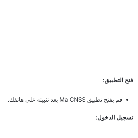
فتح التطبيق:
قم بفتح تطبيق Ma CNSS بعد تثبيته على هاتفك.
تسجيل الدخول: