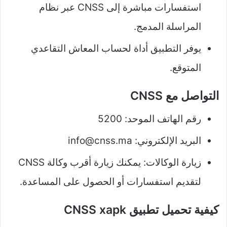
استفسارات مباشرة إلى CNSS عبر نظام
المراسلة المدمج.
يوفر التطبيق أداة لحساب المعاش التقاعدي
المتوقع.
التواصل مع CNSS
رقم الهاتف الموحد: 5200
البريد الإلكتروني:
info@cnss.ma
زيارة الوكالات: يمكنك زيارة أقرب وكالة CNSS
لتقديم استفسارات أو الحصول على المساعدة.
كيفية تحميل تطبيق CNSS xapk