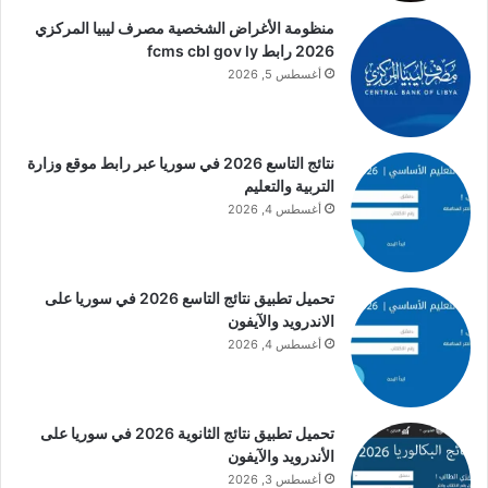
منظومة الأغراض الشخصية مصرف ليبيا المركزي
2026 رابط fcms cbl gov ly
أغسطس 5, 2026
نتائج التاسع 2026 في سوريا عبر رابط موقع وزارة
التربية والتعليم
أغسطس 4, 2026
تحميل تطبيق نتائج التاسع 2026 في سوريا على
الاندرويد والآيفون
أغسطس 4, 2026
تحميل تطبيق نتائج الثانوية 2026 في سوريا على
الأندرويد والآيفون
أغسطس 3, 2026