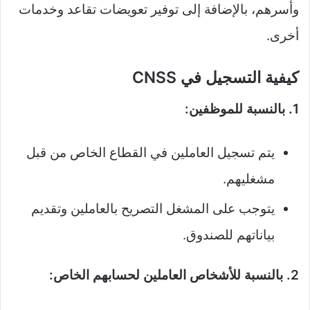
وأسرهم، بالإضافة إلى توفير تعويضات تقاعد وخدمات
أخرى.
كيفية التسجيل في CNSS
1. بالنسبة للموظفين:
يتم تسجيل العاملين في القطاع الخاص من قبل
مشغليهم.
يتوجب على المشغل التصريح بالعاملين وتقديم
بياناتهم للصندوق.
2. بالنسبة للأشخاص العاملين لحسابهم الخاص: