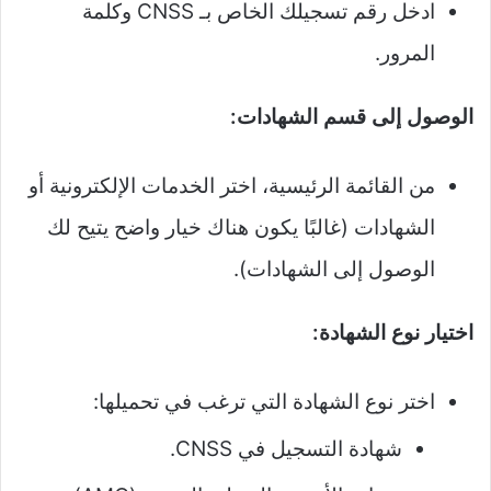
ادخل رقم تسجيلك الخاص بـ CNSS وكلمة
المرور.
الوصول إلى قسم الشهادات:
من القائمة الرئيسية، اختر الخدمات الإلكترونية أو
الشهادات (غالبًا يكون هناك خيار واضح يتيح لك
الوصول إلى الشهادات).
اختيار نوع الشهادة:
اختر نوع الشهادة التي ترغب في تحميلها:
شهادة التسجيل في CNSS.