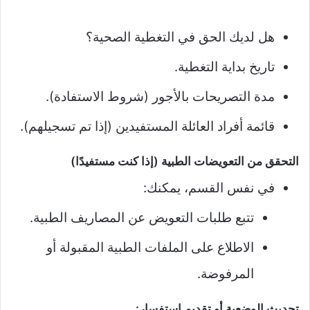
هل لديك الحق في التغطية الصحية؟
تاريخ بداية التغطية.
مدة التصريحات بالأجور (شروط الاستفادة).
قائمة أفراد العائلة المستفيدين (إذا تم تسجيلهم).
التحقق من التعويضات الطبية (إذا كنت مستفيدًا)
في نفس القسم، يمكنك:
تتبع طلبات التعويض عن المصاريف الطبية.
الاطلاع على الملفات الطبية المقبولة أو
المرفوضة.
تحديث الوضعية أو تقديم استفسار: