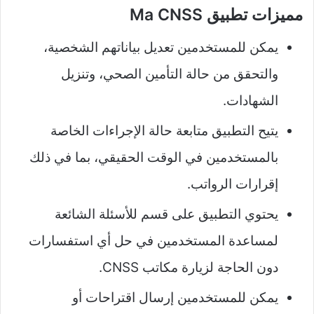
مميزات تطبيق Ma CNSS
يمكن للمستخدمين تعديل بياناتهم الشخصية،
والتحقق من حالة التأمين الصحي، وتنزيل
الشهادات.
يتيح التطبيق متابعة حالة الإجراءات الخاصة
بالمستخدمين في الوقت الحقيقي، بما في ذلك
إقرارات الرواتب.
يحتوي التطبيق على قسم للأسئلة الشائعة
لمساعدة المستخدمين في حل أي استفسارات
دون الحاجة لزيارة مكاتب CNSS.
يمكن للمستخدمين إرسال اقتراحات أو