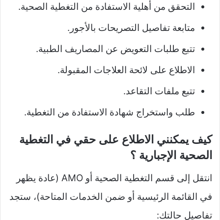
التحقق من أهلية الاستفادة من التغطية الصحية.
متابعة تفاصيل التصريحات بالأجور.
تتبع طلبات التعويض عن المصاريف الطبية.
الاطلاع على لائحة العلاجات المقبولة.
تتبع ملفات التقاعد.
طلب واستخراج شهادة الاستفادة من التغطية.
كيف يمكنني الاطلاع على حقي في التغطية
الصحية الإجبارية ؟
انتقل إلى قسم التغطية الصحية أو AMO (عادة يظهر
في القائمة الرئيسية أو ضمن الخدمات المتاحة)، ستجد
تفاصيل حالتك: