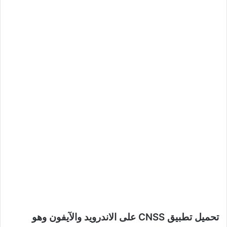
تحميل تطبيق CNSS على الاندرويد والآيفون وهو