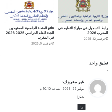
رابط التسجيل في مباراة التعليم في
نتائج المنحة الجامعية للممنوحين
المغرب 2026
الجدد للعام الدراسي 2025 2026
في المغرب
نوفمبر 12, 2025
نوفمبر 5, 2025
تعليق واحد
ي
غير معروف
:
ق
يوليو 22, 2025 الساعة 10:10 م
و
شكرا
ل
رد