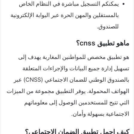
يمكنكم التسجيل مباشرة في النظام الخاص
بالمستقلين والمهن الحرة عبر البوابة الإلكترونية
للصندوق.
ماهو تطبيق cnss؟
هو تطبيق مخصص للمواطنين المغاربة يهدف إلى
تسهيل إدارة جميع البيانات والإجراءات المتعلقة
بالصندوق الوطني للضمان الاجتماعي (CNSS) عبر
الهواتف المحمولة. يوفر التطبيق مجموعة من الميزات
التي تتيح للمستخدمين الوصول إلى معلوماتهم
الاجتماعية بسهولة وأمان.
كيف احمل تطبيق الضمان الاجتماعي؟