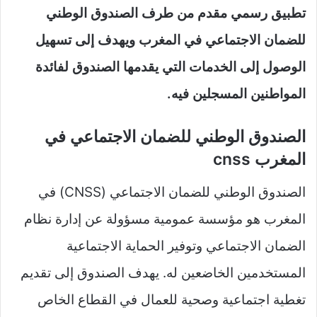
تطبيق رسمي مقدم من طرف الصندوق الوطني
للضمان الاجتماعي في المغرب ويهدف إلى تسهيل
الوصول إلى الخدمات التي يقدمها الصندوق لفائدة
المواطنين المسجلين فيه.
الصندوق الوطني للضمان الاجتماعي في
المغرب cnss
الصندوق الوطني للضمان الاجتماعي (CNSS) في
المغرب هو مؤسسة عمومية مسؤولة عن إدارة نظام
الضمان الاجتماعي وتوفير الحماية الاجتماعية
المستخدمين الخاضعين له. يهدف الصندوق إلى تقديم
تغطية اجتماعية وصحية للعمال في القطاع الخاص