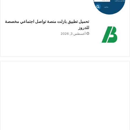
تحميل تطبيق بازلت منصة تواصل اجتماعي مخصصة
للدروز
أغسطس 3, 2026