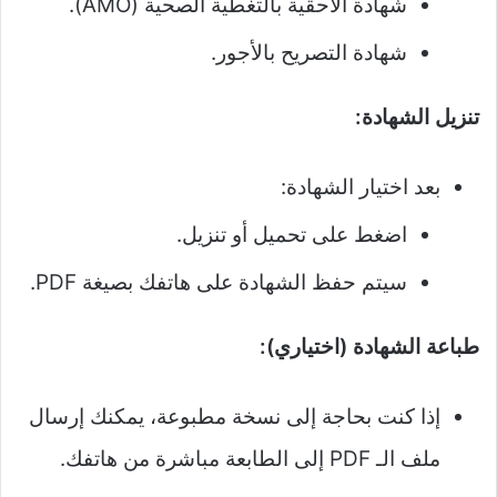
شهادة الأحقية بالتغطية الصحية (AMO).
شهادة التصريح بالأجور.
تنزيل الشهادة:
بعد اختيار الشهادة:
اضغط على تحميل أو تنزيل.
سيتم حفظ الشهادة على هاتفك بصيغة PDF.
طباعة الشهادة (اختياري):
إذا كنت بحاجة إلى نسخة مطبوعة، يمكنك إرسال
ملف الـ PDF إلى الطابعة مباشرة من هاتفك.