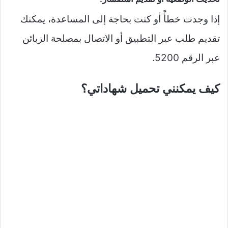
إذا وجدت خطأً أو كنت بحاجة إلى المساعدة، يمكنك
تقديم طلب عبر التطبيق أو الاتصال بمصلحة الزبائن
عبر الرقم 5200.
كيف يمكنني تحميل شهاداتي؟