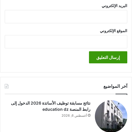
البريد الإلكتروني
الموقع الإلكتروني
آخر المواضيع
نتائج مسابقة توظيف الأساتذة 2026 الدخول إلى
رابط المنصة education dz
أغسطس 6, 2026