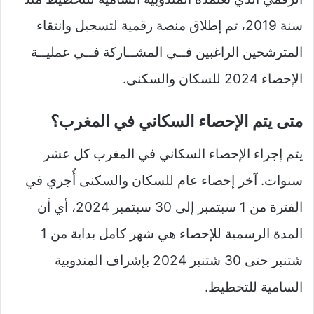
سنة 2019، تم إطلاق منصة رقمية لتسجيل وانتقاء
المترشحين الراغبين فــي المشــاركة فــي عمليــة
الإحصاء 2024 للسكان والسكنى.
متى يتم الإحصاء السكاني في المغرب؟
يتم إجراء الإحصاء السكاني في المغرب كل عشر
سنوات. آخر إحصاء عام للسكان والسكنى أُجري في
الفترة من 1 سبتمبر إلى 30 سبتمبر 2024، أي أن
المدة الرسمية للإحصاء هي شهر كامل بداية من 1
شتنبر حتى 30 شتنبر 2024 بإشراف المندوبية
السامية للتخطيط.