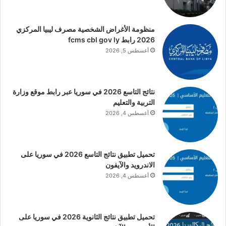
منظومة الأغراض الشخصية مصرف ليبيا المركزي
2026 رابط fcms cbl gov ly
أغسطس 5, 2026
نتائج التاسع 2026 في سوريا عبر رابط موقع وزارة
التربية والتعليم
أغسطس 4, 2026
تحميل تطبيق نتائج التاسع 2026 في سوريا على
الاندرويد والآيفون
أغسطس 4, 2026
تحميل تطبيق نتائج الثانوية 2026 في سوريا على