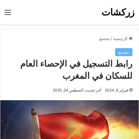
زركشات
الق
الرئيسية
/
مجتمع
مجتمع
رابط التسجيل في الإحصاء العام
للسكان في المغرب
فبراير 9, 2024
آخر تحديث: أغسطس 24, 2025