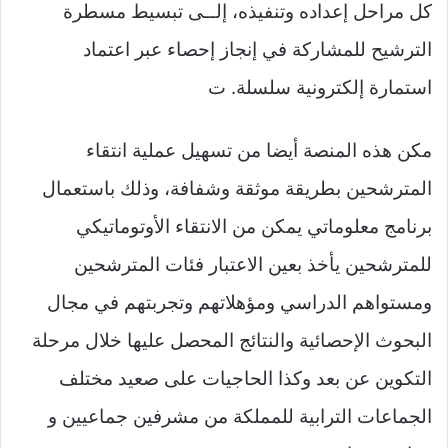
كل مراحل إعداده وتنفيذه، إلــى تبسيط مسطرة
الترشيح للمشاركة في إنجاز إحصاء عبر اعتماد
استمارة إلكترونية سلسلة. ت
مكن هذه المنصة أيضا من تسهيل عملية انتقاء
المترشحين بطريقة موثقة وشفافة، وذلك باستعمال
برنامج معلوماتي يمكن من الانتقاء الأوتوماتيكي
للمترشحين يأخذ بعين الاعتبار فئات المترشحين
ومستواهم الدراسي ومؤهلاتهم وتجربتهم في مجال
البحوث الإحصائية والنتائج المحصل عليها خلال مرحلة
التكوين عن بعد وكذا الحاجيات على صعيد مختلف
الجماعات الترابية للمملكة من مشرفين جماعيين و