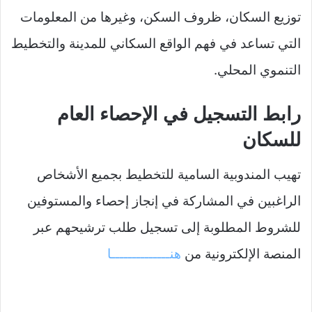
توزيع السكان، ظروف السكن، وغيرها من المعلومات
التي تساعد في فهم الواقع السكاني للمدينة والتخطيط
التنموي المحلي.
رابط التسجيل في الإحصاء العام
للسكان
تهيب المندوبية السامية للتخطيط بجميع الأشخاص
الراغبين في المشاركة في إنجاز إحصاء والمستوفين
للشروط المطلوبة إلى تسجيل طلب ترشيحهم عبر
المنصة الإلكترونية من
هنــــــــــــــا