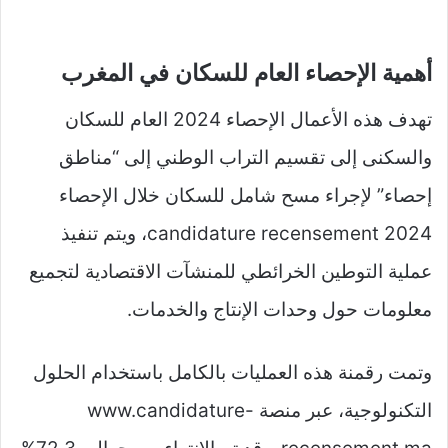
أهمية الإحصاء العام للسكان في المغرب
تهدف هذه الأعمال الإحصاء 2024 العام للسكان
والسكنى إلى تقسيم التراب الوطني إلى “مناطق
إحصاء” لإجراء مسح شامل للسكان خلال الإحصاء
candidature recensement 2024، ويتم تنفيذ
عملية التوطين الخرائطي للمنشآت الاقتصادية لتجميع
معلومات حول وحدات الإنتاج والخدمات.
وتمت رقمنة هذه العمليات بالكامل باستخدام الحلول
التكنولوجية، عبر منصة www.candidature-