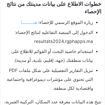
خطوات الاطلاع على بيانات مدينتك من نتائج
الإحصاء
زيارة الموقع الرسمي للإحصاء:
هنــــــــا
الدخول إلى المنصة التفاعلية لنتائج الإحصاء:
resultats2024.rgphapps.ma
استخدام خاصية البحث أو القوائم للاطلاع على
بيانات منطقتك (جهة، إقليم، بلدية، أو مدينة).
تنزيل التقارير التفصيلية على شكل ملفات PDF
التي تحتوي على مؤشرات ديموغرافية واجتماعية
واقتصادية لكل منطقة.
تتيح هذه البيانات معرفة عدد السكان، التركيبة العمرية،