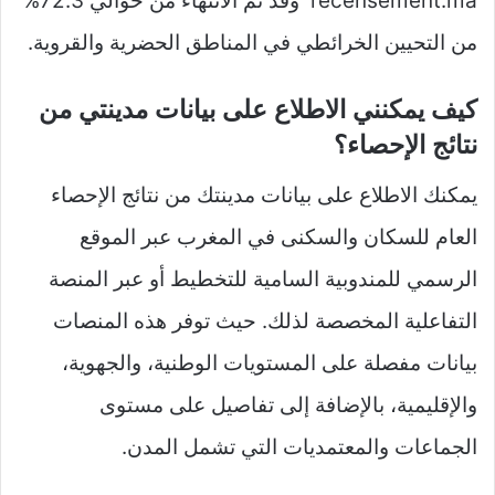
recensement.ma وقد تم الانتهاء من حوالي 72.3%
من التحيين الخرائطي في المناطق الحضرية والقروية.
كيف يمكنني الاطلاع على بيانات مدينتي من
نتائج الإحصاء؟
يمكنك الاطلاع على بيانات مدينتك من نتائج الإحصاء
العام للسكان والسكنى في المغرب عبر الموقع
الرسمي للمندوبية السامية للتخطيط أو عبر المنصة
التفاعلية المخصصة لذلك. حيث توفر هذه المنصات
بيانات مفصلة على المستويات الوطنية، والجهوية،
والإقليمية، بالإضافة إلى تفاصيل على مستوى
الجماعات والمعتمديات التي تشمل المدن.