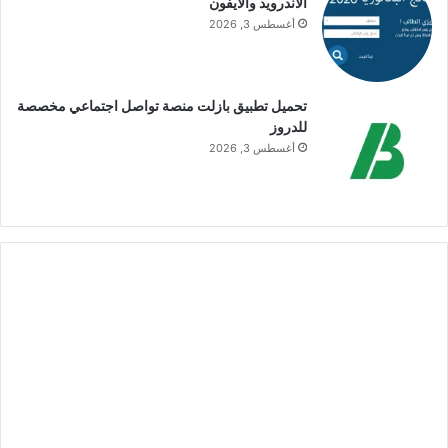
الأندرويد والآيفون
أغسطس 3, 2026
تحميل تطبيق بازلت منصة تواصل اجتماعي مخصصة
للدروز
أغسطس 3, 2026