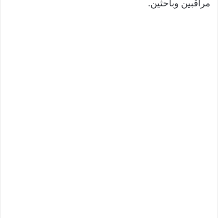
مراقبين وباحثين.