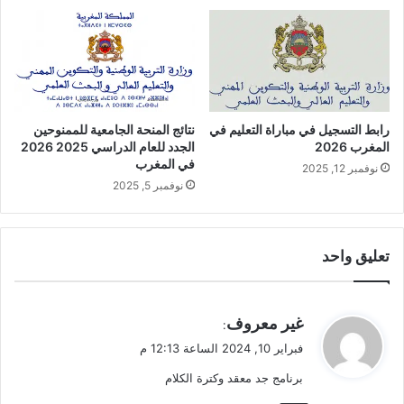
رابط التسجيل في مباراة التعليم في
نتائج المنحة الجامعية للممنوحين
المغرب 2026
الجدد للعام الدراسي 2025 2026
في المغرب
نوفمبر 12, 2025
نوفمبر 5, 2025
تعليق واحد
ي
غير معروف
:
ق
فبراير 10, 2024 الساعة 12:13 م
و
برنامج جد معقد وكترة الكلام
ل