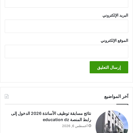
البريد الإلكتروني
الموقع الإلكتروني
آخر المواضيع
نتائج مسابقة توظيف الأساتذة 2026 الدخول إلى
رابط المنصة education dz
أغسطس 6, 2026