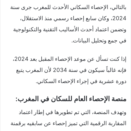
بالتالي، الإحصاء السكاني الأحدث للمغرب جرى سنة
2024، وكان سابع إحصاء رسمي منذ الاستقلال،
وتضمن اعتماد أحدث الأساليب التقنية والتكنولوجية
في جمع وتحليل البيانات.
إذا كنت تسأل عن موعد الإحصاء المقبل بعد 2024،
فإنه غالباً سيكون في سنة 2034 لأن المغرب يتبع
دورة عشرية في إجراء الإحصاء السكاني.
منصة الإحصاء العام للسكان في المغرب:
وتهدف المنصة، التي تم تطويرها في إطار اعتماد
المقاربة الرقمية التي تميز إحصاء عن سابقيه برقمنة