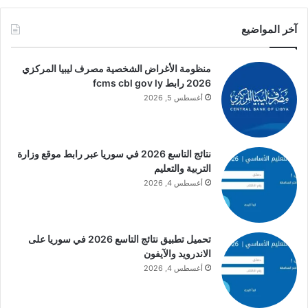
آخر المواضيع
منظومة الأغراض الشخصية مصرف ليبيا المركزي
2026 رابط fcms cbl gov ly
أغسطس 5, 2026
نتائج التاسع 2026 في سوريا عبر رابط موقع وزارة
التربية والتعليم
أغسطس 4, 2026
تحميل تطبيق نتائج التاسع 2026 في سوريا على
الاندرويد والآيفون
أغسطس 4, 2026