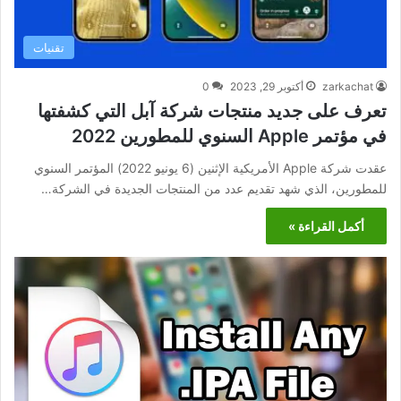
تقنيات
zarkachat
أكتوبر 29, 2023
0
تعرف على جديد منتجات شركة آبل التي كشفتها
في مؤتمر Apple السنوي للمطورين 2022
عقدت شركة Apple الأمريكية الإثنين (6 يونيو 2022) المؤتمر السنوي
للمطورين، الذي شهد تقديم عدد من المنتجات الجديدة في الشركة…
أكمل القراءة »