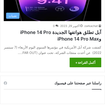
تقنيات
zarkachat
أكتوبر 29, 2023
0
آبل تطلق هواتفها الجديدة iPhone 14 Pro
وiPhone 14 Pro Max
كشفت شركة أبل الأمريكية في مؤتمرها السنوي اليوم الأربعاء (7 سبتمبر
2022) عن أحدث منتجات الشركة، تحت عنوان (FAR OUT..…
أكمل القراءة »
راسلنا عبر صفحتنا على فيسبوك