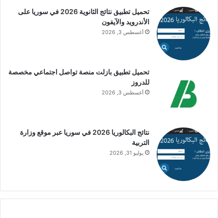
تحميل تطبيق نتائج الثانوية 2026 في سوريا على
الأندرويد والآيفون
أغسطس 3, 2026
تحميل تطبيق بازلت منصة تواصل اجتماعي مخصصة
للدروز
أغسطس 3, 2026
نتائج البكالوريا 2026 في سوريا عبر موقع وزارة
التربية
يوليو 31, 2026