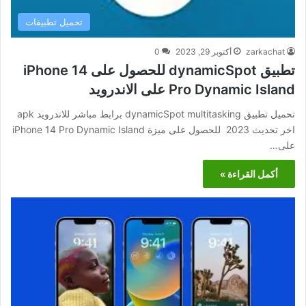
تحميل تطبيقات
zarkachat
أكتوبر 29, 2023
0
تطبيق dynamicSpot للحصول على iPhone 14
Pro Dynamic Island على الاندرويد
تحميل تطبيق dynamicSpot multitasking برابط مباشر للاندرويد apk
اخر تحديث 2023 للحصول على ميزة iPhone 14 Pro Dynamic Island
على…
أكمل القراءة »