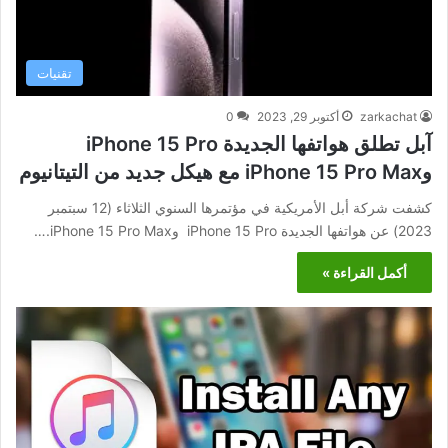
تقنيات
zarkachat
أكتوبر 29, 2023
0
آبل تطلق هواتفها الجديدة iPhone 15 Pro
وiPhone 15 Pro Max مع هيكل جديد من التيتانيوم
كشفت شركة أبل الأمريكية في مؤتمرها السنوي الثلاثاء (12 سبتمبر
2023) عن هواتفها الجديدة iPhone 15 Pro وiPhone 15 Pro Max.…
أكمل القراءة »