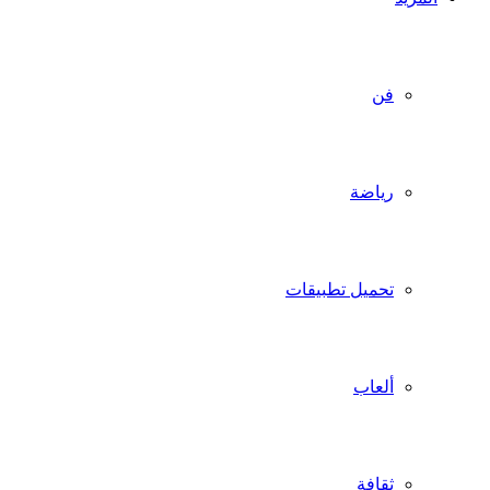
فن
رياضة
تحميل تطبيقات
ألعاب
ثقافة