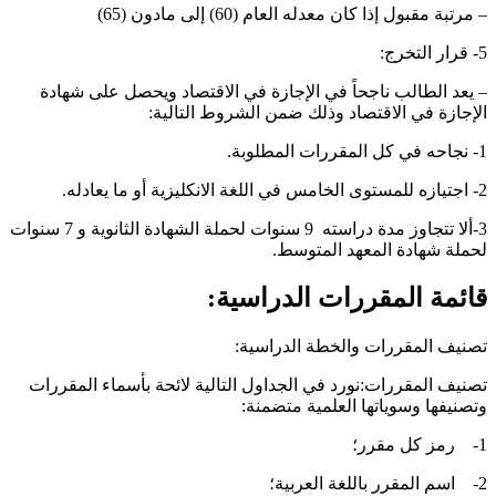
 مرتبة مقبول إذا كان معدله العام (60) إلى مادون (65)
رار التخرج:
 يعد الطالب ناجحاً في الإجازة في الاقتصاد ويحصل على شهادة
لإجازة في الاقتصاد وذلك ضمن الشروط التالية:
في كل المقررات المطلوبة.
توى الخامس في اللغة الانكليزية أو ما يعادله.
3-ألا تتجاوز مدة دراسته 9 سنوات لحملة الشهادة الثانوية و 7 سنوات
حملة شهادة المعهد المتوسط.
ائمة المقررات الدراسية:
صنيف المقررات والخطة الدراسية:
صنيف المقررات:نورد في الجداول التالية لائحة بأسماء المقررات
تصنيفها وسوياتها العلمية متضمنة:
مز كل مقرر؛
لمقرر باللغة العربية؛