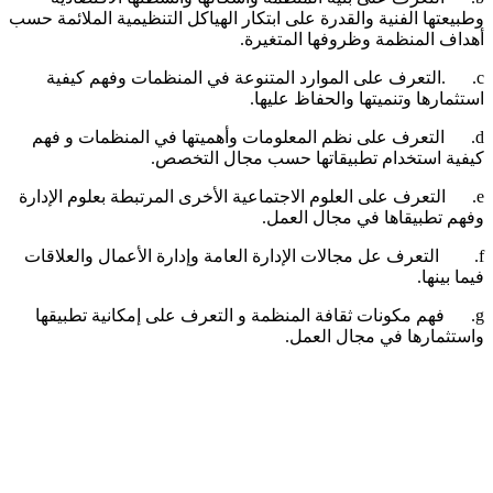
طبيعتها الفنية والقدرة على ابتكار الهياكل التنظيمية الملائمة حسب
هداف المنظمة وظروفها المتغيرة.
c. .التعرف على الموارد المتنوعة في المنظمات وفهم كيفية
ستثمارها وتنميتها والحفاظ عليها.
d. التعرف على نظم المعلومات وأهميتها في المنظمات و فهم
يفية استخدام تطبيقاتها حسب مجال التخصص.
e. التعرف على العلوم الاجتماعية الأخرى المرتبطة بعلوم الإدارة
فهم تطبيقاها في مجال العمل.
f. التعرف عل مجالات الإدارة العامة وإدارة الأعمال والعلاقات
يما بينها.
g. فهم مكونات ثقافة المنظمة و التعرف على إمكانية تطبيقها
استثمارها في مجال العمل.