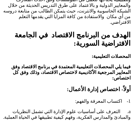
المعايير الدولية و بالاعتماد على طرق التدريس الحديثة من خلال
لشبكة الحاسوبية والانترنت، حيث يتمكن الطالب من متابعة دروسه
ن أي مكان والاستفادة من كافة المزايا التي يقدمها التعلم
لافتراضي.
لهدف من البرنامج
الاقتصاد في الجامعة
لافتراضية السورية:
لمحصلات التعليمية:
يما يلي المحصلات التعليمية المعتمدة في برنامج الاقتصاد وفق
لمعايير المرجعية الأكاديمية لاختصاص الاقتصاد، وذلك وفق كل
ختصاص:
ولاً- اختصاص إدارة الأعمال:
اب المعرفة والفهم:
a. التعرف على أساسيات علوم الإدارة التي تشمل النظريات
المبادئ والمدارس الفكرية، وفهم كيفية تطبيقها في الحياة العملية.