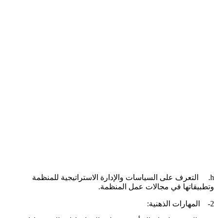
h. التعرف على السياسات والإدارة الاستراتيجية للمنظمة
تطبيقاتها في مجالات عمل المنظمة.
مهارات الذهنية: