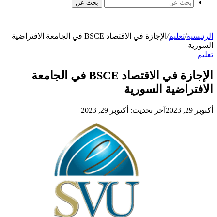
بحث عن
لرئيسية
/
تعليم
/
الإجازة في الاقتصاد BSCE في الجامعة الافتراضية
لسورية
عليم
الإجازة في الاقتصاد BSCE في الجامعة
لافتراضية السورية
كتوبر 29, 2023
آخر تحديث: أكتوبر 29, 2023