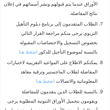
الأوراق عندما يتم قبولهم ونشر أسمائهم في إعلان
نتائج المفاضلة.
الطلاب المتقدمون إلى برنامج دبلوم التأهيل
التربوي يرجى منكم مراجعة القرار التالي
بخصوص التسجيل والاختصاصات المقبولة
بالنسبة لموضوع التأجيل للذكور
اضغط هنا
يمكنكم الاطلاع على المواعيد التقريبية لاختبارات
المفاضلة لطلاب الماجستير وترقية معاهد
المعلوماتية والاتصالات
اضغط هنا
بالنسبة للطلاب الذين يتقدمون للمفاضلة
ويقومون بتحميل الأوراق الثبوتية المطلوبة يرجى