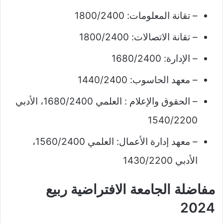
– تقانة المعلومات: 1800/2400
– تقانة الاتصالات: 1800/2400
– الإدارة: 1680/2400
– معهد الحاسوب: 1440/2400
– الحقوق والإعلام : العلمي 1680/2400، الأدبي
1540/2200
– معهد إدارة الأعمال: العلمي 1560/2400،
الأدبي 1430/2200
مفاضلة الجامعة الافتراضية ربيع
2024