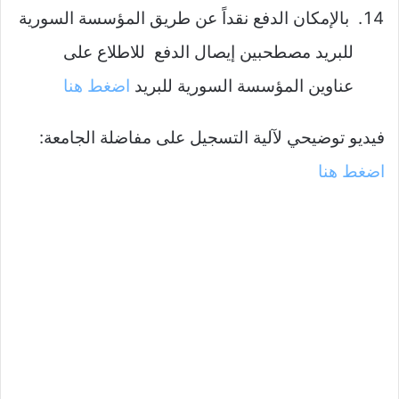
بالإمكان الدفع نقداً عن طريق المؤسسة السورية
للبريد مصطحبين إيصال الدفع للاطلاع على
عناوين المؤسسة السورية للبريد
اضغط هنا
فيديو توضيحي لآلية التسجيل على مفاضلة الجامعة:
اضغط هنا