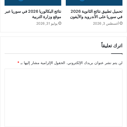
تحميل تطبيق نتائج الثانوية 2026
نتائج البكالوريا 2026 في سوريا عبر
في سوريا على الأندرويد والآيفون
موقع وزارة التربية
أغسطس 3, 2026
يوليو 31, 2026
اترك تعليقاً
لن يتم نشر عنوان بريدك الإلكتروني.
الحقول الإلزامية مشار إليها بـ
*
ا
ل
ت
ع
ل
ي
ق