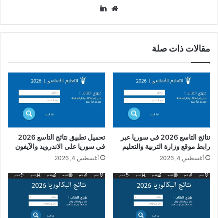
موقع
لينكدإن
الويب
مقالات ذات صلة
نتائج التاسع 2026 في سوريا عبر
تحميل تطبيق نتائج التاسع 2026
رابط موقع وزارة التربية والتعليم
في سوريا على الاندرويد والآيفون
أغسطس 4, 2026
أغسطس 4, 2026