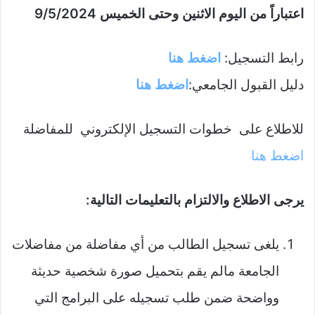
اعتباراً من اليوم الاثنين وحتى الخميس 9/5/2024
رابط التسجيل:
اضغط هنا
دليل القبول الجامعي:
اضغط هنا
للاطلاع على خطوات التسجيل الإلكتروني للمفاضلة
اضغط هنا
يرجى الاطلاع والالتزام بالتعليمات التالية:
يلغى تسجيل الطالب من أي مفاضلة من مفاضلات
الجامعة مالم يقم بتحميل صورة شخصية حديثة
وواضحة ضمن طلب تسجيله على البرامج التي