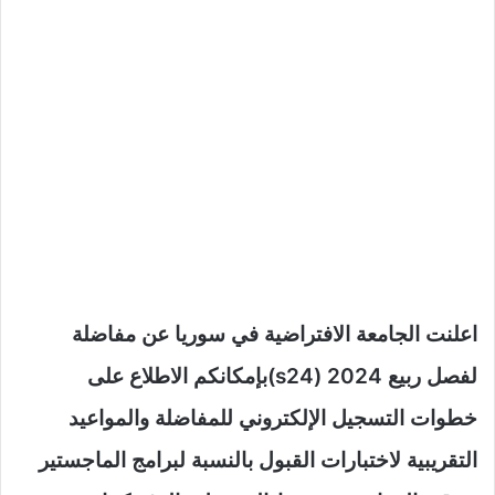
اعلنت الجامعة الافتراضية في سوريا عن مفاضلة
لفصل ربيع 2024 (s24)بإمكانكم الاطلاع على
خطوات التسجيل الإلكتروني للمفاضلة والمواعيد
التقريبية لاختبارات القبول بالنسبة لبرامج الماجستير