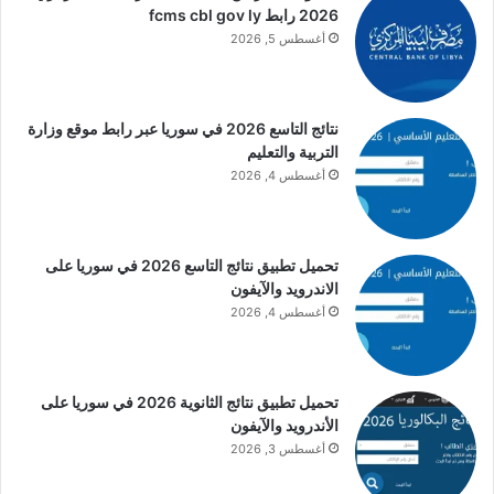
2026 رابط fcms cbl gov ly
أغسطس 5, 2026
نتائج التاسع 2026 في سوريا عبر رابط موقع وزارة
التربية والتعليم
أغسطس 4, 2026
تحميل تطبيق نتائج التاسع 2026 في سوريا على
الاندرويد والآيفون
أغسطس 4, 2026
تحميل تطبيق نتائج الثانوية 2026 في سوريا على
الأندرويد والآيفون
أغسطس 3, 2026