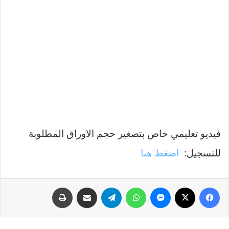
فيديو تعليمي خاص بتصغير حجم الاوراق المطلوبة
للتسجيل:
اضغط هنا
فيسبوك
‫X
ماسنجر
واتساب
تيلقرام
مشاركة عبر البريد
طباعة