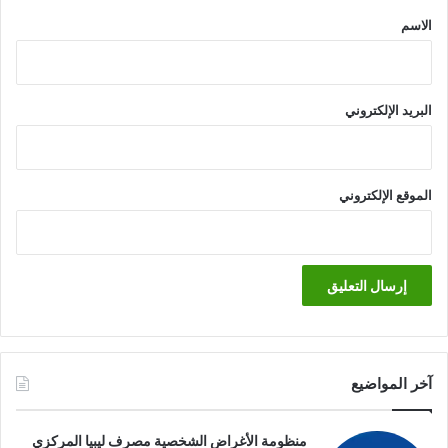
*
الاسم
البريد الإلكتروني
الموقع الإلكتروني
آخر المواضيع
منظومة الأغراض الشخصية مصرف ليبيا المركزي