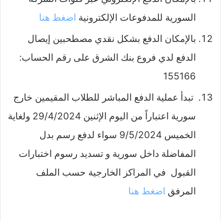
السورية للمدفوعات الإلكترونية
اضغط هنا
بالإمكان الدفع بشكل نقدي مصطحبين إيصال
الدفع لدي فروع بنك الشرق على رقم الحساب:
155166
تبدأ عملية الدفع المباشر للطلاب المقيمين خارج
سورية اعتباراً من اليوم الإثنين 29/4/2024 ولغاية
الخميس 9/5/2024 سواء لدفع رسم بدل
المفاضلة داخل سورية و تسديد رسوم اختبارات
القبول في المراكز الخارجية حسب الملف
المرفق
اضغط هنا