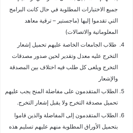
جميع الاختبارات المطلوبة في حال كانت البرامج
التي تقدموا إليها (ماجستير – ترقية معاهد
المعلوماتية والاتصالات)
طلاب الجامعات الخاصة عليهم تحميل إشعار
التخرج عليه معدل وتقدير لحين صدور مصدقات
التخرج ويلغى كل طلب فيه اختلاف بين المصدقة
والإشعار
الطلاب المتقدمون على مفاضلة المنح يجب عليهم
تحميل مصدقة التخرج ولا يقبل إشعار التخرج.
الطلاب المتقدمون إلى المفاضلة والذين قاموا
بتحميل الأوراق المطلوبة منهم عليهم تسليم هذه