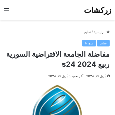
زركشات
الق
الرئيسية
/
تعليم
تعليم
سوريا
مفاضلة الجامعة الافتراضية السورية
ربيع 2024 s24
أبريل 29, 2024
آخر تحديث: أبريل 29, 2024