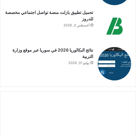
تحميل تطبيق بازلت منصة تواصل اجتماعي مخصصة
للدروز
أغسطس 3, 2026
نتائج البكالوريا 2026 في سوريا عبر موقع وزارة
التربية
يوليو 31, 2026