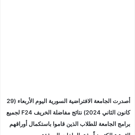
أصدرت الجامعة الافتراضية السورية اليوم الأربعاء (29
كانون الثاني 2024) نتائج مفاضلة الخريف F24 لجميع
برامج الجامعة للطلاب الذين قاموا باستكمال أوراقهم