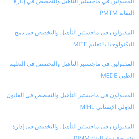
المقبولين في ماجستير التأهيل والتخصص في إدارة
التقانة PMTM
المقبولون في ماجستير التأهيل والتخصص في دمج
التكنولوجيا بالتعليم MITE
المقبولين في ماجستير التأهيل والتخصص في التعليم
الطبي MEDE
المقبولون في ماجستير التأهيل والتخصص في القانون
الدولي الإنساني MIHL
المقبولون في ماجستير التأهيل والتخصص في إدارة
ونمذجة مواد البناء BIMM