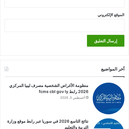
الموقع الإلكتروني
آخر المواضيع
منظومة الأغراض الشخصية مصرف ليبيا المركزي
2026 رابط fcms cbl gov ly
أغسطس 5, 2026
نتائج التاسع 2026 في سوريا عبر رابط موقع وزارة
التربية والتعليم