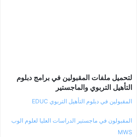
لتحميل ملفات المقبولين في برامج دبلوم
التأهيل التربوي والماجستير
المقبولين في دبلوم التأهيل التربوي EDUC
المقبولون في ماجستير الدراسات العليا لعلوم الوب
MWS