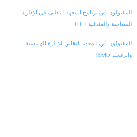
المقبولون في برنامج المعهد التقاني في الإدارة
السياحية والفندقية TITH
المقبولون في المعهد التقاني للإدارة الهندسية
والرقمنة TIEMD