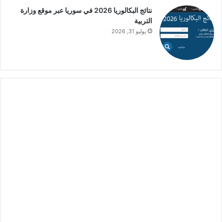
نتائج البكالوريا 2026 في سوريا عبر موقع وزارة
التربية
يوليو 31, 2026