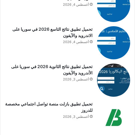
أغسطس 4, 2026
تحميل تطبيق نتائج التاسع 2026 في سوريا على
الاندرويد والآيفون
أغسطس 4, 2026
تحميل تطبيق نتائج الثانوية 2026 في سوريا على
الأندرويد والآيفون
أغسطس 3, 2026
تحميل تطبيق بازلت منصة تواصل اجتماعي مخصصة
للدروز
أغسطس 3, 2026