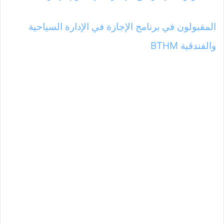
المقبولون في برنامج الإجازة في الإدارة السياحية
والفندقية BTHM