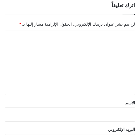
اترك تعليقاً
لن يتم نشر عنوان بريدك الإلكتروني.
الحقول الإلزامية مشار إليها بـ
*
ا
ل
ت
ع
ل
ي
ق
*
الاسم
البريد الإلكتروني