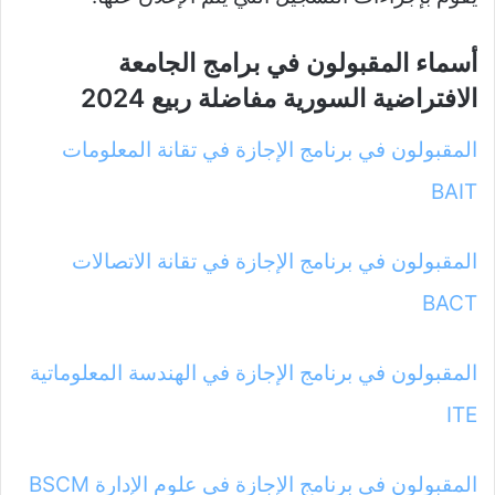
أسماء المقبولون في برامج الجامعة
الافتراضية السورية مفاضلة ربيع 2024
المقبولون في برنامج الإجازة في تقانة المعلومات
BAIT
المقبولون في برنامج الإجازة في تقانة الاتصالات
BACT
المقبولون في برنامج الإجازة في الهندسة المعلوماتية
ITE
المقبولون في برنامج الإجازة في علوم الإدارة BSCM