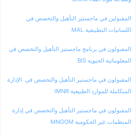
المقبولين في ماجستير التأهيل والتخصص في
اللسانيات التطبيقية MAL
المقبولون في برنامج ماجستير التأهيل والتخصص في
المعلوماتية الحيوية BIS
المقبولون في ماجستير التأهيل والتخصص في الإدارة
المتكاملة للموارد الطبيعية IMNR
المقبولون في ماجستير التأهيل والتخصص في إدارة
المنظمات غير الحكومية MNGOM