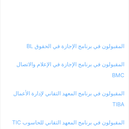
المقبولون في برنامج الإجازة في الحقوق BL
المقبولون في برنامج الإجازة في الإعلام والاتصال
BMC
المقبولون في برنامج المعهد التقاني لإدارة الأعمال
TIBA
المقبولون في برنامج المعهد التقاني للحاسوب TIC