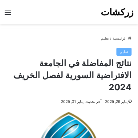
زركشات
الق
الرئيسية
/
تعليم
تعليم
نتائج المفاضلة في الجامعة
الافتراضية السورية لفصل الخريف
2024
يناير 29, 2025
آخر تحديث: يناير 31, 2025