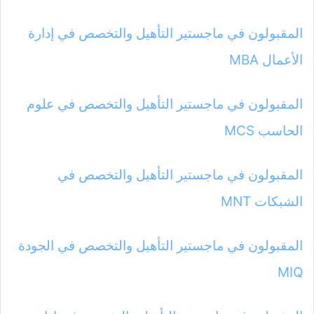
المقبولون في ماجستير التأهيل والتخصص في إدارة
الأعمال MBA
المقبولون في ماجستير التأهيل والتخصص في علوم
الحاسب MCS
المقبولون في ماجستير التأهيل والتخصص في
الشبكات MNT
المقبولون في ماجستير التأهيل والتخصص في الجودة
MIQ