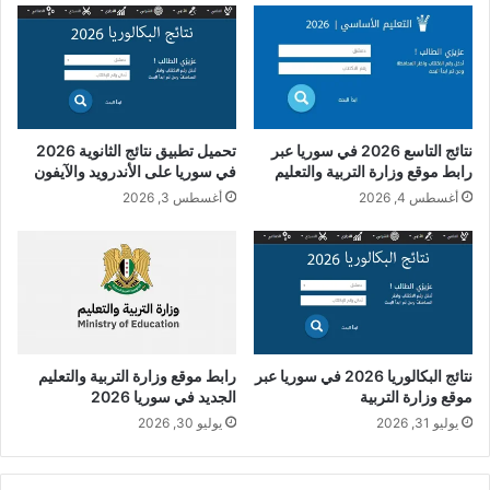
نتائج التاسع 2026 في سوريا عبر
تحميل تطبيق نتائج الثانوية 2026
رابط موقع وزارة التربية والتعليم
في سوريا على الأندرويد والآيفون
أغسطس 4, 2026
أغسطس 3, 2026
نتائج البكالوريا 2026 في سوريا عبر
رابط موقع وزارة التربية والتعليم
موقع وزارة التربية
الجديد في سوريا 2026
يوليو 31, 2026
يوليو 30, 2026