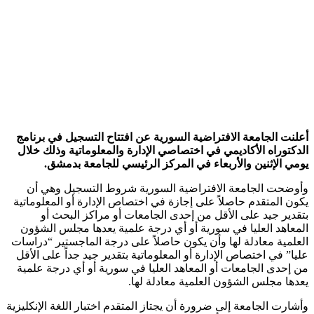
أعلنت الجامعة الافتراضية السورية عن افتتاح التسجيل في برنامج
الدكتوراه الأكاديمي في اختصاصي الإدارة والمعلوماتية وذلك خلال
يومي الإثنين والأربعاء في المركز الرئيسي للجامعة بدمشق.
وأوضحت الجامعة الافتراضية السورية شروط التسجيل وهي أن
يكون المتقدم حاصلاً على إجازة في اختصاص الإدارة أو المعلوماتية
بتقدير جيد على الأقل من إحدى الجامعات أو مراكز البحث أو
المعاهد العليا في سورية أو أي درجة علمية يعدها مجلس الشؤون
العلمية معادلة لها وأن يكون حاصلاً على درجة الماجستير “دراسات
عليا” في اختصاص الإدارة أو المعلوماتية بتقدير جيد جداً على الأقل
من إحدى الجامعات أو المعاهد العليا في سورية أو أي درجة علمية
يعدها مجلس الشؤون العلمية معادلة لها.
وأشارت الجامعة إلى ضرورة أن يجتاز المتقدم اختبار اللغة الإنكليزية