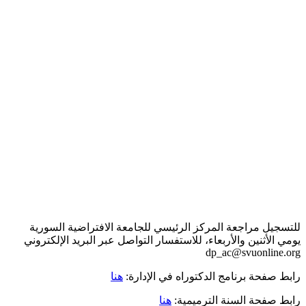
للتسجيل مراجعة المركز الرئيسي للجامعة الافتراضية السورية
يومي الأثنين والأربعاء، للاستفسار التواصل عبر البريد الإلكتروني
dp_ac@svuonline.org
رابط صفحة برنامج الدكتوراه في الإدارة:
هنا
رابط صفحة السنة الترميمية:
هنا