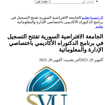
بحث عن
الرئيسية
/
تعليم
/
الجامعة الافتراضية السورية تفتتح التسجيل في
برنامج الدكتوراه الأكاديمي باختصاصي الإدارة والمعلوماتية
تعليم
الجامعة الافتراضية السورية تفتتح التسجيل
في برنامج الدكتوراه الأكاديمي باختصاصي
الإدارة والمعلوماتية
أكتوبر 29, 2023
آخر تحديث: أكتوبر 29, 2023