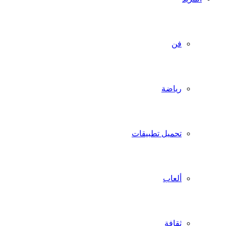
فن
رياضة
تحميل تطبيقات
ألعاب
ثقافة