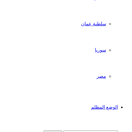
سلطنة عمان
سوريا
مصر
الوضع المظلم