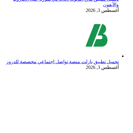
والآيفون
أغسطس 3, 2026
تحميل تطبيق بازلت منصة تواصل اجتماعي مخصصة للدروز
أغسطس 3, 2026