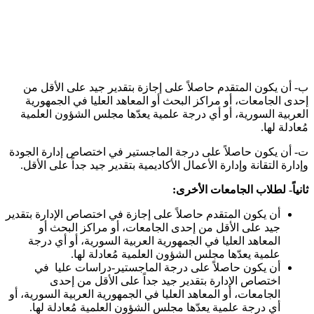
ب‌- أن يكون المتقدم حاصلاً على إجازة بتقدير جيد على الأقل من
إحدى الجامعات، أو مراكز البحث أو المعاهد العليا في الجمهورية
العربية السورية، أو أي درجة علمية يعدّها مجلس الشؤون العلمية
مُعادلة لها.
ت‌- أن يكون حاصلاً على درجة الماجستير في اختصاص إدارة الجودة
وإدارة التقانة وإدارة الأعمال الأكاديمية بتقدير جيد جداً على الأقل.
ثانياً- لطلاب الجامعات الأخرى:
أن يكون المتقدم حاصلاً على إجازة في اختصاص الإدارة بتقدير
جيد على الأقل من إحدى الجامعات، أو مراكز البحث أو
المعاهد العليا في الجمهورية العربية السورية، أو أي درجة
علمية يعدّها مجلس الشؤون العلمية مُعادلة لها.
أن يكون حاصلاً على درجة الماجستير-دراسات عليا في
اختصاص الإدارة بتقدير جيد جداً على الأقل من إحدى
الجامعات، أو المعاهد العليا في الجمهورية العربية السورية، أو
أي درجة علمية يعدّها مجلس الشؤون العلمية مُعادلة لها.