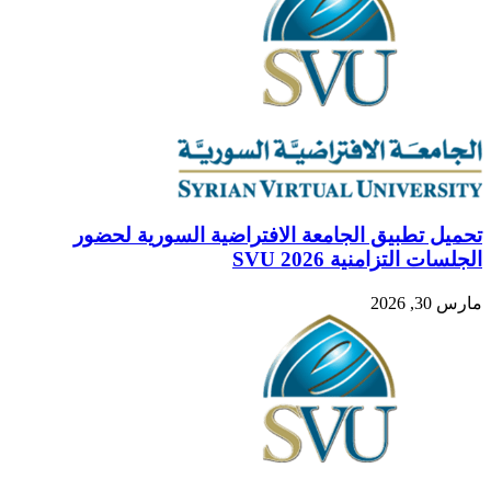
تحميل تطبيق الجامعة الافتراضية السورية لحضور
الجلسات التزامنية SVU 2026
مارس 30, 2026