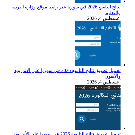
نتائج التاسع 2026 في سوريا عبر رابط موقع وزارة التربية
والتعليم
أغسطس 4, 2026
تحميل تطبيق نتائج التاسع 2026 في سوريا على الاندرويد
والآيفون
أغسطس 4, 2026
تحميل تطبيق نتائج الثانوية 2026 في سوريا على الأندرويد