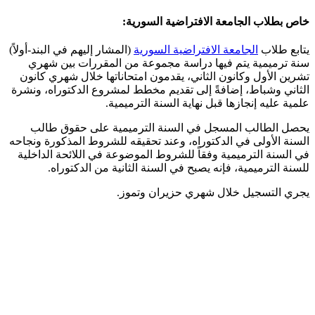
خاص بطلاب الجامعة الافتراضية السورية:
يتابع طلاب
الجامعة الافتراضية السورية
(المشار إليهم في البند-أولاً)
سنة ترميمية يتم فيها دراسة مجموعة من المقررات بين شهري
تشرين الأول وكانون الثاني، يقدمون امتحاناتها خلال شهري كانون
الثاني وشباط، إضافةً إلى تقديم مخطط لمشروع الدكتوراه، ونشرة
علمية عليه إنجازها قبل نهاية السنة الترميمية.
يحصل الطالب المسجل في السنة الترميمية على حقوق طالب
السنة الأولى في الدكتوراه، وعند تحقيقه للشروط المذكورة ونجاحه
في السنة الترميمية وفقاً للشروط الموضوعة في اللائحة الداخلية
للسنة الترميمية، فإنه يصبح في السنة الثانية من الدكتوراه.
يجري التسجيل خلال شهري حزيران وتموز.