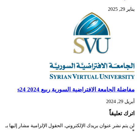
يناير 29, 2025
مفاضلة الجامعة الافتراضية السورية ربيع 2024 s24
أبريل 29, 2024
اترك تعليقاً
لن يتم نشر عنوان بريدك الإلكتروني.
الحقول الإلزامية مشار إليها بـ
*