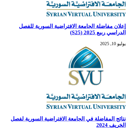
إعلان مفاضلة الجامعة الافتراضية السورية للفصل
الدراسي ربيع 2025 (S25)
يوليو 10, 2025
نتائج المفاضلة في الجامعة الافتراضية السورية لفصل
الخريف 2024