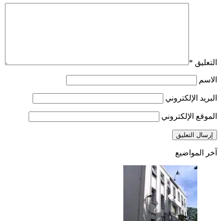
التعليق
*
الاسم
البريد الإلكتروني
الموقع الإلكتروني
آخر المواضيع