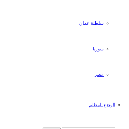
سلطنة عمان
سوريا
مصر
الوضع المظلم