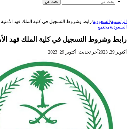
بحث عن
الرئيسية
/
السعودية
/
رابط وشروط التسجيل في كلية الملك فهد الأمنية في ا
السعودية
مجتمع
رابط وشروط التسجيل في كلية الملك فهد الأمنية 
أكتوبر 29, 2023
آخر تحديث: أكتوبر 29, 2023