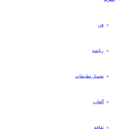
فن
رياضة
تحميل تطبيقات
ألعاب
ثقافة