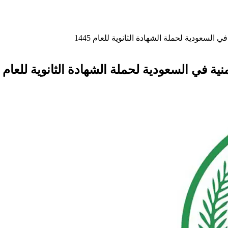
لسعودية لحملة الشهادة الثانوية للعام 1445
في السعودية لحملة الشهادة الثانوية للعام 1445