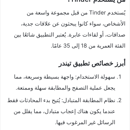
يُستخدم Tinder من قبل مجموعة واسعة من
الأشخاص، سواء كانوا يبحثون عن علاقات جدية،
صداقات، أو لقاءات عابرة. يُعتبر التطبيق شائعًا بين
الفئة العمرية من 18 إلى 35 عامًا.
أبرز خصائص تطبيق تيندر
سهولة الاستخدام: واجهة بسيطة وسريعة، مما
يجعل عملية التصفح والمطابقة سهلة وممتعة.
نظام المطابقة المتبادل: يُتيح بدء المحادثات فقط
عندما يكون هناك إعجاب متبادل، مما يقلل من
الرسائل غير المرغوب فيها.