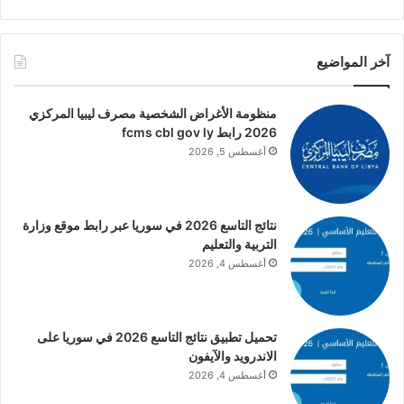
آخر المواضيع
منظومة الأغراض الشخصية مصرف ليبيا المركزي
2026 رابط fcms cbl gov ly
أغسطس 5, 2026
نتائج التاسع 2026 في سوريا عبر رابط موقع وزارة
التربية والتعليم
أغسطس 4, 2026
تحميل تطبيق نتائج التاسع 2026 في سوريا على
الاندرويد والآيفون
أغسطس 4, 2026