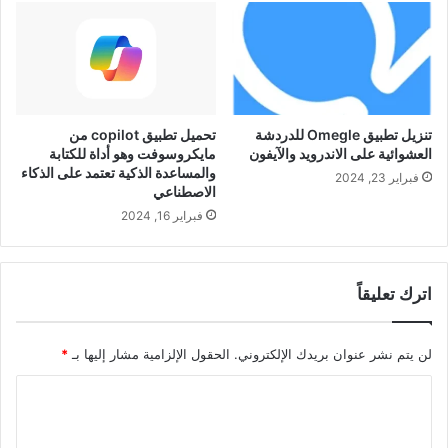
تنزيل تطبيق Omegle للدردشة
تحميل تطبيق copilot من
العشوائية على الاندرويد والآيفون
مايكروسوفت وهو أداة للكتابة
والمساعدة الذكية تعتمد على الذكاء
فبراير 23, 2024
الاصطناعي
فبراير 16, 2024
اترك تعليقاً
لن يتم نشر عنوان بريدك الإلكتروني.
الحقول الإلزامية مشار إليها بـ
*
ا
ل