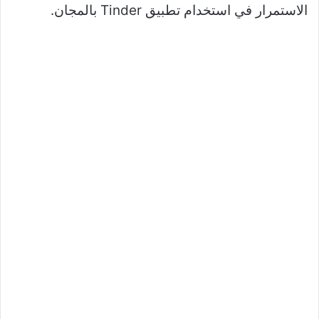
الاستمرار في استخدام تطبيق Tinder بالمجان.