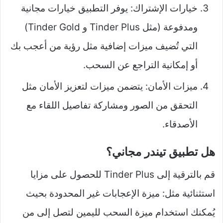
خيارات الإشتراك: يوفر التطبيق خيارات مجانية
ومدفوعة (مثل Tinder Plus و Tinder Gold)
التي تُضيف ميزات إضافية مثل رؤية من أعجب بك
أو إمكانية التراجع عن السحب.
ميزات الأمان: يتضمن ميزات لتعزيز الأمان مثل
التحقق من الصور ومشاركة تفاصيل اللقاء مع
الأصدقاء.
هل تطبيق تيندر مجاني؟
قم بالترقية إلى Tinder Plus للحصول على مزايا
استثنائية مثل: ميزة الإعجابات غير المحدودة بحيث
يُمكنك استخدام ميزة السحب لليمين لتصل إلى من