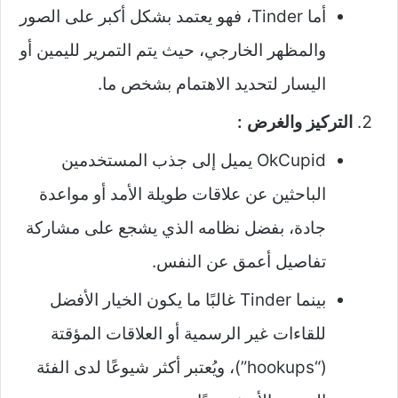
أما Tinder، فهو يعتمد بشكل أكبر على الصور
والمظهر الخارجي، حيث يتم التمرير لليمين أو
اليسار لتحديد الاهتمام بشخص ما.
التركيز والغرض :
OkCupid يميل إلى جذب المستخدمين
الباحثين عن علاقات طويلة الأمد أو مواعدة
جادة، بفضل نظامه الذي يشجع على مشاركة
تفاصيل أعمق عن النفس.
بينما Tinder غالبًا ما يكون الخيار الأفضل
للقاءات غير الرسمية أو العلاقات المؤقتة
(“hookups”)، ويُعتبر أكثر شيوعًا لدى الفئة