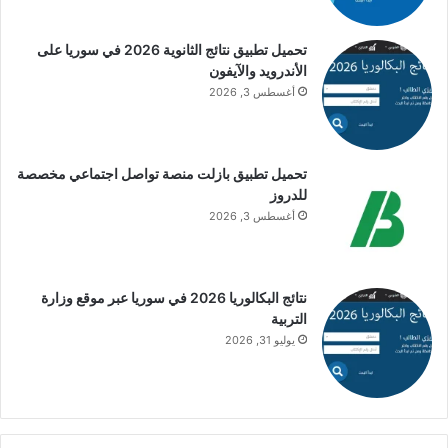
تحميل تطبيق نتائج الثانوية 2026 في سوريا على
الأندرويد والآيفون
أغسطس 3, 2026
تحميل تطبيق بازلت منصة تواصل اجتماعي مخصصة
للدروز
أغسطس 3, 2026
نتائج البكالوريا 2026 في سوريا عبر موقع وزارة
التربية
يوليو 31, 2026