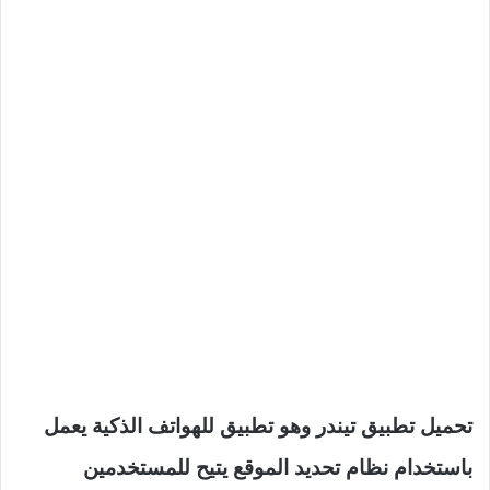
تحميل تطبيق تيندر وهو تطبيق للهواتف الذكية يعمل
باستخدام نظام تحديد الموقع يتيح للمستخدمين