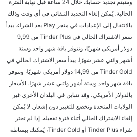
وسَيتم تجديد حسابك خلال 24 ساعة قبل نهاية الفترة
الحالية. يُمكن إلغاء التجديد التلقائي في أي وقت وذلك
بالانتقال إلى الإعدادات في متجر Play بعد الشراء. يبدأ
سعر الاشتراك الحالي في Tinder Plus من 9,99
دولار أمريكي شهريًا، وتتوفر باقة شهر واحد وستة
أشهر واثني عشر شهرًا. يبدأ سعر الاشتراك الحالي في
Tinder Gold من 14,99 دولار أمريكي شهريًا، وتتوفر
باقة شهر واحد وستة أشهر واثني عشر شهرًا. الأسعار
بالدولار الأمريكي، وقد تتباين في البلدان الأخرى غير
الولايات المتحدة وتخضع للتغيير دون إشعار. لا يُمكن
إلغاء الاشتراك الحالي أثناء فترة تفعيله. إذا لم تختر
شراء Tinder Plus أو Tinder Gold، يُمكنك ببساطة