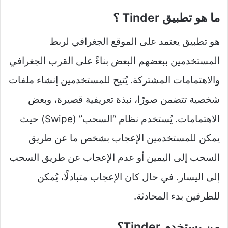
ما هو تطبيق Tinder ؟
هو تطبيق يعتمد على الموقع الجغرافي لربط
المستخدمين ببعضهم البعض بناءً على القرب الجغرافي
والاهتمامات المشتركة. يُتيح للمستخدمين إنشاء ملفات
شخصية تتضمن صورًا، نبذة تعريفية قصيرة، وبعض
الاهتمامات. يُستخدم نظام “السحب” (Swipe) حيث
يمكن للمستخدمين الإعجاب بشخص ما عن طريق
السحب إلى اليمين أو عدم الإعجاب عن طريق السحب
إلى اليسار. في حال كان الإعجاب متبادلًا، يُمكن
للطرفين بدء المحادثة.
من يستخدم Tinder؟