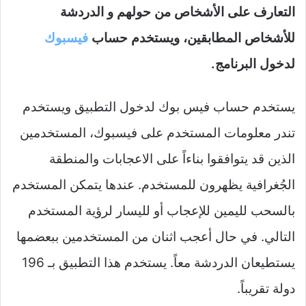
التعارف على الأشخاص من حولهم و الدردشة
للأشخاص المطابقين، ويستخدم حساب
فيسبوك
لدخول البرنامج.
يستخدم حساب فيس بوك لدخول التطبيق ويستخدم
تندر معلومات المستخدم على فيسبوك، المستخدمين
الذين قد يتوافقوا بناءاً على الاعجابات والمنطقة
الجُغرافية يظهرون للمستخدم. عندها يتمكن المستخدم
بالسحب لليمين للإعجاب أو لليسار لرؤية المستخدم
التالي. في حال أعجب اثنان من المستخدمين ببعضمها
يستطيعان الدردشة معاً. يستخدم هذا التطبيق بـ 196
دولة تقريباً.