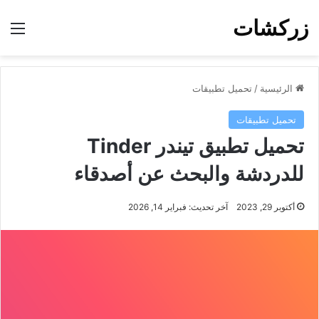
زركشات
الق
الرئيسية
/
تحميل تطبيقات
تحميل تطبيقات
تحميل تطبيق تيندر Tinder
للدردشة والبحث عن أصدقاء
أكتوبر 29, 2023
آخر تحديث: فبراير 14, 2026