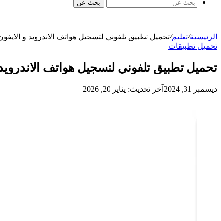
بحث عن
الرئيسية
/
تعليم
/
تحميل تطبيق تلفوني لتسجيل هواتف الاندرويد و الايف
تحميل تطبيقات
تحميل تطبيق تلفوني لتسجيل هواتف الاندرويد
ديسمبر 31, 2024
آخر تحديث: يناير 20, 2026