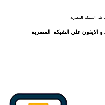
ون على الشبكة المصرية
 و الايفون على الشبكة المصرية