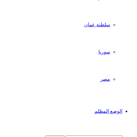
سلطنة عمان
سوريا
مصر
الوضع المظلم