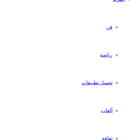
فن
رياضة
تحميل تطبيقات
ألعاب
ثقافة