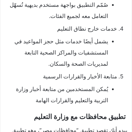
صُمّم التطبيق بواجهة مستخدم بديهية تُسهّل
التعامل معه لجميع الفئات.
خدمات خارج نطاق التعليم
يشمل أيضًا خدمات مثل حجز المواعيد في
المستشفيات والمراكز الصحية التابعة
لمديريات الصحة والسكان.
متابعة الأخبار والقرارات الرسمية
يُمكن المستخدمين من متابعة أخبار وزارة
التربية والتعليم والقرارات الهامة
تطبيق محافظات مع وزارة التعليم
يبدو أنك تقصد تطبيق “محافظات مصر”، وهو تطبيق