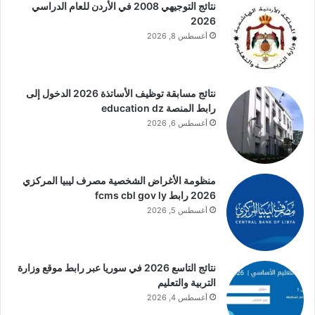
نتائج التوجيهي 2008 في الأردن للعام الدراسي
2026
أغسطس 8, 2026
نتائج مسابقة توظيف الأساتذة 2026 الدخول إلى
رابط المنصة education dz
أغسطس 6, 2026
منظومة الأغراض الشخصية مصرف ليبيا المركزي
2026 رابط fcms cbl gov ly
أغسطس 5, 2026
نتائج التاسع 2026 في سوريا عبر رابط موقع وزارة
التربية والتعليم
أغسطس 4, 2026