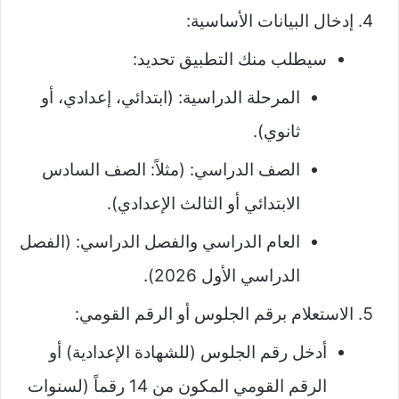
إدخال البيانات الأساسية:
سيطلب منك التطبيق تحديد:
المرحلة الدراسية: (ابتدائي، إعدادي، أو
ثانوي).
الصف الدراسي: (مثلاً: الصف السادس
الابتدائي أو الثالث الإعدادي).
العام الدراسي والفصل الدراسي: (الفصل
الدراسي الأول 2026).
الاستعلام برقم الجلوس أو الرقم القومي:
أدخل رقم الجلوس (للشهادة الإعدادية) أو
الرقم القومي المكون من 14 رقماً (لسنوات