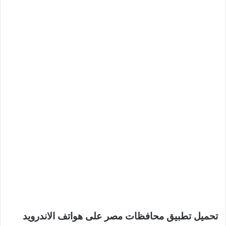
تحميل تطبيق محافظات مصر على هواتف الاندرويد