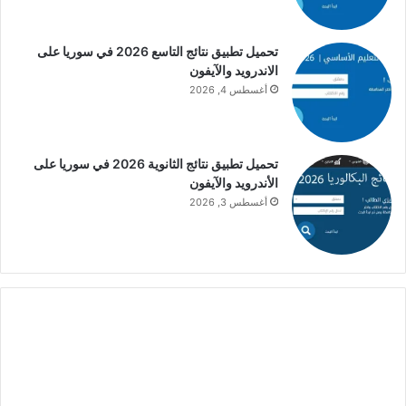
تحميل تطبيق نتائج التاسع 2026 في سوريا على
الاندرويد والآيفون
أغسطس 4, 2026
تحميل تطبيق نتائج الثانوية 2026 في سوريا على
الأندرويد والآيفون
أغسطس 3, 2026