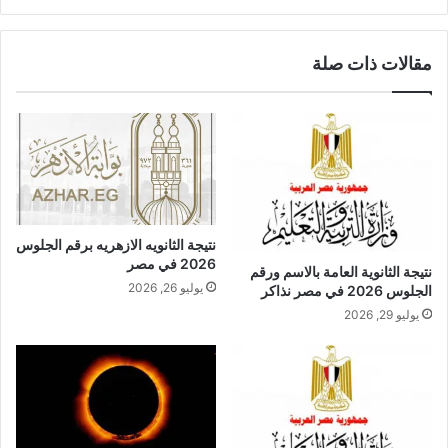
الويب
مقالات ذات صلة
نتيجة الثانويه الازهريه برقم الجلوس
2026 في مصر
نتيجة الثانوية العامة بالاسم ورقم
يوليو 26, 2026
الجلوس 2026 في مصر نذاكر
يوليو 29, 2026