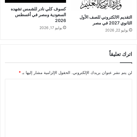
كسوف كلي نادر للشمس تشهده
السعودية ومصر في أغسطس
التقديم الالكتروني للصف الأول
2026
الثانوي 2027 في مصر
يوليو 17, 2026
يوليو 22, 2026
اترك تعليقاً
لن يتم نشر عنوان بريدك الإلكتروني.
الحقول الإلزامية مشار إليها بـ
*
ا
ل
ت
ع
ل
ي