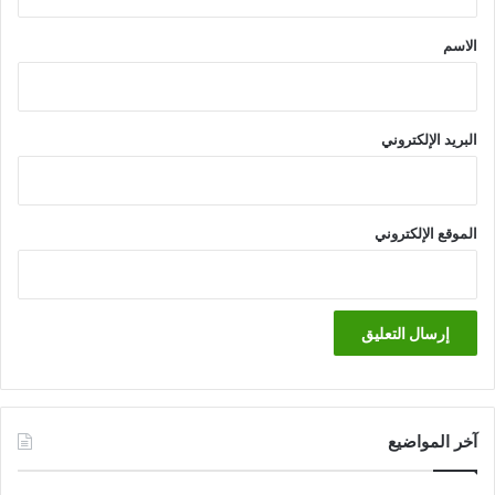
ق
*
الاسم
البريد الإلكتروني
الموقع الإلكتروني
آخر المواضيع