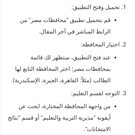
تحميل وفتح التطبيق:
قم بتحميل تطبيق “محافظات مصر” من
الرابط المباشر في آخر المقال.
اختيار المحافظة:
عند فتح التطبيق، ستظهر لك قائمة
بمحافظات مصر؛ اختر المحافظة التابع لها
الطالب (مثلاً: القاهرة، الجيزة، الإسكندرية).
التوجه لقسم التعليم:
من واجهة المحافظة المختارة، ابحث عن
أيقونة “مديرية التربية والتعليم” أو قسم “نتائج
الامتحانات”.