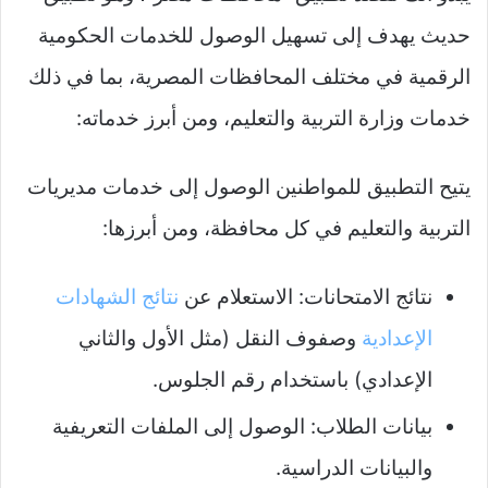
حديث يهدف إلى تسهيل الوصول للخدمات الحكومية
الرقمية في مختلف المحافظات المصرية، بما في ذلك
خدمات وزارة التربية والتعليم، ومن أبرز خدماته:
يتيح التطبيق للمواطنين الوصول إلى خدمات مديريات
التربية والتعليم في كل محافظة، ومن أبرزها:
نتائج الامتحانات: الاستعلام عن
نتائج الشهادات
الإعدادية
وصفوف النقل (مثل الأول والثاني
الإعدادي) باستخدام رقم الجلوس.
بيانات الطلاب: الوصول إلى الملفات التعريفية
والبيانات الدراسية.