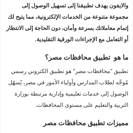
والايفون يهدف تطبيقنا إلى تسهيل الوصول إلى
مجموعة متنوعة من الخدمات الإلكترونية، مما يتيح لك
إتمام معاملاتك بسرعة وأمان، دون الحاجة إلى الانتظار
أو التعامل مع الإجراءات الورقية التقليدية.
ما هو تطبيق محافظات مصر؟
تطبيق “محافظات مصر” هو تطبيق الكتروني رسمي
مُوجَّه لطلاب المدارس وأولياء الأمور في مصر، يُسهّل
الوصول إلى خدمات تعليمية وإدارية مرتبطة بوزارة
التربية والتعليم على مستوى المحافظات.
مميزات تطبيق محافظات مصر