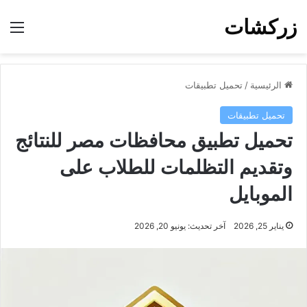
زركشات
الق
الرئيسية
/
تحميل تطبيقات
تحميل تطبيقات
تحميل تطبيق محافظات مصر للنتائج
وتقديم التظلمات للطلاب على
الموبايل
يناير 25, 2026
آخر تحديث: يونيو 20, 2026