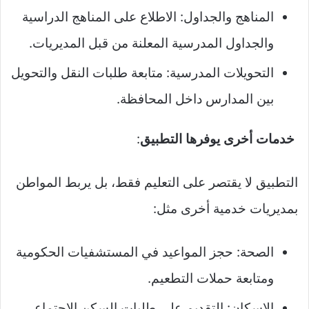
المناهج والجداول: الاطلاع على المناهج الدراسية
والجداول المدرسية المعلنة من قبل المديريات.
التحويلات المدرسية: متابعة طلبات النقل والتحويل
بين المدارس داخل المحافظة.
خدمات أخرى يوفرها التطبيق
:
التطبيق لا يقتصر على التعليم فقط، بل يربط المواطن
بمديريات خدمية أخرى مثل:
الصحة: حجز المواعيد في المستشفيات الحكومية
ومتابعة حملات التطعيم.
الإسكان: التقديم على طلبات السكن الاجتماعي