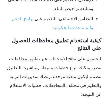
ومتابعة تراخيص البناء.
التضامن الاجتماعي: التقديم على
برامج الدعم
والمساعدات الحكومية
.
كيفية استخدام تطبيق محافظات للحصول
على النتائج
للحصول على نتائج الامتحانات عبر تطبيق محافظات
مصر، يمكنك اتباع خطوات بسيطة ومباشرة. التطبيق
مصمم ليكون منصة موحدة تربطك بمديريات التربية
والتعليم في مختلف المحافظات، خطوات الاستعلام
عن النتيجة: