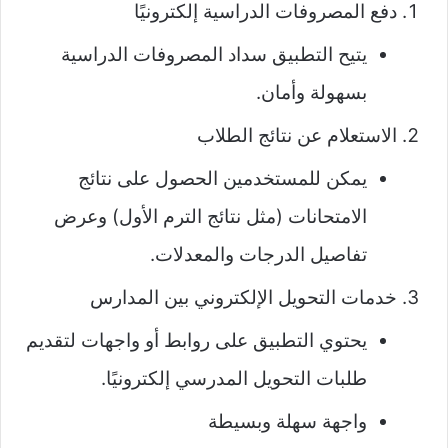
دفع المصروفات الدراسية إلكترونيًا
يتيح التطبيق سداد المصروفات الدراسية
بسهولة وأمان.
الاستعلام عن نتائج الطلاب
يمكن للمستخدمين الحصول على نتائج
الامتحانات (مثل نتائج الترم الأول) وعرض
تفاصيل الدرجات والمعدلات.
خدمات التحويل الإلكتروني بين المدارس
يحتوي التطبيق على روابط أو واجهات لتقديم
طلبات التحويل المدرسي إلكترونيًا.
واجهة سهلة وبسيطة