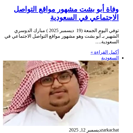
وفاة أبو بشت مشهور مواقع التواصل
الاجتماعي في السعودية
توفي اليوم الجمعة (19 ديسمبر 2025 ) مبارك الدوسري
الشهير بـ أبو بشت وهو مشهور مواقع التواصل الاجتماعي في
السعودية.…
أكمل القراءة »
السعودية
zarkachat
ديسمبر 12, 2025