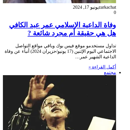
zarkachat
يونيو 17, 2024
0
وفاة الداعية الإسلامي عمر عبد الكافي
هل هي حقيقة أم مجرد شائعة ?
تداول مستخدمو موقع فيس بوك وباقي مواقع التواصل
الاجتماعي اليوم الإثنين (17 يونيو/حزيران 2024) أنباء عن وفاة
الداعية الشهير عمر…
أكمل القراءة »
مجتمع