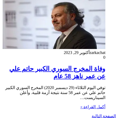
zarkachat
أكتوبر 29, 2023
0
وفاة المخرج السوري الكبير حاتم علي
عن عمر ناهز 58 عام
توفي اليوم الثلاثاء (29 ديسمبر 2020) المخرج السوري الكبير
حاتم علي عن عمر 58 سنة نتيجة أزمة قلبية. وأعلن
السيناريست…
أكمل القراءة »
الصفحة التالية