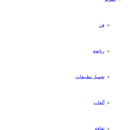
فن
رياضة
تحميل تطبيقات
ألعاب
ثقافة