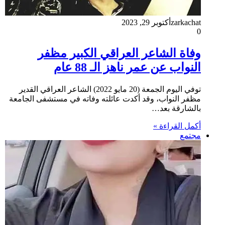
zarkachat
أكتوبر 29, 2023
0
وفاة الشاعر العراقي الكبير مظفر
النواب عن عمر ناهز الـ 88 عام
توفي اليوم الجمعة (20 مايو 2022) الشاعر العراقي القدير
مظفر النواب، وقد أكدت عائلته وفاته في مستشفى الجامعة
بالشارقة بعد…
أكمل القراءة »
مجتمع