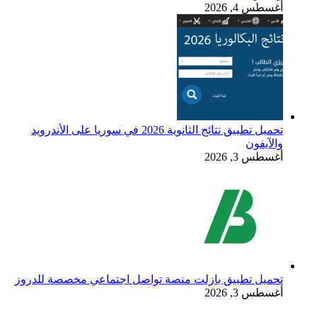
أغسطس 4, 2026
تحميل تطبيق نتائج الثانوية 2026 في سوريا على الأندرويد
والآيفون
أغسطس 3, 2026
تحميل تطبيق بازلت منصة تواصل اجتماعي مخصصة للدروز
أغسطس 3, 2026