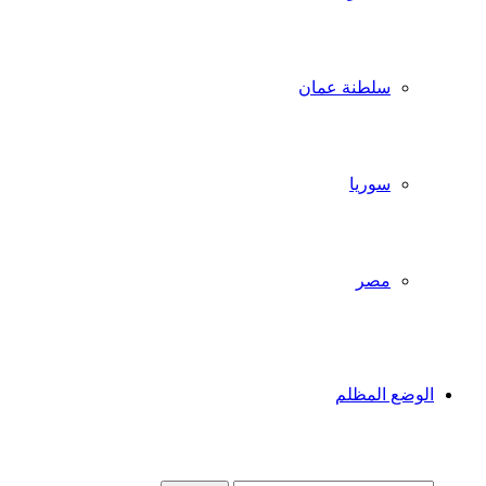
سلطنة عمان
سوريا
مصر
الوضع المظلم