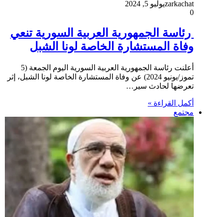
zarkachat
يوليو 5, 2024
0
رئاسة الجمهورية العربية السورية تنعي
وفاة المستشارة الخاصة لونا الشبل
أعلنت رئاسة الجمهورية العربية السورية اليوم الجمعة (5
تموز/يونيو 2024) عن وفاة المستشارة الخاصة لونا الشبل، إثر
تعرضها لحادث سير…
أكمل القراءة »
مجتمع