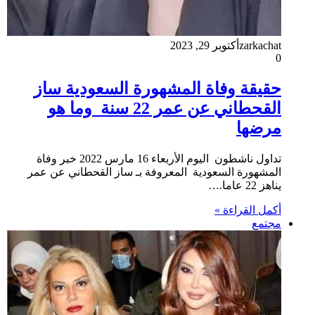
zarkachat
أكتوبر 29, 2023
0
حقيقة وفاة المشهورة السعودية ساز
القحطاني عن عمر 22 سنة وما هو
مرضها
تداول ناشطون اليوم الأربعاء 16 مارس 2022 خبر وفاة
المشهورة السعودية المعروفة بـ ساز القحطاني عن عمر
يناهز 22 عاما.…
أكمل القراءة »
مجتمع