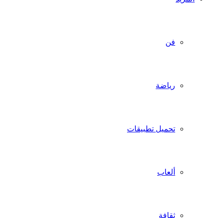
فن
رياضة
تحميل تطبيقات
ألعاب
ثقافة