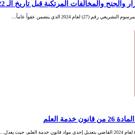
المخالفات المرتكبة قبل تاريخ الـ 22 من أيلول 2024
دمة العلم