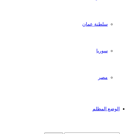
سلطنة عمان
سوريا
مصر
الوضع المظلم