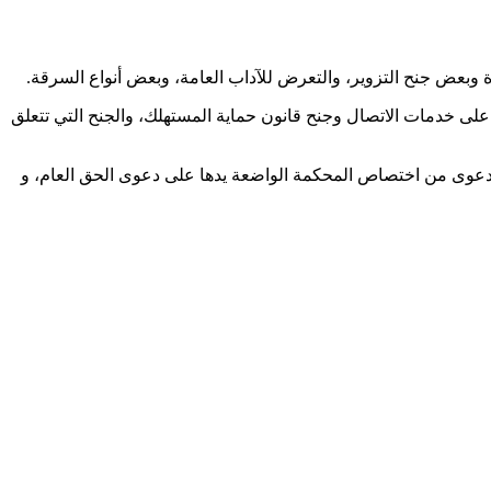
ة وبعض جنح التزوير، والتعرض للآداب العامة، وبعض أنواع السرقة.
على خدمات الاتصال وجنح قانون حماية المستهلك، والجنح التي تتعلق
لدعوى من اختصاص المحكمة الواضعة يدها على دعوى الحق العام، و