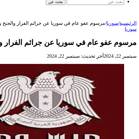
بحث عن
الرئيسية
/
سوريا
/
مرسوم عفو عام في سوريا عن جرائم الفرار والجنح والمخالفات ال
سوريا
مرسوم عفو عام في سوريا عن جرائم الفرار والجنح والمخ
سبتمبر 22, 2024
آخر تحديث: سبتمبر 22, 2024