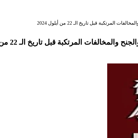
مرتكبة قبل تاريخ الـ 22 من أيلول 2024
الفات المرتكبة قبل تاريخ الـ 22 من أيلول 2024