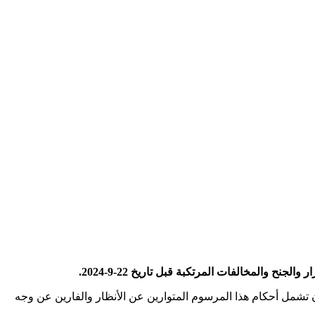
تشمل أحكام هذا المرسوم المتوارين عن الأنظار والفارين عن وجه