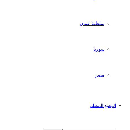
سلطنة عمان
سوريا
مصر
الوضع المظلم