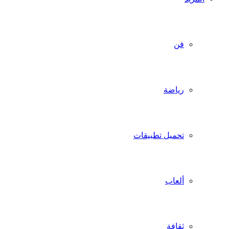
فن
رياضة
تحميل تطبيقات
ألعاب
ثقافة