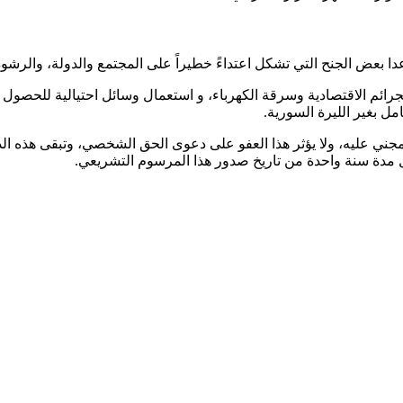
ا بعض الجنح التي تشكل اعتداءً خطيراً على المجتمع والدولة، والرشو
رائم الاقتصادية وسرقة الكهرباء، و استعمال وسائل احتيالية للحصول 
امل بغير الليرة السورية.
جني عليه، ولا يؤثر هذا العفو على دعوى الحق الشخصي، وتبقى هذه ا
ل مدة سنة واحدة من تاريخ صدور هذا المرسوم التشريعي.