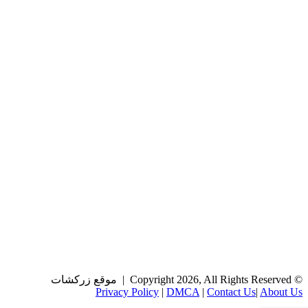
© Copyright 2026, All Rights Reserved | موقع زركشات
Privacy Policy
|
DMCA
|
Contact Us
|
About Us