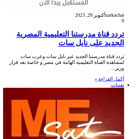
zarkachat
أكتوبر 29, 2023
0
تردد قناة مدرستنا التعليمية المصرية
الجديد على نايل سات
تردد قناة مدرستنا الجديد عبر نايل سات وعرب سات
لمشاهدة القناة التعليمية الهامة في مصر و خاصة بعد قرار
وزير…
أكمل القراءة »
تقنيات