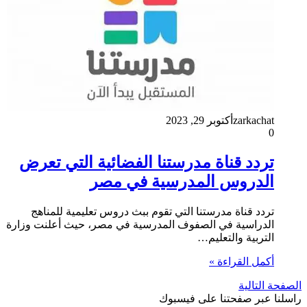
zarkachat
أكتوبر 29, 2023
0
تردد قناة مدرستنا الفضائية التي تعرض
الدروس المدرسية في مصر
تردد قناة مدرستنا التي تقوم ببث دروس تعليمية للمناهج
الدراسية في الصفوف المدرسية في مصر، حيث أعلنت وزارة
التربية والتعليم…
أكمل القراءة »
الصفحة التالية
راسلنا عبر صفحتنا على فيسبوك