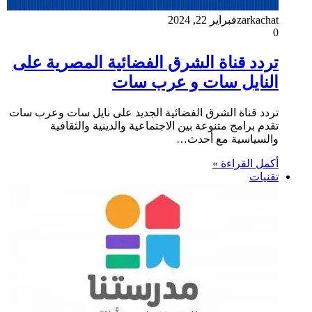
zarkachat
فبراير 22, 2024
0
تردد قناة الشرق الفضائية المصرية على
النايل سات و عرب سات
تردد قناة الشرق الفضائية الجديد على نايل سات وعرب سات
تقدم برامج متنوعة بين الاجتماعية والدينية والثقافية
والسياسية مع أحدث…
أكمل القراءة »
تقنيات