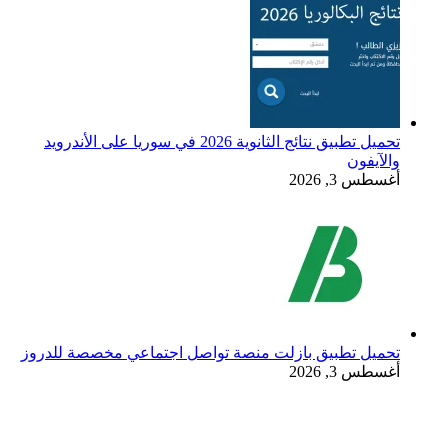
تحميل تطبيق نتائج الثانوية 2026 في سوريا على الأندرويد
والآيفون
أغسطس 3, 2026
تحميل تطبيق بازلت منصة تواصل اجتماعي مخصصة للدروز
أغسطس 3, 2026