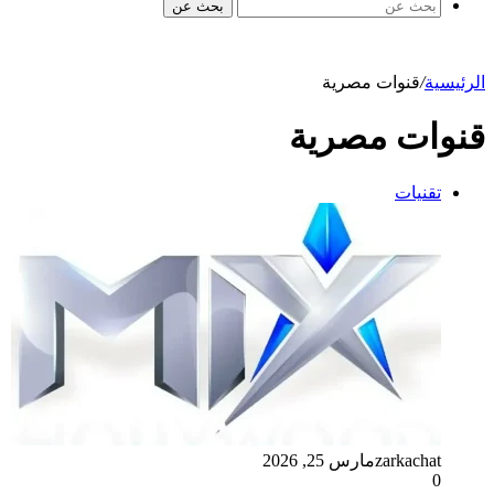
بحث عن
الرئيسية
/
قنوات مصرية
قنوات مصرية
تقنيات
zarkachat
مارس 25, 2026
0