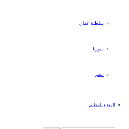
سلطنة عمان
سوريا
مصر
الوضع المظلم