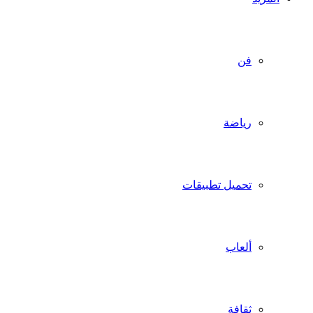
فن
رياضة
تحميل تطبيقات
ألعاب
ثقافة