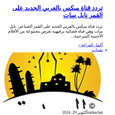
تردد قناة ميكس بالعربي الجديد على
القمر نايل سات
تردد قناة ميكس بالعربي الجديد على القمر الصناعي نايل
سات وهي قناة فضائية ترفيهية تعرض مجموعة من الأفلام
الأجنبية المترجمة…
أكمل القراءة »
تقنيات
zarkachat
أكتوبر 29, 2024