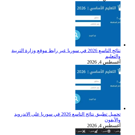
نتائج التاسع 2026 في سوريا عبر رابط موقع وزارة التربية
والتعليم
أغسطس 4, 2026
تحميل تطبيق نتائج التاسع 2026 في سوريا على الاندرويد
والآيفون
أغسطس 4, 2026