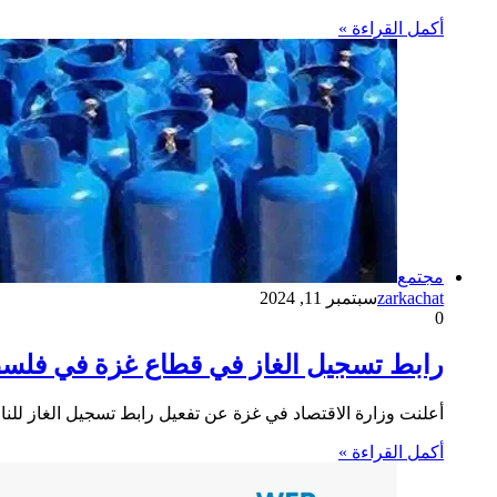
أكمل القراءة »
مجتمع
zarkachat
سبتمبر 11, 2024
0
رابط تسجيل الغاز في قطاع غزة في فلس
أعلنت وزارة الاقتصاد في غزة عن تفعيل رابط تسجيل الغاز لل
أكمل القراءة »