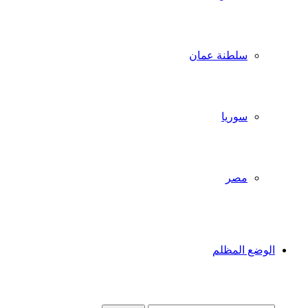
سلطنة عمان
سوريا
مصر
الوضع المظلم