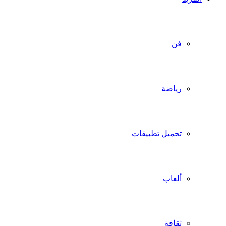
فن
رياضة
تحميل تطبيقات
ألعاب
ثقافة