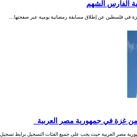
ة الفارس الشهم
من غزة في جمهورية مصر العربية
ورية مصر العربية حيث يجب على جميع الفئات التسجيل برابط تسجي