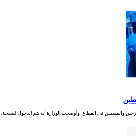
طين
نازحين والمقيمين في القطاع وأوضحت الوزارة أنه يتم الدخول لصفحة