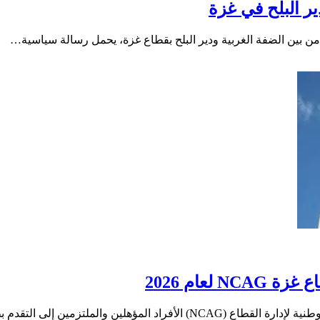
عام 2026
ن والملتزمين إلى التقدم بطلبات…