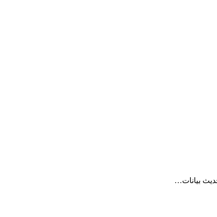
تحديث بيانات…