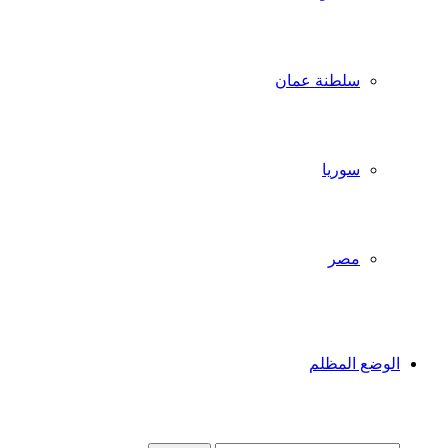
سلطنة عمان
سوريا
مصر
الوضع المظلم