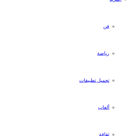
فن
رياضة
تحميل تطبيقات
ألعاب
ثقافة