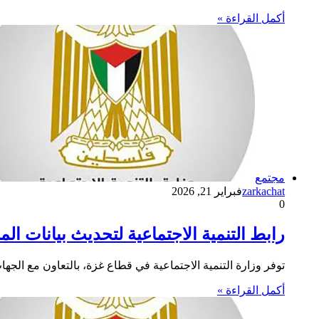
أكمل القراءة »
مجتمع
zarkachat
فبراير 21, 2026
0
رابط التنمية الاجتماعية لتحديث بيانات 
توفر وزارة التنمية الاجتماعية في قطاع غزة، بالتعاون مع الجهات
أكمل القراءة »