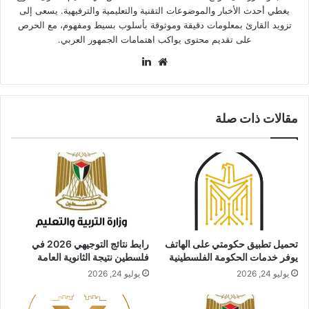
يغطي أحدث الأخبار والموضوعات التقنية والتعليمية والترفيهية. يسعى إلى
تزويد القارئ بمعلومات دقيقة وموثوقة بأسلوب بسيط ومفهوم، مع الحرص
على تقديم محتوى يواكب اهتمامات الجمهور العربي.
موقع
لينكدإن
الويب
مقالات ذات صلة
تحميل تطبيق حكومتي على الهاتف
رابط نتائج التوجيهي 2026 في
يوفر خدمات الحكومة الفلسطينية
فلسطين نتيجة الثانوية العامة
يوليو 24, 2026
يوليو 24, 2026