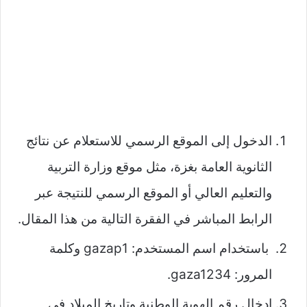
الدخول إلى الموقع الرسمي للاستعلام عن نتائج
الثانوية العامة بغزة، مثل موقع وزارة التربية
والتعليم العالي أو الموقع الرسمي للنتيجة عبر
الرابط المباشر في الفقرة التالية من هذا المقال.
باستخدام اسم المستخدم: gazap1 وكلمة
المرور: gaza1234.
إدخال رقم الهوية الوطنية وتاريخ الميلاد في