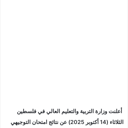
أعلنت وزارة التربية والتعليم العالي في فلسطين
الثلاثاء (14 أكتوبر 2025) عن نتائج امتحان التوجيهي