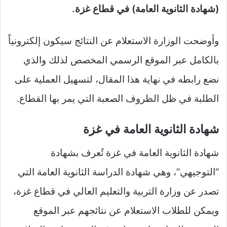
(شهادة الثانوية العامة) في قطاع غزة.
وأوضحت الوزارة الاستعلام عن النتائج سيكون إلكترونياً
بالكامل عبر الموقع الرسمي المخصص لذلك والذي
نضع رابطه في نهاية هذا المقال، لتسهيل العملية على
الطلبة في ظل الظروف الصعبة التي يمر بها القطاع.
شهادة الثانوية العامة في غزة
شهادة الثانوية العامة في غزة تُعرف بشهادة
“التوجيهي”، وهي شهادة الدراسة الثانوية العامة التي
تصدر عن وزارة التربية والتعليم العالي في قطاع غزة،
ويمكن للطلاب الاستعلام عن نتائجهم عبر الموقع