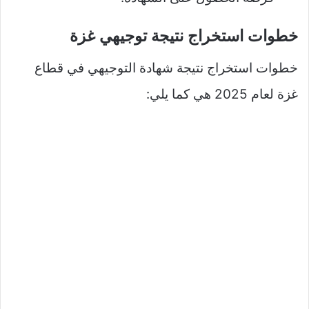
خطوات استخراج نتيجة توجيهي غزة
خطوات استخراج نتيجة شهادة التوجيهي في قطاع
غزة لعام 2025 هي كما يلي: