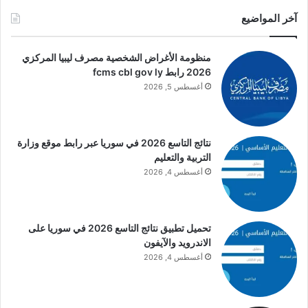
آخر المواضيع
منظومة الأغراض الشخصية مصرف ليبيا المركزي
2026 رابط fcms cbl gov ly
أغسطس 5, 2026
نتائج التاسع 2026 في سوريا عبر رابط موقع وزارة
التربية والتعليم
أغسطس 4, 2026
تحميل تطبيق نتائج التاسع 2026 في سوريا على
الاندرويد والآيفون
أغسطس 4, 2026