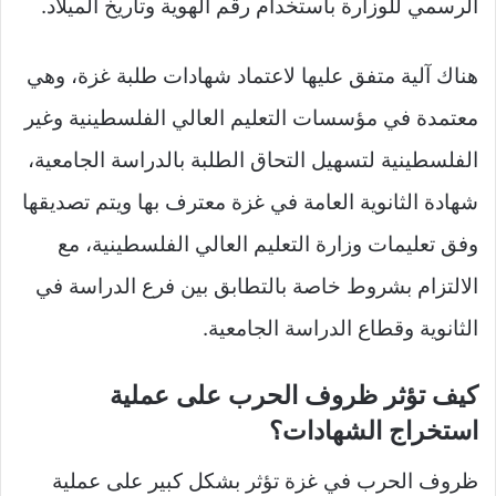
الرسمي للوزارة باستخدام رقم الهوية وتاريخ الميلاد.
هناك آلية متفق عليها لاعتماد شهادات طلبة غزة، وهي
معتمدة في مؤسسات التعليم العالي الفلسطينية وغير
الفلسطينية لتسهيل التحاق الطلبة بالدراسة الجامعية،
شهادة الثانوية العامة في غزة معترف بها ويتم تصديقها
وفق تعليمات وزارة التعليم العالي الفلسطينية، مع
الالتزام بشروط خاصة بالتطابق بين فرع الدراسة في
الثانوية وقطاع الدراسة الجامعية.
كيف تؤثر ظروف الحرب على عملية
استخراج الشهادات؟
ظروف الحرب في غزة تؤثر بشكل كبير على عملية