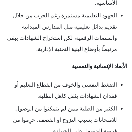
الأساسية.
الجهود التعليمية مستمرة رغم الحرب من خلال
تقديم بدائل تعليمية مثل المدارس الميدانية
والمنصات الرقمية، لكن استخراج الشهادات يبقى
مرتبطًا بأوضاع البنية التحتية الإدارية.
الأبعاد الإنسانية والنفسية
الضغط النفسي والخوف من انقطاع التعليم أو
فقدان الشهادات يثقل كاهل الطلبة.
الكثير من الطلبة ممن لم يتمكنوا من الوصول
للامتحانات بسبب النزوح أو القصف، حرِموا من
فرصة الحصول على الشهادة.