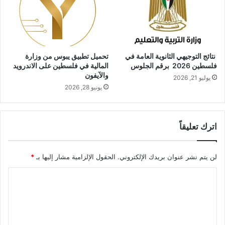
نتائج التوجيهي الثانوية العامة في
تحميل تطبيق يبوس من وزارة
فلسطين 2026 برقم الجلوس
المالية في فلسطين على الاندرويد
والآيفون
يوليو 21, 2026
يونيو 28, 2026
اترك تعليقاً
لن يتم نشر عنوان بريدك الإلكتروني.
الحقول الإلزامية مشار إليها بـ
*
ا
ل
ت
ع