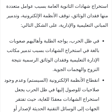
استخراج شهادات الثانوية العامة بسبب عوامل متعددة
منها فقدان الوثائق، توقف الأنظمة الإلكترونية، وتدمير
المباني التعليمية والإدارية، على الشكل التالي:
في ظل الحرب، يواجه الطلبة وأهاليهم صعوبات
بالغة في استخراج الشهادات بسبب تدمير مكاتب
الإدارة التعليمية وفقدان الوثائق الرسمية نتيجة
النزوح والهجمات الجوية.
انقطاع الأنظمة الإلكترونية (السيستم) وعدم وجود
صلاحيات للوصول إليها في ظل الحرب يجعل
استخراج الشهادات معقدًا للغاية، حيث تفتقر
الجهات إلى الوسائل التقنية الحديثة لإصدار أو