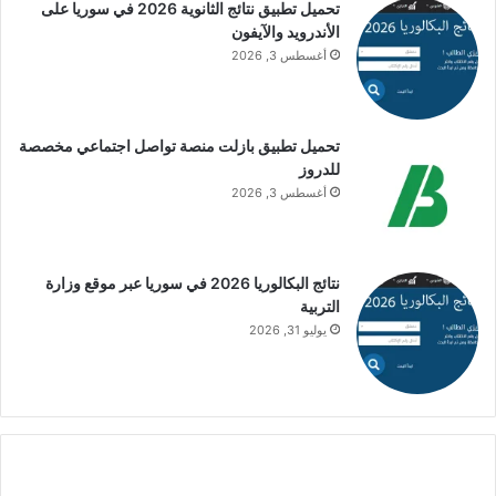
تحميل تطبيق نتائج الثانوية 2026 في سوريا على
الأندرويد والآيفون
أغسطس 3, 2026
تحميل تطبيق بازلت منصة تواصل اجتماعي مخصصة
للدروز
أغسطس 3, 2026
نتائج البكالوريا 2026 في سوريا عبر موقع وزارة
التربية
يوليو 31, 2026