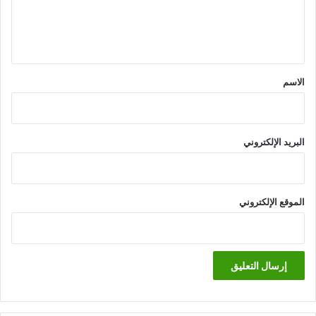
ل
ي
ق
*
الاسم
البريد الإلكتروني
الموقع الإلكتروني