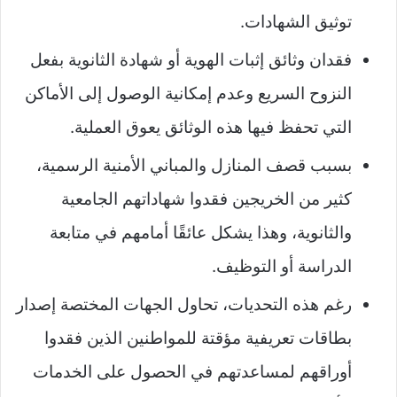
توثيق الشهادات.
فقدان وثائق إثبات الهوية أو شهادة الثانوية بفعل
النزوح السريع وعدم إمكانية الوصول إلى الأماكن
التي تحفظ فيها هذه الوثائق يعوق العملية.
بسبب قصف المنازل والمباني الأمنية الرسمية،
كثير من الخريجين فقدوا شهاداتهم الجامعية
والثانوية، وهذا يشكل عائقًا أمامهم في متابعة
الدراسة أو التوظيف.
رغم هذه التحديات، تحاول الجهات المختصة إصدار
بطاقات تعريفية مؤقتة للمواطنين الذين فقدوا
أوراقهم لمساعدتهم في الحصول على الخدمات