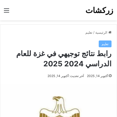
زركشات
الق
الرئيسية
/
تعليم
تعليم
رابط نتائج توجيهي في غزة للعام
الدراسي 2024 2025
أكتوبر 14, 2025
آخر تحديث: أكتوبر 14, 2025