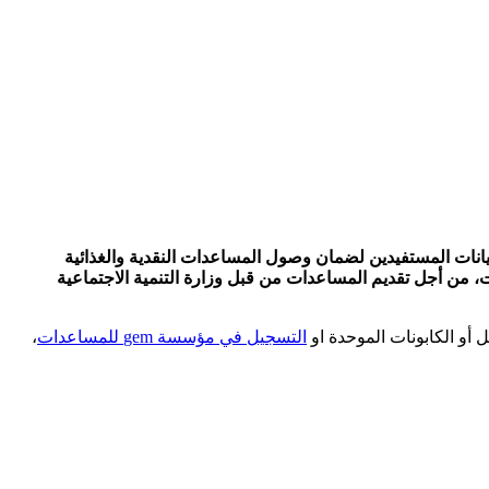
 بيانات المستفيدين لضمان وصول المساعدات النقدية والغذائية
 من أجل تقديم المساعدات من قبل وزارة التنمية الاجتماعية
التسجيل في مؤسسة gem للمساعدات
،