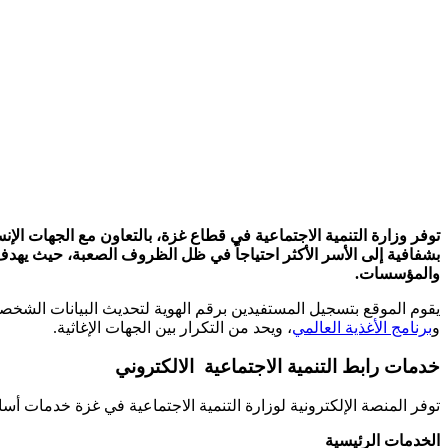
توفر وزارة التنمية الاجتماعية في قطاع غزة، بالتعاون مع الجهات الإن
بشفافية إلى الأسر الأكثر احتياجاً في ظل الظروف الصعبة، حيث يهدف
والمؤسسات.
يقوم الموقع بتسجيل المستفيدين برقم الهوية لتحديث البيانات الشخصية والاجتماعية، 
و
برنامج الأغذية العالمي
، ويحد من التكرار بين الجهات الإغاثية.
خدمات رابط التنمية الاجتماعية الالكتروني
توفر المنصة الإلكترونية لوزارة التنمية الاجتماعية في غزة خدمات أس
الخدمات الرئيسية