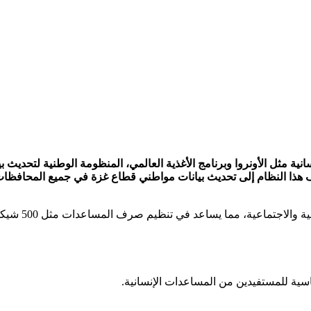
سانية مثل الأونروا وبرنامج الأغذية العالمي، المنظومة الوطنية لتحديث
 هذا النظام إلى تحديث بيانات مواطني قطاع غزة في جميع المحافظات،
مما يساعد في تنظيم صرف المساعدات مثل 500 شيكل أو الكابونات الموحدة او
اسية للمستفيدين من المساعدات الإنسانية.