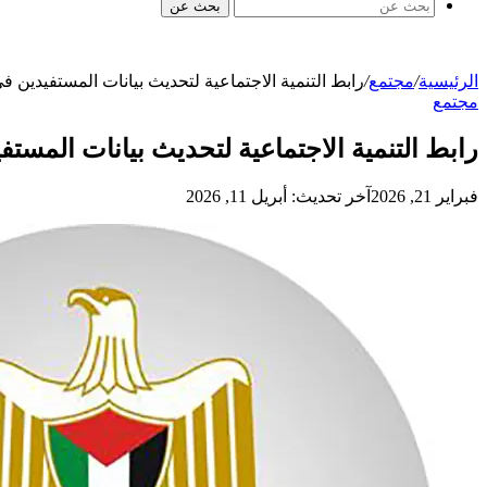
بحث عن
الرئيسية
/
مجتمع
/
رابط التنمية الاجتماعية لتحديث بيانات المستفيدين
مجتمع
رابط التنمية الاجتماعية لتحديث بيانات المس
فبراير 21, 2026
آخر تحديث: أبريل 11, 2026