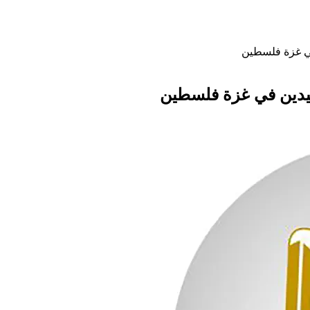
 في غزة فلسطين
تفيدين في غزة فلسطين