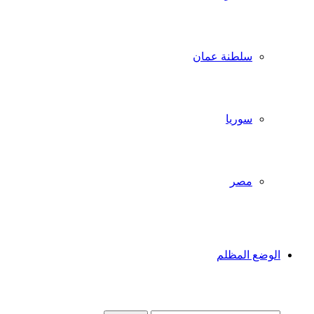
سلطنة عمان
سوريا
مصر
الوضع المظلم