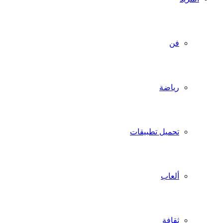
فن
رياضة
تحميل تطبيقات
ألعاب
ثقافة