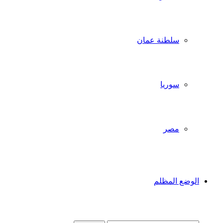
سلطنة عمان
سوريا
مصر
الوضع المظلم