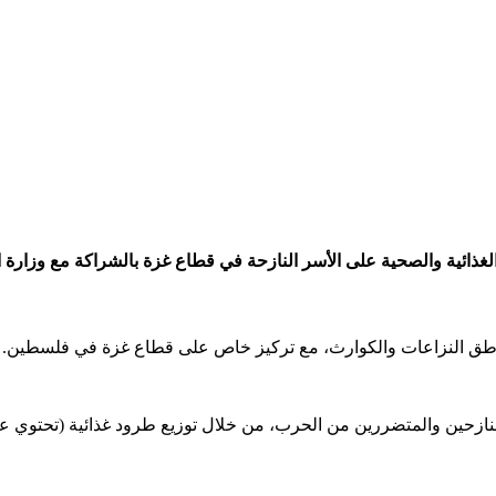
ناطق النزاعات والكوارث، مع تركيز خاص على قطاع غزة في فلسطين.