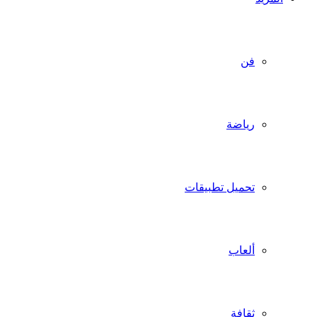
فن
رياضة
تحميل تطبيقات
ألعاب
ثقافة