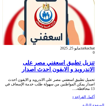
zarkachat
مايو 25, 2025
0
تنزيل تطبيق اسعفني مصر على
الاندرويد و الايفون احدث اصدار
تحميل تطبيق اسعفني مصر على الاندرويد و الايفون احدث
اصدار يمكن المواطنين من سهولة طلب خدمة الإسعاف في
13 محافظة،…
أكمل القراءة »
الصفحة التالية