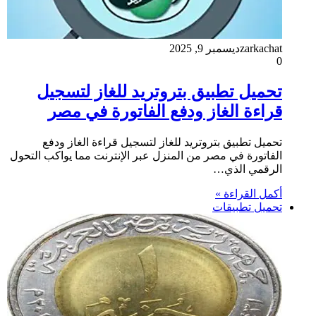
zarkachat
ديسمبر 9, 2025
0
تحميل تطبيق بتروتريد للغاز لتسجيل
قراءة الغاز ودفع الفاتورة في مصر
تحميل تطبيق بتروتريد للغاز لتسجيل قراءة الغاز ودفع
الفاتورة في مصر من المنزل عبر الإنترنت مما يواكب التحول
الرقمي الذي…
أكمل القراءة »
تحميل تطبيقات