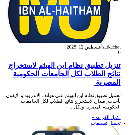
zarkachat
أغسطس 12, 2025
0
تنزيل تطبيق نظام ابن الهيثم لاستخراج
نتائج الطلاب لكل الجامعات الحكومية
المصرية
تحميل تطبيق نظام ابن الهيثم على هواتف الاندرويد و الايفون
بأحدث إصدار، لاستخراج نتائج الطلاب لكل الجامعات
الحكومية المصرية ولكل…
أكمل القراءة »
تحميل تطبيقات