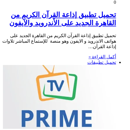
0
تحميل تطبيق إذاعة القرآن الكريم من
القاهرة الجديد على الأندرويد والآيفون
تحميل تطبيق إذاعة القرآن الكريم من القاهرة الجديد على
هواتف الاندرويد و الايفون وهو منصة للإستماع المباشر تلاوات
إذاعة القرآن…
أكمل القراءة »
تحميل تطبيقات