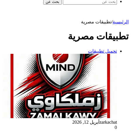
بحث عن
الرئيسية
/
تطبيقات مصرية
تطبيقات مصرية
تحميل تطبيقات
zarkachat
أبريل 12, 2026
0