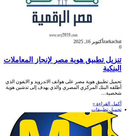
zarkachat
أكتوبر 16, 2025
0
تنزيل تطبيق هوية مصر لإنجاز المعاملات
البنكية
تحميل تطبيق هوية مصر على هواتف الاندرويد و الايفون الذي
أطلقه البنك المركزي المصري والذي يهدف إلى تدشين هوية
شخصية…
أكمل القراءة »
تحميل تطبيقات