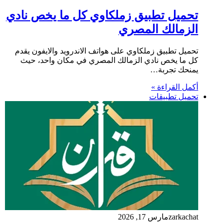
تحميل تطبيق زملكاوي كل ما يخص نادي
الزمالك المصري
تحميل تطبيق زملكاوي على هواتف الاندرويد والايفون يقدم
كل ما يخص نادي الزمالك المصري في مكان واحد، حيث
يمنحك تجربة…
أكمل القراءة »
تحميل تطبيقات
zarkachat
مارس 17, 2026