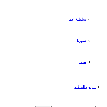
سلطنة عمان
سوريا
مصر
الوضع المظلم