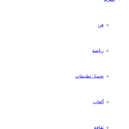
فن
رياضة
تحميل تطبيقات
ألعاب
ثقافة