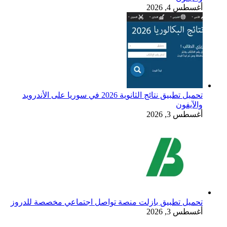
أغسطس 4, 2026
تحميل تطبيق نتائج الثانوية 2026 في سوريا على الأندرويد
والآيفون
أغسطس 3, 2026
تحميل تطبيق بازلت منصة تواصل اجتماعي مخصصة للدروز
أغسطس 3, 2026