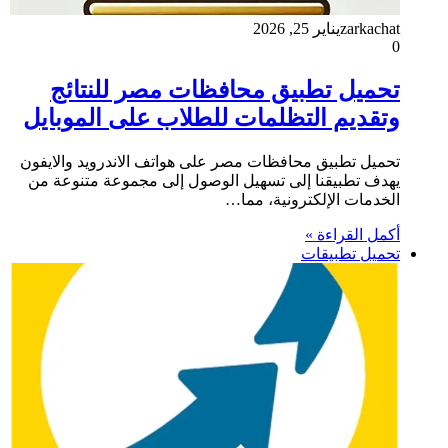
zarkachat
يناير 25, 2026
0
تحميل تطبيق محافظات مصر للنتائج
وتقديم التظلمات للطلاب على الموبايل
تحميل تطبيق محافظات مصر على هواتف الاندرويد والايفون
يهدف تطبيقنا إلى تسهيل الوصول إلى مجموعة متنوعة من
الخدمات الإلكترونية، مما…
أكمل القراءة »
تحميل تطبيقات