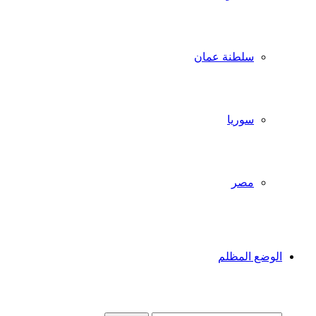
سلطنة عمان
سوريا
مصر
الوضع المظلم