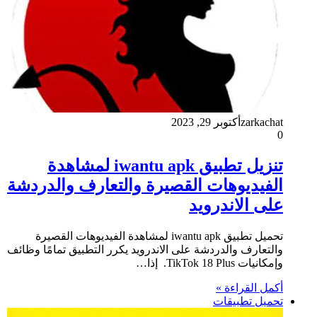
zarkachat
أكتوبر 29, 2023
0
تنزيل تطبيق iwantu apk لمشاهدة
الفيديوهات القصيرة والتعارف والدردشة
على الاندرويد
تحميل تطبيق iwantu apk لمشاهدة الفيديوهات القصيرة
والتعارف والدردشة على الاندرويد يكرر التطبيق تمامًا وظائف
وإمكانيات TikTok 18 Plus. إذا…
أكمل القراءة »
تحميل تطبيقات