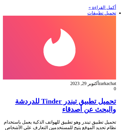
أكمل القراءة »
تحميل تطبيقات
zarkachat
أكتوبر 29, 2023
0
تحميل تطبيق تيندر Tinder للدردشة
والبحث عن أصدقاء
تحميل تطبيق تيندر وهو تطبيق للهواتف الذكية يعمل باستخدام
نظام تحديد الموقع يتيح للمستخدمين التعارف على الأشخاص