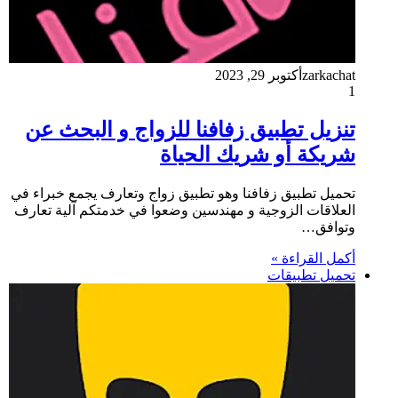
zarkachat
أكتوبر 29, 2023
1
تنزيل تطبيق زفافنا للزواج و البحث عن
شريكة أو شريك الحياة
تحميل تطبيق زفافنا وهو تطبيق زواج وتعارف يجمع خبراء في
العلاقات الزوجية و مهندسين وضعوا في خدمتكم آلية تعارف
وتوافق…
أكمل القراءة »
تحميل تطبيقات