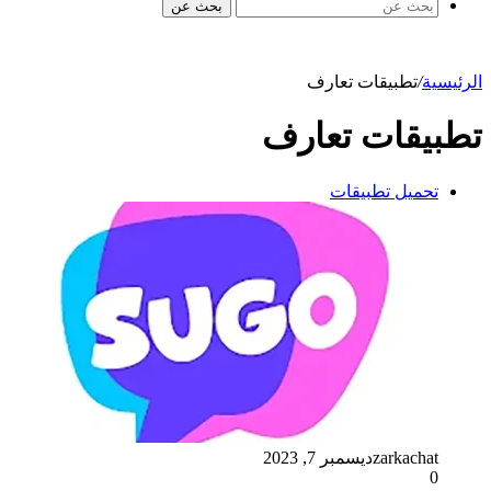
بحث عن
الرئيسية
/
تطبيقات تعارف
تطبيقات تعارف
تحميل تطبيقات
zarkachat
ديسمبر 7, 2023
0