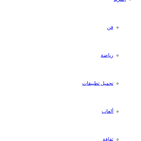
فن
رياضة
تحميل تطبيقات
ألعاب
ثقافة