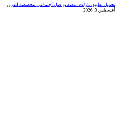
تحميل تطبيق بازلت منصة تواصل اجتماعي مخصصة للدروز
أغسطس 3, 2026