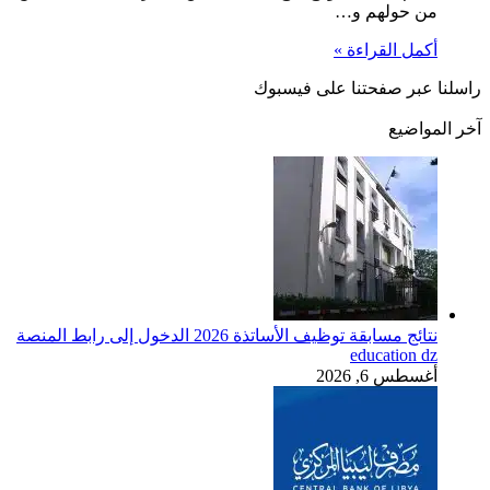
من حولهم و…
أكمل القراءة »
راسلنا عبر صفحتنا على فيسبوك
آخر المواضيع
نتائج مسابقة توظيف الأساتذة 2026 الدخول إلى رابط المنصة
education dz
أغسطس 6, 2026