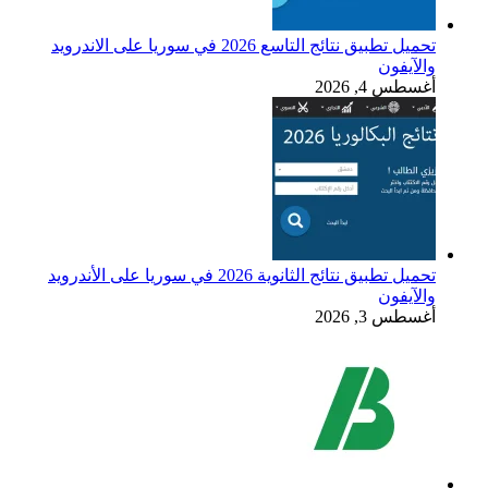
تحميل تطبيق نتائج التاسع 2026 في سوريا على الاندرويد
والآيفون
أغسطس 4, 2026
تحميل تطبيق نتائج الثانوية 2026 في سوريا على الأندرويد
والآيفون
أغسطس 3, 2026