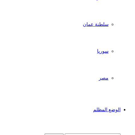
سلطنة عمان
سوريا
مصر
الوضع المظلم