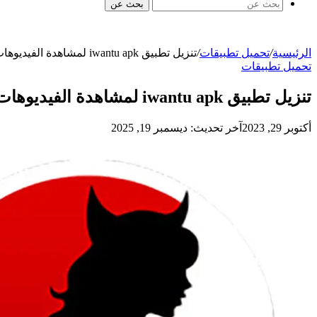
بحث عن
الرئيسية
/
تحميل تطبيقات
/
تنزيل تطبيق iwantu apk لمشاهدة الفيديوهات القصيرة والتعارف والدردشة على الاندرويد
تحميل تطبيقات
تنزيل تطبيق iwantu apk لمشاهدة الفيديوهات القصيرة والتعارف والدردشة على الاندرويد
أكتوبر 29, 2023
آخر تحديث: ديسمبر 19, 2025