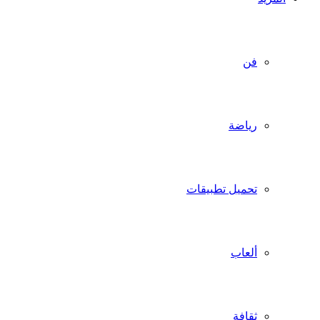
فن
رياضة
تحميل تطبيقات
ألعاب
ثقافة