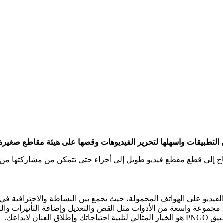
 وتحرير الفيديو على الهواتف المحمولة، حيث يجمع بين البساطة والاحترافية
مع مجموعة واسعة من الأدوات مثل القص والتعديل وإضافة التأثيرات و
لابداعك.