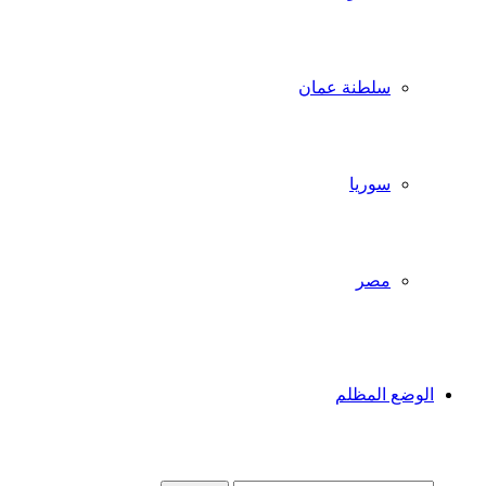
سلطنة عمان
سوريا
مصر
الوضع المظلم