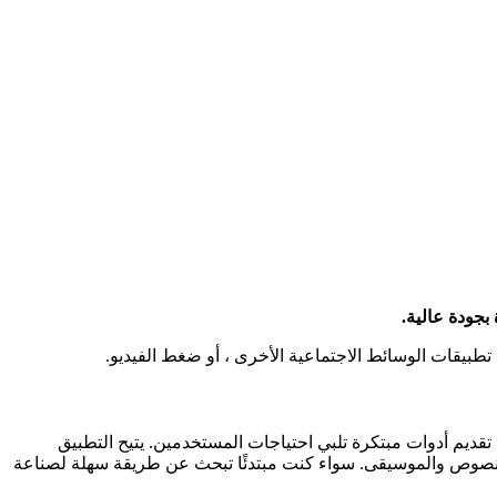
 في تقديم أدوات مبتكرة تلبي احتياجات المستخدمين. يتيح التطبيق
النصوص والموسيقى. سواء كنت مبتدئًا تبحث عن طريقة سهلة لصناعة