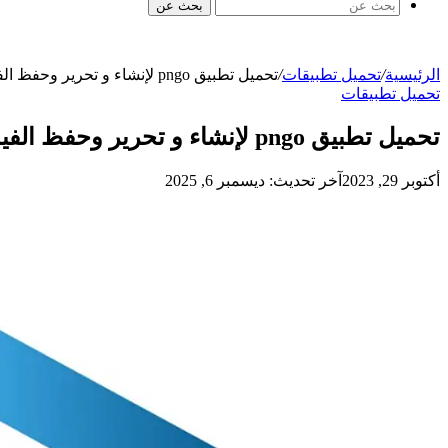
بحث عن
الرئيسية
/
تحميل تطبيقات
/
تحميل تطبيق pngo لإنشاء و تحرير وحفظ الفيديو على الموبايل
تحميل تطبيقات
تحميل تطبيق pngo لإنشاء و تحرير وحفظ الفيديو على الموبايل
أكتوبر 29, 2023
آخر تحديث: ديسمبر 6, 2025