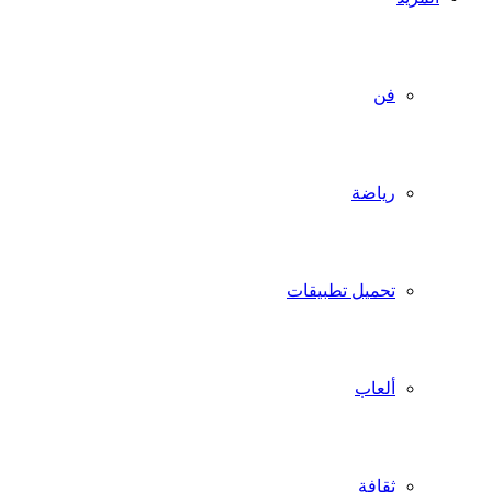
فن
رياضة
تحميل تطبيقات
ألعاب
ثقافة