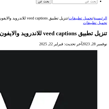
بحث عن
الرئيسية
/
تحميل تطبيقات
/
تنزيل تطبيق veed captions للاندرويد والايفون لإنشاء ترجمة للفيديو بأحدث إصدار
تحميل تطبيقات
تنزيل تطبيق veed captions للاندرويد والايفون لإنشاء ترجمة للفيديو بأحدث إصدار
نوفمبر 28, 2023
آخر تحديث: فبراير 22, 2025