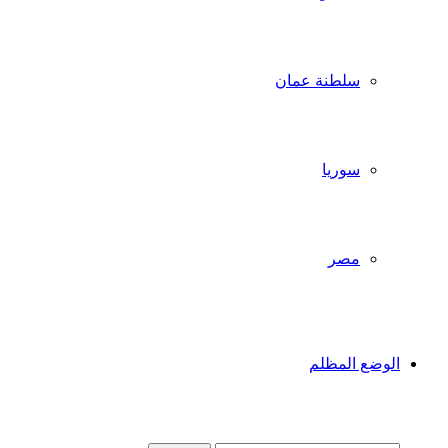
سلطنة عمان
سوريا
مصر
الوضع المظلم