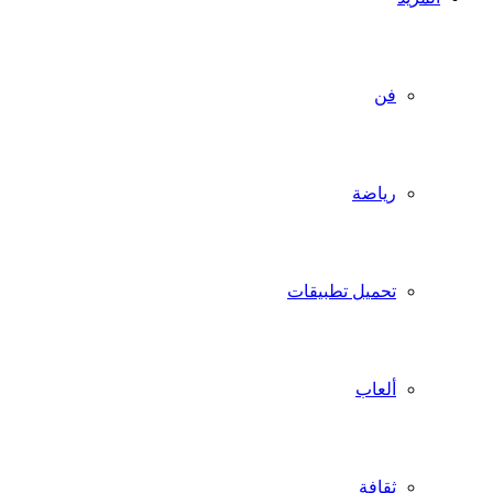
فن
رياضة
تحميل تطبيقات
ألعاب
ثقافة