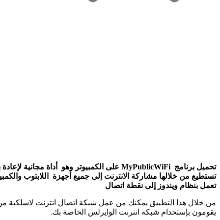
تستطيع من خلالها مشاركة الانترنت إلى جميع أجهزة اللابتوب والكمبيو
تعمل بنظام ويندوز إلى نقطة اتصال
من خلال هذا التطبيق يمكنك من عمل شبكة اتصال انترنت لاسلكية من ج
يقومون بإستخدام شبكة انترنت الوايرلس الخاصة بك.