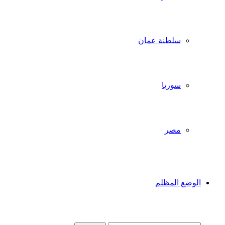
سلطنة عمان
سوريا
مصر
الوضع المظلم