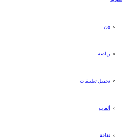
فن
رياضة
تحميل تطبيقات
ألعاب
ثقافة