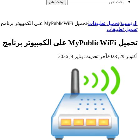
بحث عن
الرئيسية
/
تحميل تطبيقات
/
تحميل MyPublicWiFi على الكمبيوتر برنامج لإعادة بث الإنترنت عن طريق الوايرلس
تحميل تطبيقات
تحميل MyPublicWiFi على الكمبيوتر برنامج لإعادة بث الإنترنت عن طريق الوايرلس
أكتوبر 29, 2023
آخر تحديث: يناير 9, 2026