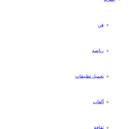
فن
رياضة
تحميل تطبيقات
ألعاب
ثقافة