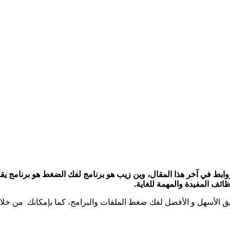
الأندرويد مجانا عبر الروابط في آخر هذا المقال، وين زيب هو برنامج لفك الضغط 
ظائف المفيدة والمهمة للغاية.
الأسهل و الأفضل لفك ضغط الملفات والبرامج، كما بإمكانك من خلال 