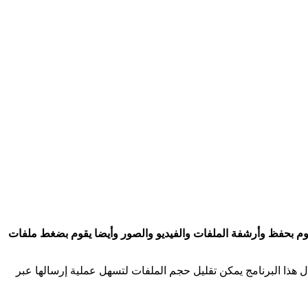
هو برنامج يقوم بحفظ وأرشفة الملفات والفيديو والصور وأيضا يقوم بضغط ملفات
هذا البرنامج يمكن تقليل حجم الملفات لتسهل عملية إرسالها عبر