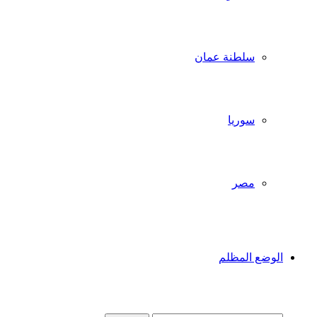
سلطنة عمان
سوريا
مصر
الوضع المظلم