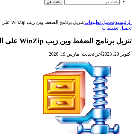
بحث عن
الرئيسية
/
تحميل تطبيقات
/
تنزيل برنامج الضغط وين زيب WinZip على الكمبيوتر والهاتف مجانا
تحميل تطبيقات
تنزيل برنامج الضغط وين زيب WinZip على الكمبيوتر والهاتف مجانا
أكتوبر 29, 2023
آخر تحديث: مارس 19, 2026