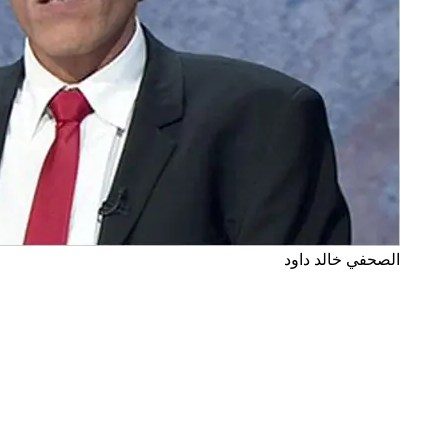
الصحفي خالد داود