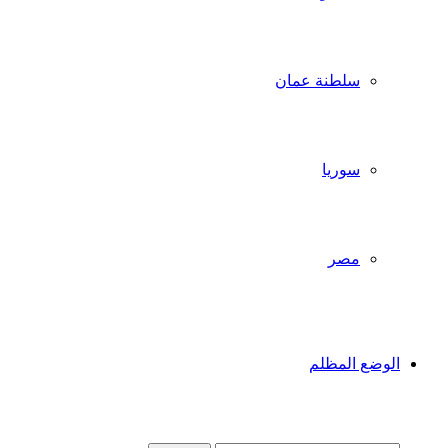
سلطنة عمان
سوريا
مصر
الوضع المظلم