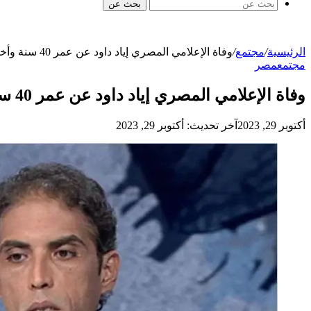
بحث عن
الرئيسية
/
مجتمع
/
وفاة الإعلامي المصري إياد داود عن عمر 40 سنة وأخوه الصحفي خالد داود يكشف السبب
مجتمع
مصر
وفاة الإعلامي المصري إياد داود عن عمر 40 سنة وأخوه الصحفي خالد داود يكشف السبب
أكتوبر 29, 2023
آخر تحديث: أكتوبر 29, 2023