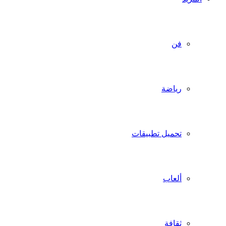
فن
رياضة
تحميل تطبيقات
ألعاب
ثقافة