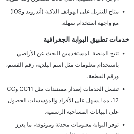
متاح للتنزيل على الهواتف الذكية (أندرويد وiOS)
مع واجهة استخدام سهلة.
خدمات تطبيق البوابة الجغرافية
تتيح المنصة للمستخدمين البحث عن الأراضي
باستخدام معلومات مثل اسم البلدية، رقم القسم،
ورقم القطعة.
تشمل الخدمات إصدار مستندات مثل CC11 وCC
12، مما يسهل على الأفراد والمؤسسات الحصول
على البيانات المساحية الرسمية.
توفر البوابة معلومات محدثة وموثوقة، ما يعزز