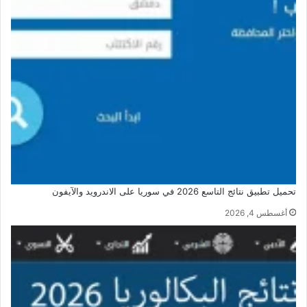
تحميل تطبيق نتائج التاسع 2026 في سوريا على الاندرويد والآيفون
أغسطس 4, 2026