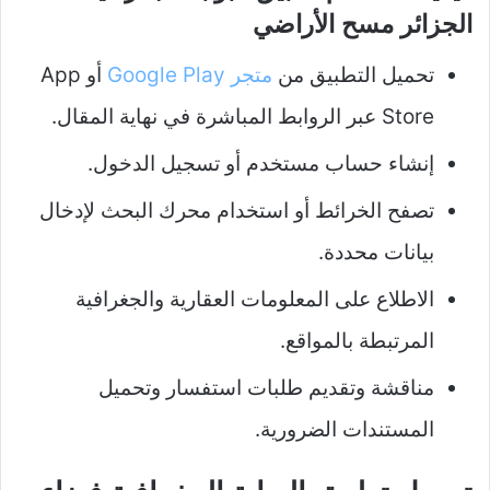
الجزائر مسح الأراضي
تحميل التطبيق من
متجر Google Play
أو App
Store عبر الروابط المباشرة في نهاية المقال.
إنشاء حساب مستخدم أو تسجيل الدخول.
تصفح الخرائط أو استخدام محرك البحث لإدخال
بيانات محددة.
الاطلاع على المعلومات العقارية والجغرافية
المرتبطة بالمواقع.
مناقشة وتقديم طلبات استفسار وتحميل
المستندات الضرورية.