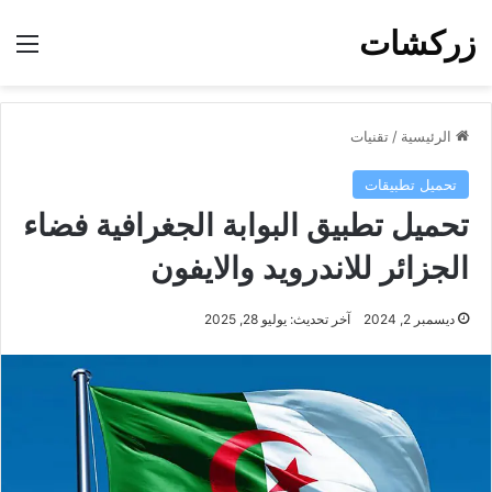
زركشات
الق
الرئيسية
/
تقنيات
تحميل تطبيقات
تحميل تطبيق البوابة الجغرافية فضاء
الجزائر للاندرويد والايفون
ديسمبر 2, 2024
آخر تحديث: يوليو 28, 2025