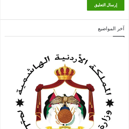
آخر المواضيع