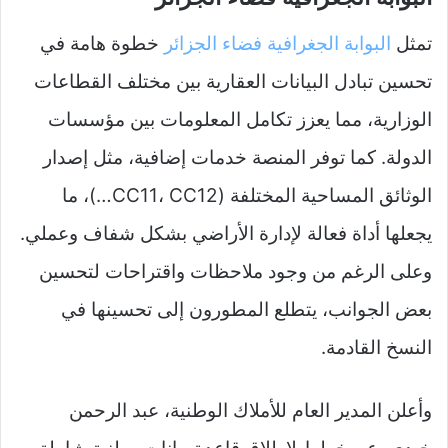
تمثل
البوابة الجغرافية فضاء الجزائر
خطوة هامة في
تحسين تبادل البيانات العقارية بين مختلف القطاعات
الوزارية، مما يعزز تكامل المعلومات بين مؤسسات
الدولة. كما توفر المنصة خدمات إضافية، مثل إصدار
الوثائق المساحية المختلفة (CC11، CC12…)، ما
يجعلها أداة فعالة لإدارة الأراضي بشكل شفاف وعملي.
وعلى الرغم من وجود ملاحظات واقتراحات لتحسين
بعض الجوانب، يتطلع المطورون إلى تحسينها في
النسخ القادمة.
وأعلن المدير العام للأملاك الوطنية، عبد الرحمن