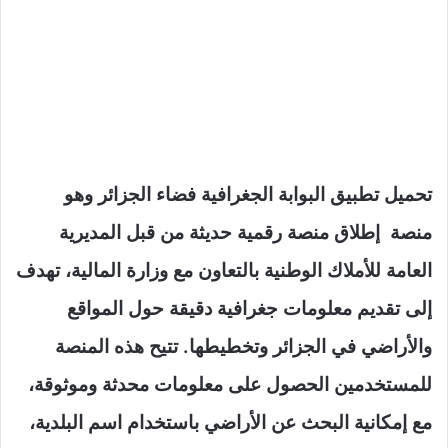
تحميل تطبيق البوابة الجغرافية فضاء الجزائر وهو
منصة إطلاق منصة رقمية حديثة من قبل المديرية
العامة للأملاك الوطنية بالتعاون مع وزارة المالية، تهدف
إلى تقديم معلومات جغرافية دقيقة حول المواقع
والأراضي في الجزائر وتخطيطها. تتيح هذه المنصة
للمستخدمين الحصول على معلومات محدثة وموثوقة،
مع إمكانية البحث عن الأراضي باستخدام اسم البلدية،