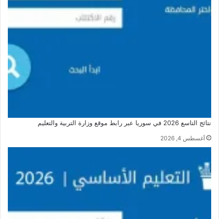
نتائج التاسع 2026 في سوريا عبر رابط موقع وزارة التربية والتعليم
أغسطس 4, 2026