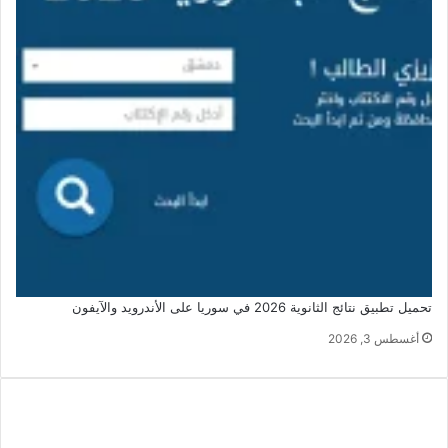
تحميل تطبيق نتائج الثانوية 2026 في سوريا على الأندرويد والآيفون
أغسطس 3, 2026