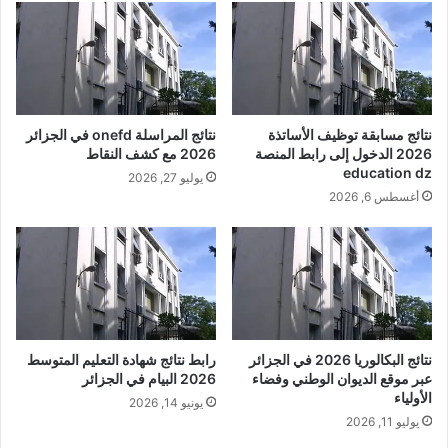
نتائج مسابقة توظيف الأساتذة
نتائج المراسلة onefd في الجزائر
2026 الدخول إلى رابط المنصة
2026 مع كشف النقاط
education dz
يوليو 27, 2026
أغسطس 6, 2026
نتائج البكالوريا 2026 في الجزائر
رابط نتائج شهادة التعليم المتوسط
عبر موقع الديوان الوطني وفضاء
2026 البيام في الجزائر
الأولياء
يونيو 14, 2026
يوليو 11, 2026