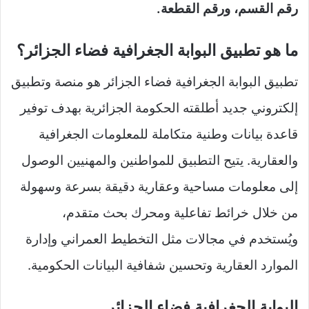
رقم القسم، ورقم القطعة.
ما هو تطبيق البوابة الجغرافية فضاء الجزائر؟
تطبيق البوابة الجغرافية فضاء الجزائر هو منصة وتطبيق
إلكتروني جديد أطلقته الحكومة الجزائرية بهدف توفير
قاعدة بيانات وطنية متكاملة للمعلومات الجغرافية
والعقارية. يتيح التطبيق للمواطنين والمهنيين الوصول
إلى معلومات مساحية وعقارية دقيقة بسرعة وسهولة
من خلال خرائط تفاعلية ومحرك بحث متقدم،
ويُستخدم في مجالات مثل التخطيط العمراني وإدارة
الموارد العقارية وتحسين شفافية البيانات الحكومية.
البوابة الجغرافية فضاء الجزائر