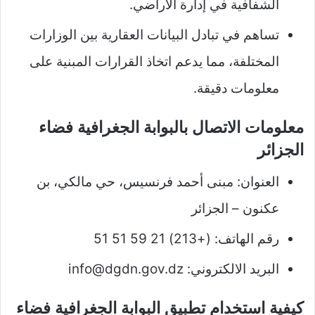
الشفافية في إدارة الأراضي.
تساهم في تبادل البيانات العقارية بين الوزارات
المختلفة، مما يدعم اتخاذ القرارات المبنية على
معلومات دقيقة.
معلومات الاتصال بالبوابة الجغرافية فضاء
الجزائر
العنوان: مبنى أحمد فرنسيس، حي مالكي، بن
عكنون – الجزائر
رقم الهاتف: (+213) 21 59 51 51
البريد الالكتروني:
info@dgdn.gov.dz
كيفية استخدام تطبيق البوابة الجغرافية فضاء