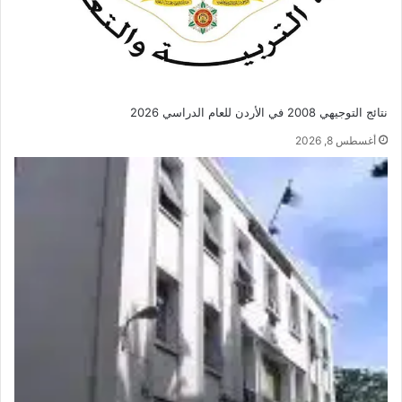
نتائج التوجيهي 2008 في الأردن للعام الدراسي 2026
أغسطس 8, 2026