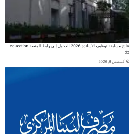
نتائج مسابقة توظيف الأساتذة 2026 الدخول إلى رابط المنصة education
dz
أغسطس 6, 2026