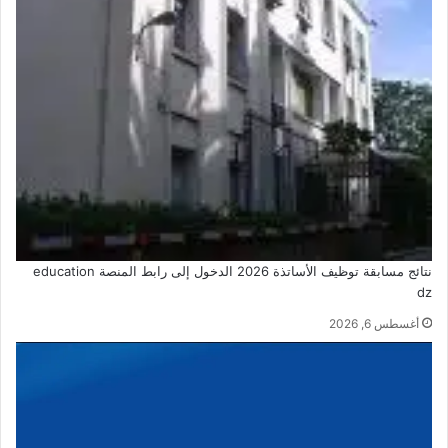
نتائج مسابقة توظيف الأساتذة 2026 الدخول إلى رابط المنصة education
dz
أغسطس 6, 2026