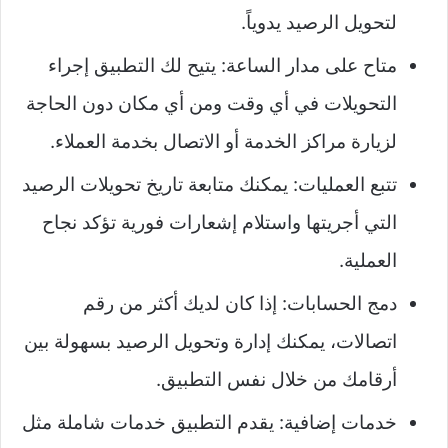
لتحويل الرصيد يدوياً.
متاح على مدار الساعة: يتيح لك التطبيق إجراء
التحويلات في أي وقت ومن أي مكان دون الحاجة
لزيارة مراكز الخدمة أو الاتصال بخدمة العملاء.
تتبع العمليات: يمكنك متابعة تاريخ تحويلات الرصيد
التي أجريتها واستلام إشعارات فورية تؤكد نجاح
العملية.
دمج الحسابات: إذا كان لديك أكثر من رقم
اتصالات، يمكنك إدارة وتحويل الرصيد بسهولة بين
أرقامك من خلال نفس التطبيق.
خدمات إضافية: يقدم التطبيق خدمات شاملة مثل