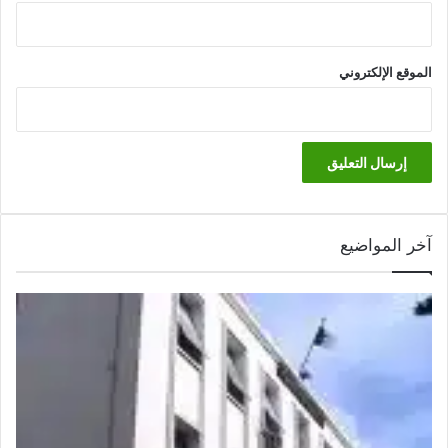
الموقع الإلكتروني
آخر المواضيع