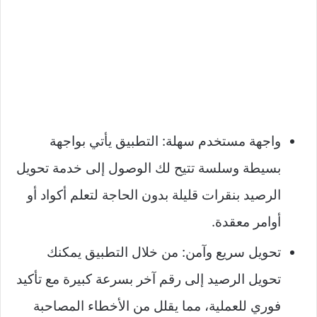
واجهة مستخدم سهلة: التطبيق يأتي بواجهة
بسيطة وسلسة تتيح لك الوصول إلى خدمة تحويل
الرصيد بنقرات قليلة بدون الحاجة لتعلم أكواد أو
أوامر معقدة.
تحويل سريع وآمن: من خلال التطبيق يمكنك
تحويل الرصيد إلى رقم آخر بسرعة كبيرة مع تأكيد
فوري للعملية، مما يقلل من الأخطاء المصاحبة