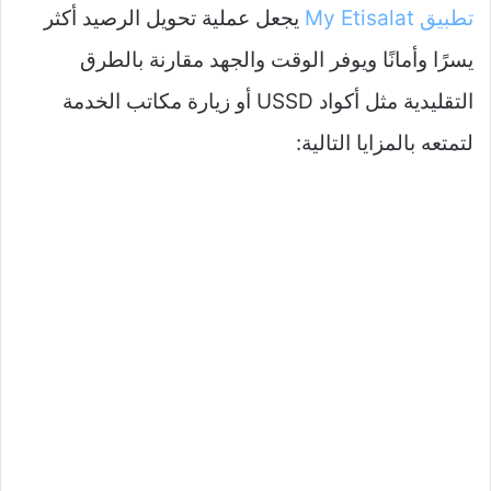
تطبيق My Etisalat
يجعل عملية تحويل الرصيد أكثر
يسرًا وأمانًا ويوفر الوقت والجهد مقارنة بالطرق
التقليدية مثل أكواد USSD أو زيارة مكاتب الخدمة
لتمتعه بالمزايا التالية: