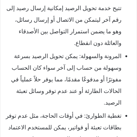
تتيح خدمة تحويل الرصيد إمكانية إرسال رصيد إلى
رقم آخر ليتمكن من الاتصال أو إرسال رسائل،
وهو ما يضمن استمرار التواصل بين الأصدقاء
والعائلة دون انقطاع.
المرونة والسهولة: يمكن تحويل الرصيد بسرعة
وسهولة من حساب إلى آخر سواء كان الحساب
مفوترًا أو مدفوعًا مقدمًا، مما يوفر حلاً عملياً في
الحالات الطارئة أو عند عدم توفر وسائل تعبئة
الرصيد.
تغطية الطوارئ: في أوقات الحاجة، مثل عدم توفر
بطاقات تعبئة أو فواتير، يمكن للمستخدم الاعتماد