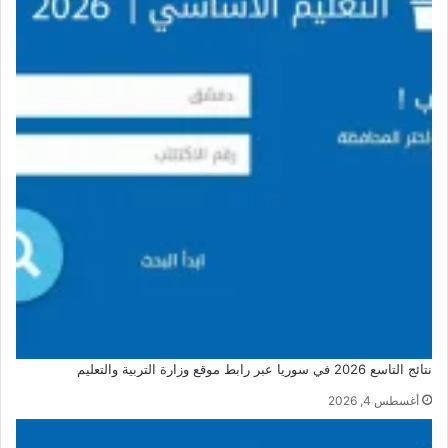
نتائج التاسع 2026 في سوريا عبر رابط موقع وزارة التربية والتعليم
أغسطس 4, 2026