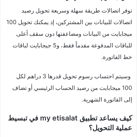
توفر اتصالات طريقة سهلة وسريعة تحويل رصيد
اتصالات للبيانات بين المشتركين، إذ يمكنك تحويل 100
ميجابايت من البيانات ومضاعفتها دون سقف أعلى
للباقات المدفوعة مقدماً فقط، و5 جيجابايت لباقات
خط الفاتورة.
وسيتم احتساب رسوم تحويل قدرها 3 دراهم لكل
100 ميجابايت من رصيد الحساب الرئيسي أو تضاف
إلى الفاتورة الشهرية.
كيف يساعد تطبيق my etisalat في تبسيط
عملية التحويل؟