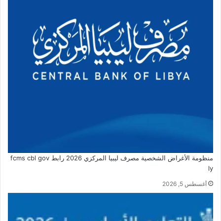
منظومة الأغراض الشخصية مصرف ليبيا المركزي 2026 رابط fcms cbl gov
ly
أغسطس 5, 2026