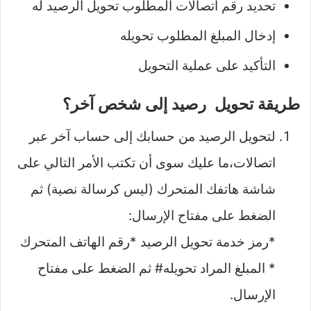
تحديد رقم اتصالات المطلوب تحويل الرصيد له
إدخال المبلغ المطلوب تحويله
التأكيد على عملية التحويل
طريقة تحويل رصيد إلى شخص آخر؟
لتحويل الرصيد من حسابك إلى حساب آخر عبر
اتصالات،ما عليك سوى أن تكتب الأمر التالي على
شاشة هاتفك المتحرك (ليس كرسالة نصية) ثم
الضغط على مفتاح الإرسال:
*رمز خدمة تحويل الرصيد *رقم الهاتف المتحرك
* المبلغ المراد تحويله# ثم الضغط على مفتاح
الإرسال.