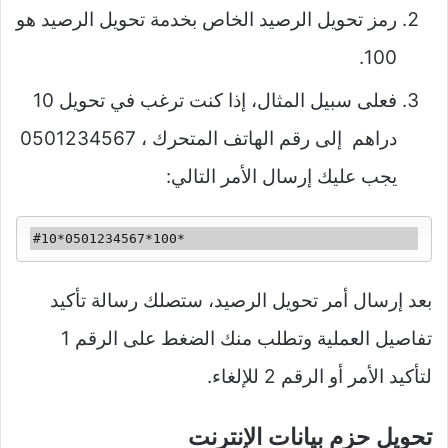
رمز تحويل الرصيد الخاص بخدمة تحويل الرصيد هو
100.
فعلى سبيل المثال، إذا كنت ترغب في تحويل 10
دراهم إلى رقم الهاتف المتحرك ، 0501234567
يجب عليك إرسال الأمر التالي:
#10*0501234567*100*
بعد إرسال أمر تحويل الرصيد، ستصلك رسالة تأكيد
تفاصيل العملية وتطلب منك الضغط على الرقم 1
لتأكيد الأمر أو الرقم 2 للإلغاء.
تحويل حزم بيانات الإنترنت