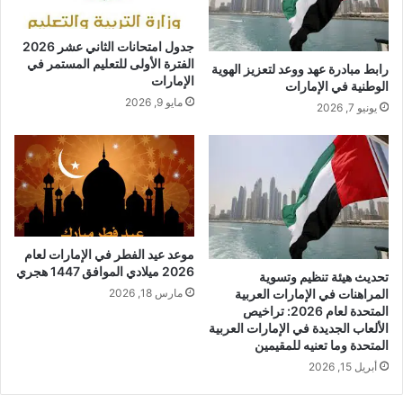
جدول امتحانات الثاني عشر 2026
الفترة الأولى للتعليم المستمر في
رابط مبادرة عهد ووعد لتعزيز الهوية
الإمارات
الوطنية في الإمارات
مايو 9, 2026
يونيو 7, 2026
موعد عيد الفطر في الإمارات لعام
2026 ميلادي الموافق 1447 هجري
تحديث هيئة تنظيم وتسوية
المراهنات في الإمارات العربية
مارس 18, 2026
المتحدة لعام 2026: تراخيص
الألعاب الجديدة في الإمارات العربية
المتحدة وما تعنيه للمقيمين
أبريل 15, 2026