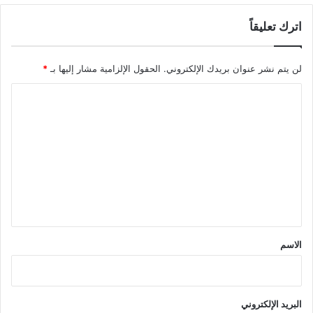
اترك تعليقاً
لن يتم نشر عنوان بريدك الإلكتروني.
الحقول الإلزامية مشار إليها بـ
*
ا
ل
ت
ع
ل
ي
ق
*
الاسم
البريد الإلكتروني