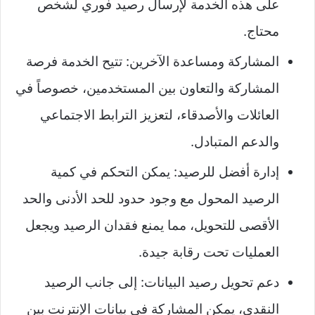
على هذه الخدمة لإرسال رصيد فوري لشخص
محتاج.
المشاركة ومساعدة الآخرين: تتيح الخدمة فرصة
المشاركة والتعاون بين المستخدمين، خصوصاً في
العائلات والأصدقاء، لتعزيز الترابط الاجتماعي
والدعم المتبادل.
إدارة أفضل للرصيد: يمكن التحكم في كمية
الرصيد المحول مع وجود حدود للحد الأدنى والحد
الأقصى للتحويل، مما يمنع فقدان الرصيد ويجعل
العمليات تحت رقابة جيدة.
دعم تحويل رصيد البيانات: إلى جانب الرصيد
النقدي، يمكن المشاركة في بيانات الإنترنت بين