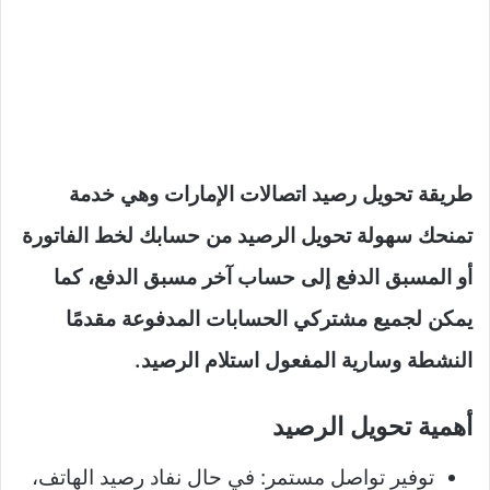
طريقة تحويل رصيد اتصالات الإمارات وهي خدمة
تمنحك سهولة تحويل الرصيد من حسابك لخط الفاتورة
أو المسبق الدفع إلى حساب آخر مسبق الدفع، كما
يمكن لجميع مشتركي الحسابات المدفوعة مقدمًا
النشطة وسارية المفعول استلام الرصيد.
أهمية تحويل الرصيد
توفير تواصل مستمر: في حال نفاد رصيد الهاتف،