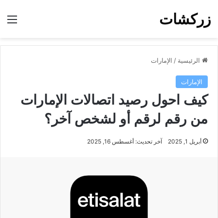
زركشات
الق
الرئيسية
/
الإمارات
الإمارات
كيف احول رصيد اتصالات الإمارات
من رقم لرقم أو لشخص آخر؟
أبريل 1, 2025
آخر تحديث: أغسطس 16, 2025