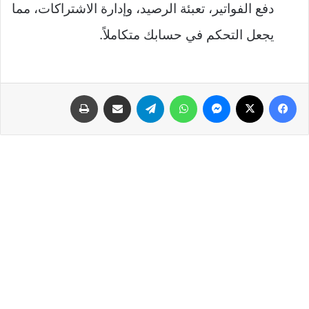
دفع الفواتير، تعبئة الرصيد، وإدارة الاشتراكات، مما
يجعل التحكم في حسابك متكاملاً.
فيسبوك
‫X
ماسنجر
واتساب
تيلقرام
مشاركة عبر البريد
طباعة