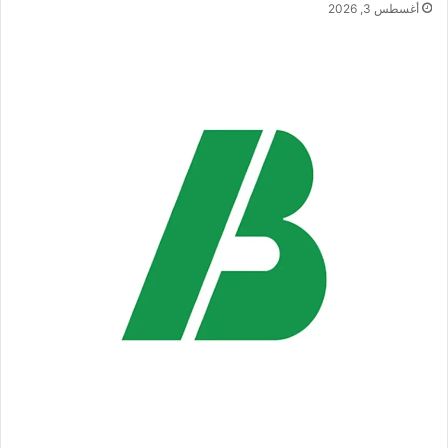
أغسطس 3, 2026