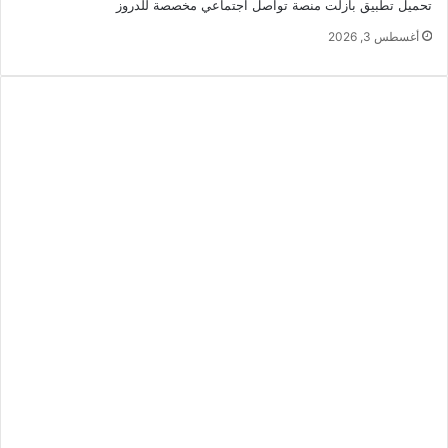
تحميل تطبيق بازلت منصة تواصل اجتماعي مخصصة للدروز
أغسطس 3, 2026