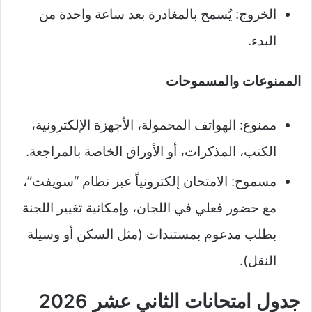
الخروج: يُسمح بالمغادرة بعد ساعة واحدة من
البدء.
الممنوعات والمسموحات
ممنوع: الهواتف المحمولة، الأجهزة الإلكترونية،
الكتب، المذكرات، أو الأوراق الخاصة بالمراجعة.
مسموح: الامتحان إلكترونياً عبر نظام “سويفت”،
مع حضور فعلي في اللجان، وإمكانية تغيير اللجنة
بطلب مدعوم بمستندات (مثل السكن أو وسيلة
النقل).
جدول امتحانات الثاني عشر 2026