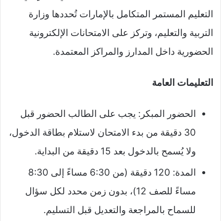
التعليم المستمر المتكامل بالإمارات تُحددها وزارة
التربية والتعليم، وتركز على الامتحانات الإلكترونية
الحضورية داخل المدارز والمراكز المعتمدة.
التعليمات العامة
الحضور المبكر: يجب على الطالب الحضور قبل
30 دقيقة من بدء الامتحان لاستلام بطاقة الدخول،
ولا يُسمح بالدخول بعد 15 دقيقة من البداية.
المدة: 120 دقيقة (من 6:30 مساءً إلى 8:30
مساءً للصف 12)، بدون زمن محدد لكل سؤال
للسماح بالمراجعة والتعديل قبل التسليم.