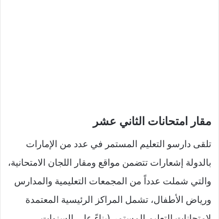
مقار امتحانات الثاني عشر
تلقى دارسو التعليم المستمر في عدد من الإمارات
بالدولة إشعارات تتضمن مواقع ومقار اللجان الامتحانية،
والتي شملت عدداً من المجمعات التعليمية والمدارس
ورياض الأطفال، تشمل المراكز الرئيسية المعتمدة
لامتحانات التعليم المستمر (بناءً على السنوات