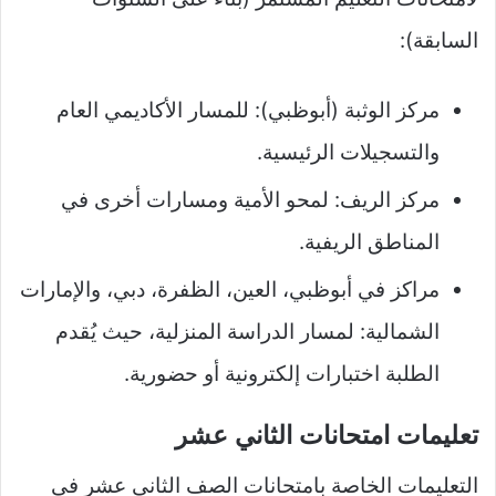
السابقة):
مركز الوثبة (أبوظبي): للمسار الأكاديمي العام
والتسجيلات الرئيسية.
مركز الريف: لمحو الأمية ومسارات أخرى في
المناطق الريفية.
مراكز في أبوظبي، العين، الظفرة، دبي، والإمارات
الشمالية: لمسار الدراسة المنزلية، حيث يُقدم
الطلبة اختبارات إلكترونية أو حضورية.
تعليمات امتحانات الثاني عشر
التعليمات الخاصة بامتحانات الصف الثاني عشر في