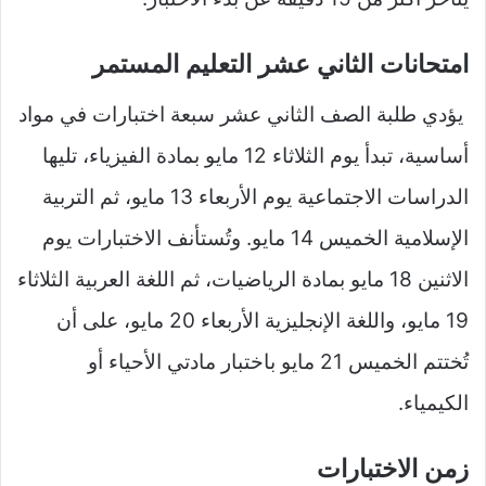
امتحانات الثاني عشر التعليم المستمر
يؤدي طلبة الصف الثاني عشر سبعة اختبارات في مواد
أساسية، تبدأ يوم الثلاثاء 12 مايو بمادة الفيزياء، تليها
الدراسات الاجتماعية يوم الأربعاء 13 مايو، ثم التربية
الإسلامية الخميس 14 مايو. وتُستأنف الاختبارات يوم
الاثنين 18 مايو بمادة الرياضيات، ثم اللغة العربية الثلاثاء
19 مايو، واللغة الإنجليزية الأربعاء 20 مايو، على أن
تُختتم الخميس 21 مايو باختبار مادتي الأحياء أو
الكيمياء.
زمن الاختبارات