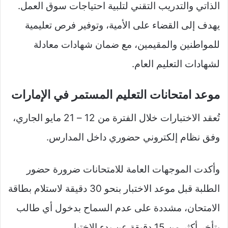
الذاتي والتدريب التقني لتلبية احتياجات سوق العمل.
يهدف إلى القضاء على الأمية، وتوفير فرص تعليمية
للمواطنين والمقيمين، مع ضمان شهادات معادلة
لشهادات التعليم العام.
موعد امتحانات التعليم المستمر في الإمارات
تُعقد الاختبارات خلال الفترة من 12 – 21 مايو الجاري،
وفق نظام إلكتروني حضوري داخل المدارس.
وأكدت الموجهات العامة للامتحانات ضرورة حضور
الطلبة قبل موعد الاختبار بنحو 30 دقيقة لاستلام بطاقة
الامتحان، مشددة على عدم السماح بدخول أي طالب
يتأخر أكثر من 15 دقيقة عن بدء الاختبار.