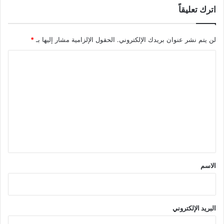
اترك تعليقاً
لن يتم نشر عنوان بريدك الإلكتروني.
الحقول الإلزامية مشار إليها بـ
*
ا
ل
ت
ع
ل
ي
ق
*
الاسم
البريد الإلكتروني