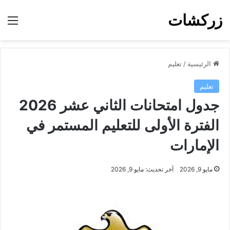
زركشات
الق
الرئيسية
/
تعليم
تعليم
جدول امتحانات الثاني عشر 2026
الفترة الأولى للتعليم المستمر في
الإمارات
مايو 9, 2026
آخر تحديث: مايو 9, 2026