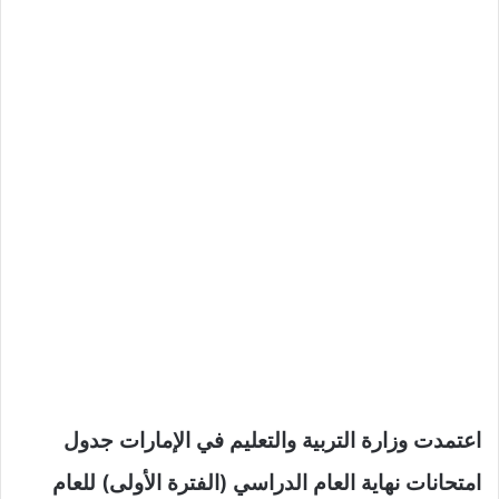
اعتمدت وزارة التربية والتعليم في الإمارات جدول
امتحانات نهاية العام الدراسي (الفترة الأولى) للعام