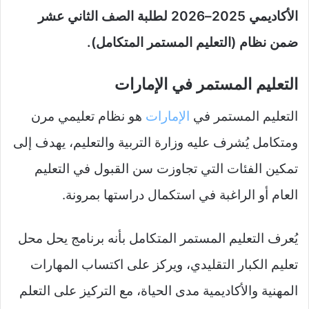
الأكاديمي 2025–2026 لطلبة الصف الثاني عشر
ضمن نظام (التعليم المستمر المتكامل).
التعليم المستمر في الإمارات
التعليم المستمر في
الإمارات
هو نظام تعليمي مرن
ومتكامل يُشرف عليه وزارة التربية والتعليم، يهدف إلى
تمكين الفئات التي تجاوزت سن القبول في التعليم
العام أو الراغبة في استكمال دراستها بمرونة.
يُعرف التعليم المستمر المتكامل بأنه برنامج يحل محل
تعليم الكبار التقليدي، ويركز على اكتساب المهارات
المهنية والأكاديمية مدى الحياة، مع التركيز على التعلم