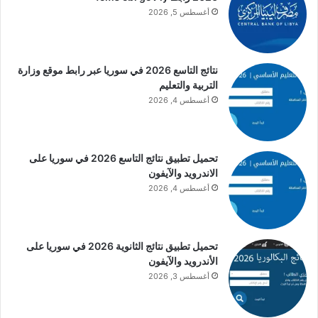
أغسطس 5, 2026
نتائج التاسع 2026 في سوريا عبر رابط موقع وزارة
التربية والتعليم
أغسطس 4, 2026
تحميل تطبيق نتائج التاسع 2026 في سوريا على
الاندرويد والآيفون
أغسطس 4, 2026
تحميل تطبيق نتائج الثانوية 2026 في سوريا على
الأندرويد والآيفون
أغسطس 3, 2026