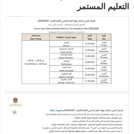
التعليم المستمر