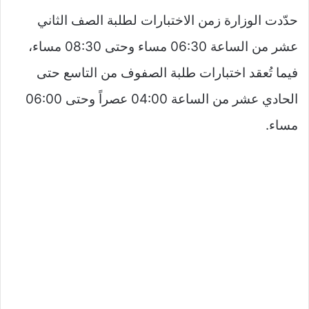
حدّدت الوزارة زمن الاختبارات لطلبة الصف الثاني
عشر من الساعة 06:30 مساء وحتى 08:30 مساء،
فيما تُعقد اختبارات طلبة الصفوف من التاسع حتى
الحادي عشر من الساعة 04:00 عصراً وحتى 06:00
مساء.