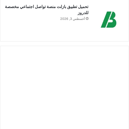
تحميل تطبيق بازلت منصة تواصل اجتماعي مخصصة
للدروز
أغسطس 3, 2026