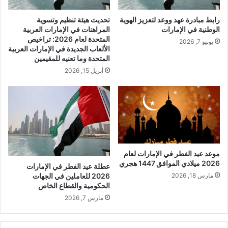
رابط مبادرة عهد ووعد لتعزيز الهوية
تحديث هيئة تنظيم وتسوية
الوطنية في الإمارات
المراهنات في الإمارات العربية
المتحدة لعام 2026: تراخيص
يونيو 7, 2026
الألعاب الجديدة في الإمارات العربية
المتحدة وما تعنيه للمقيمين
أبريل 15, 2026
موعد عيد الفطر في الإمارات لعام
2026 ميلادي الموافق 1447 هجري
عطلة عيد الفطر في الإمارات
2026 للعاملين في الجهات
مارس 18, 2026
الحكومية والقطاع الخاص
مارس 7, 2026