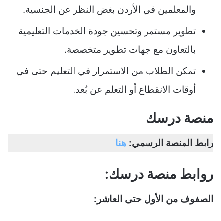
والمعلمين في الأردن بغض النظر عن الجنسية.
تطوير مستمر وتحسين جودة الخدمات التعليمية
بالتعاون مع جهات تطوير متخصصة.
تمكن الطلاب من الاستمرار في التعليم حتى في
أوقات الانقطاع أو التعلم عن بُعد.
منصة درسك
رابط المنصة الرسمي:
هنا
روابط منصة درسك:
الصفوف من الأول حتى العاشر: