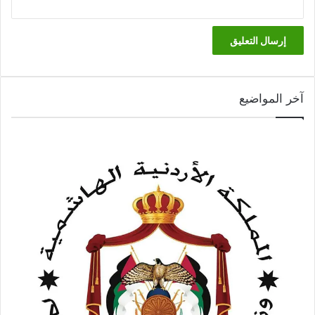
آخر المواضيع