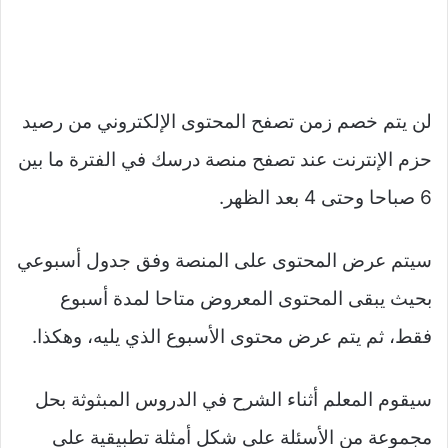
لن يتم خصم زمن تصفح المحتوى الإلكتروني من رصيد
حزم الإنترنت عند تصفح منصة درسك في الفترة ما بين
6 صباحا وحتى 4 بعد الظهر.
سيتم عرض المحتوى على المنصة وفق جدول أسبوعي
بحيث يبقى المحتوى المعروض متاحا لمدة أسبوع
فقط، ثم يتم عرض محتوى الأسبوع الذي يليه، وهكذا.
سيقوم المعلم أثناء الشرح في الدروس المبثوثة بحل
مجموعة من الأسئلة على شكل أمثلة تطبيقية على