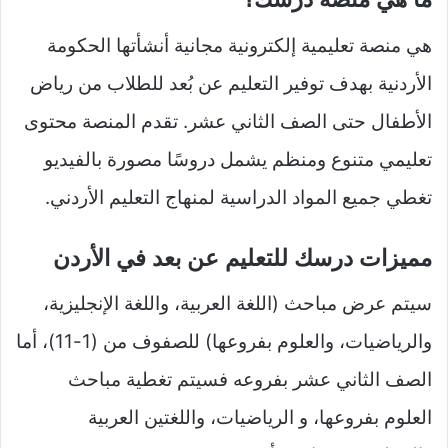
هي منصة تعليمية إلكترونية مجانية أنشأتها الحكومة
الأردنية بهدف توفير التعليم عن بُعد للطلاب من رياض
الأطفال حتى الصف الثاني عشر. تقدم المنصة محتوى
تعليمي متنوع ومنظم يشمل دروسًا مصورة بالفيديو
تغطي جميع المواد الدراسية لمنهاج التعليم الأردني.
مميزات درسك للتعليم عن بعد في الأردن
سيتم عرض مباحث (اللغة العربية، واللغة الإنجليزية،
والرياضيات، والعلوم بفروعها) للصفوف من (1-11)، أما
الصف الثاني عشر بفروعه فسيتم تغطية مباحث
العلوم بفروعها، و الرياضيات، واللغتين العربية