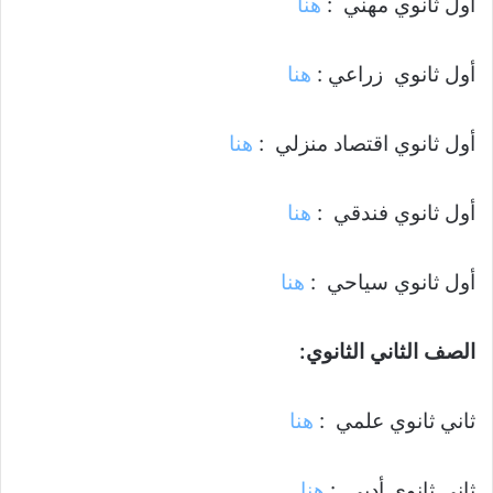
أول ثانوي مهني :
هنا
أول ثانوي زراعي :
هنا
أول ثانوي اقتصاد منزلي :
هنا
أول ثانوي فندقي :
هنا
أول ثانوي سياحي :
هنا
الصف الثاني الثانوي:
ثاني ثانوي علمي :
هنا
ثاني ثانوي أدبي :
هنا