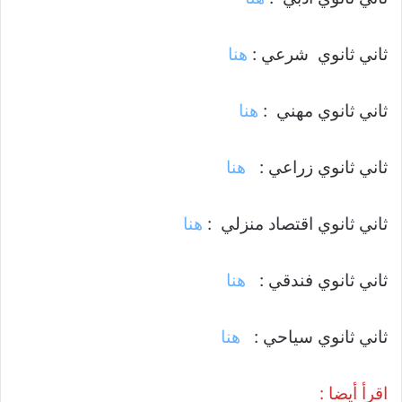
ثاني ثانوي شرعي :
هنا
ثاني ثانوي مهني :
هنا
ثاني ثانوي زراعي :
هنا
ثاني ثانوي اقتصاد منزلي :
هنا
ثاني ثانوي فندقي :
هنا
ثاني ثانوي سياحي :
هنا
اقرأ أيضا :