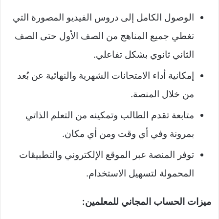
الوصول الكامل إلى دروس الفيديو المصورة التي
تغطي جميع المناهج من الصف الأول حتى الصف
الثاني ثانوي بشكل تفاعلي.
إمكانية أداء الامتحانات الشهرية والنهائية عن بُعد
من خلال المنصة.
متابعة تقدم الطالب وتمكينه من التعلم الذاتي
بمرونة وفي أي وقت ومن أي مكان.
توفر المنصة عبر الموقع الإلكتروني والتطبيقات
المحمولة لتسهيل الاستخدام.
ميزات الحساب المجاني للمعلمين: