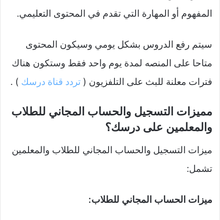
المفهوم أو المهارة التي تقدم في المحتوى التعليمي.
سيتم رفع الدروس بشكل يومي وسيكون المحتوى
متاحا على المنصه لمدة يوم واحد فقط وستكون هناك
فترات معلنة للبث على التلفزيون (
تردد قناة درسك
) .
مميزات التسجيل والحساب المجاني للطلاب
والمعلمين على درسك؟
ميزات التسجيل والحساب المجاني للطلاب والمعلمين
تشمل:
ميزات الحساب المجاني للطلاب: