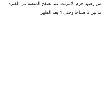
من رصيد حزم الإنترنت عند تصفح المنصة في الفترة
ما بين 6 صباحا وحتى 4 بعد الظهر.