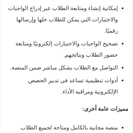
إمكانية إنشاء ومتابعة الطلاب عبر إدراج الواجبات
والاختبارات التي يمكن للطلاب حلها وإرسالها
رقميًا.
تصحيح الواجبات والاختبارات إلكترونيًا ومتابعة
حضور الطلاب ونتائجهم.
التواصل مع الطلاب بشكل مباشر ضمن المنصة.
أدوات تنظيمية تساعد في تدبير الحصص
الإلكترونية ومراقبة الأداء.
مميزات عامة أخرى:
منصة مجانية بالكامل ومتاحة لجميع الطلاب