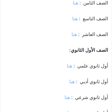
الصف الثامن :
هنا
الصف التاسع :
هنا
الصف العاشر :
هنا
الصف الأول الثانوي:
أول ثانوي علمي :
هنا
أول ثانوي أدبي :
هنا
أول ثانوي شرعي :
هنا