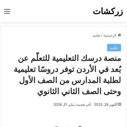
زركشات
الق
الرئيسية
/
تعليم
تعليم
منصة درسك التعليمية للتعلّم عن
بُعد في الأردن توفر دروسًا تعليمية
لطلبة المدارس من الصف الأول
وحتى الصف الثاني الثانوي
أكتوبر 29, 2023
آخر تحديث: يناير 31, 2026