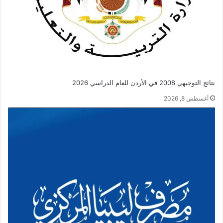
نتائج التوجيهي 2008 في الأردن للعام الدراسي 2026
أغسطس 8, 2026