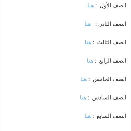
الصف الأول :
هنا
الصف الثاني :
هنا
الصف الثالث :
هنا
الصف الرابع :
هنا
الصف الخامس :
هنا
الصف السادس :
هنا
الصف السابع :
هنا