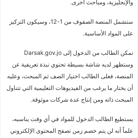
والإنجليزية، ومباحث أخرى.
ستشمل المنصة الصفوف من 1-12، وسيكون التركيز
على المواد الأساسية.
تمكن الطالب من الدخول إلى Darsak.gov.jo
وستظهر لديه شاشة بسيطة تحتوي نبذة تعريفية عن
المنصة، فعلى الطالب اختيار الصف ثم المبحث، وعليه
أن يختار ما يرغب من الفيديوهات التعليمية التي تتناول
المبحث ذاته ومن إنتاج عدة شركات موثوقة.
يستطيع الطالب الدخول للمواد في أي وقت يناسبه،
علماً أنه لن يتم خصم زمن تصفح المحتوى الإلكتروني