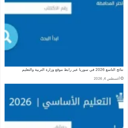
نتائج التاسع 2026 في سوريا عبر رابط موقع وزارة التربية والتعليم
أغسطس 4, 2026