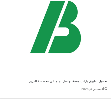
تحميل تطبيق بازلت منصة تواصل اجتماعي مخصصة للدروز
أغسطس 3, 2026