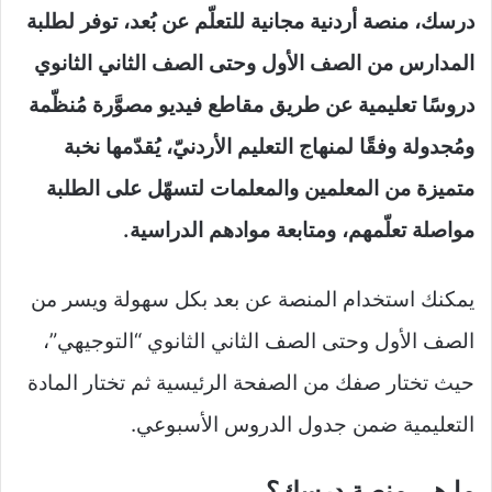
درسك، منصة أردنية مجانية للتعلّم عن بُعد، توفر لطلبة
المدارس من الصف الأول وحتى الصف الثاني الثانوي
دروسًا تعليمية عن طريق مقاطع فيديو مصوَّرة مُنظّمة
ومُجدولة وفقًا لمنهاج التعليم الأردنيّ، يُقدّمها نخبة
متميزة من المعلمين والمعلمات لتسهّل على الطلبة
مواصلة تعلّمهم، ومتابعة موادهم الدراسية.
يمكنك استخدام المنصة عن بعد بكل سهولة ويسر من
الصف الأول وحتى الصف الثاني الثانوي “التوجيهي”،
حيث تختار صفك من الصفحة الرئيسية ثم تختار المادة
التعليمية ضمن جدول الدروس الأسبوعي.
ما هي منصة درسك؟