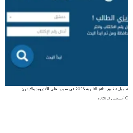
تحميل تطبيق نتائج الثانوية 2026 في سوريا على الأندرويد والآيفون
أغسطس 3, 2026