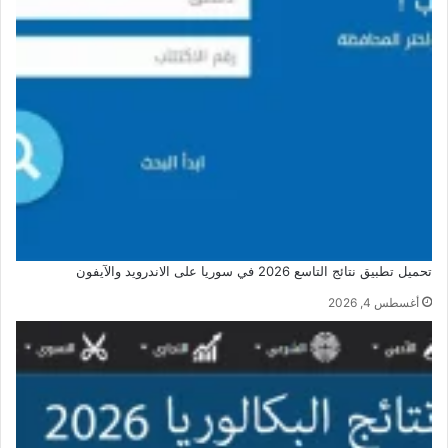
تحميل تطبيق نتائج التاسع 2026 في سوريا على الاندرويد والآيفون
أغسطس 4, 2026