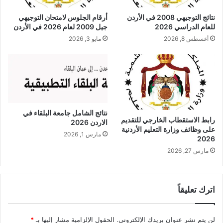
نتائج التوجيهي 2008 في الأردن
أرقام الجلوس لامتحان التوجيهي
للعام الدراسي 2026
جيل 2009 لعام 2026 في الأردن
أغسطس 8, 2026
مايو 3, 2026
نتائج الشامل جامعة البلقاء في
رابط الاستقطاب الخارجي للتقديم
الاردن 2026
على وظائف وزارة التعليم الأردنية
مارس 1, 2026
2026
مارس 27, 2026
اترك تعليقاً
لن يتم نشر عنوان بريدك الإلكتروني.
الحقول الإلزامية مشار إليها بـ
*