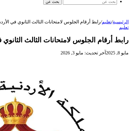
بحث عن
الرئيسية
/
تعليم
/
رابط أرقام الجلوس لامتحانات الثالث الثانوي في الأردن (توجيهي
تعليم
رابط أرقام الجلوس لامتحانات الثالث الثانوي في الأرد
مايو 8, 2025
آخر تحديث: مايو 3, 2026