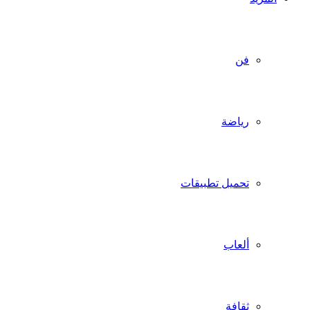
فن
رياضة
تحميل تطبيقات
ألعاب
ثقافة