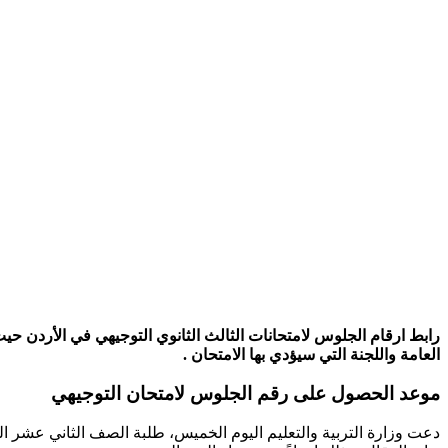
رابط ارقام الجلوس لامتحانات الثالث الثانوي التوجيهي في الأردن حيث أ
العامة واللجنة التي سيؤدي بها الامتحان .
موعد الحصول على رقم الجلوس لامتحان التوجيهي