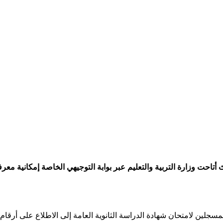
تاحت وزارة التربية والتعليم عبر بوابة التوجيهي الخاصة إمكانية معرفة 