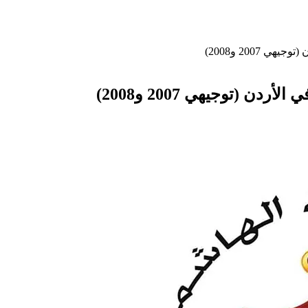
 2007 و2008)
ن (توجيهي 2007 و2008)