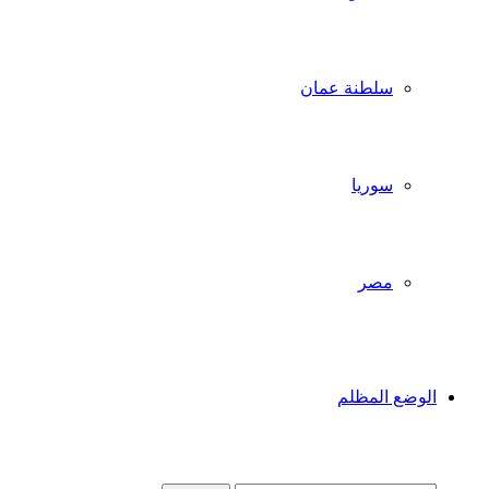
سلطنة عمان
سوريا
مصر
الوضع المظلم