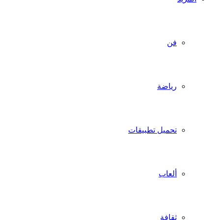
فن
رياضة
تحميل تطبيقات
ألعاب
ثقافة