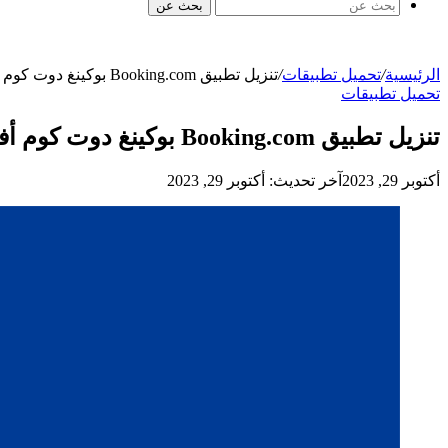
بحث عن
الرئيسية
/
تحميل تطبيقات
/
تنزيل تطبيق Booking.com بوكينغ دوت كوم أفضل تطبيقات حجز الفنادق عالميا
تحميل تطبيقات
تنزيل تطبيق Booking.com بوكينغ دوت كوم أفضل تطبيقات حجز الفنادق عالميا
أكتوبر 29, 2023
آخر تحديث: أكتوبر 29, 2023