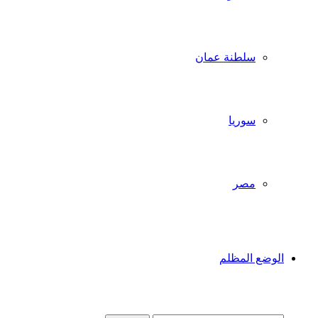
سلطنة عمان
سوريا
مصر
الوضع المظلم