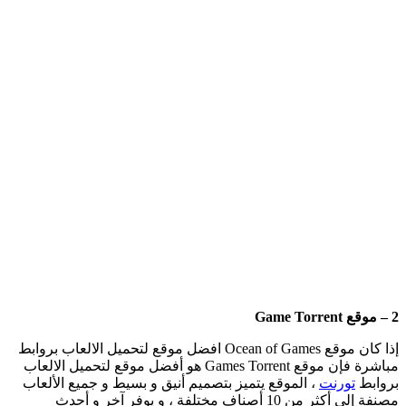
2 – موقع Game Torrent
إذا كان موقع Ocean of Games افضل موقع لتحميل الالعاب بروابط
مباشرة فإن موقع Games Torrent هو أفضل موقع لتحميل الالعاب
بروابط
تورنت
، الموقع يتميز بتصميم أنيق و بسيط و جميع الألعاب
مصنفة إلى أكثر من 10 أصناف مختلفة ، و يوفر آخر و أحدث