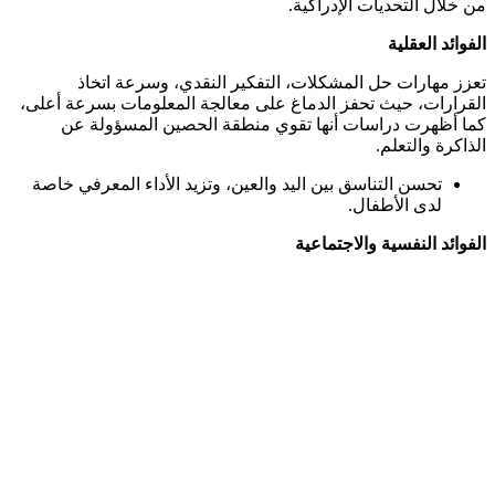
من خلال التحديات الإدراكية.​
الفوائد العقلية
تعزز مهارات حل المشكلات، التفكير النقدي، وسرعة اتخاذ
القرارات، حيث تحفز الدماغ على معالجة المعلومات بسرعة أعلى،
كما أظهرت دراسات أنها تقوي منطقة الحصين المسؤولة عن
الذاكرة والتعلم.​
تحسن التناسق بين اليد والعين، وتزيد الأداء المعرفي خاصة
لدى الأطفال.​
الفوائد النفسية والاجتماعية