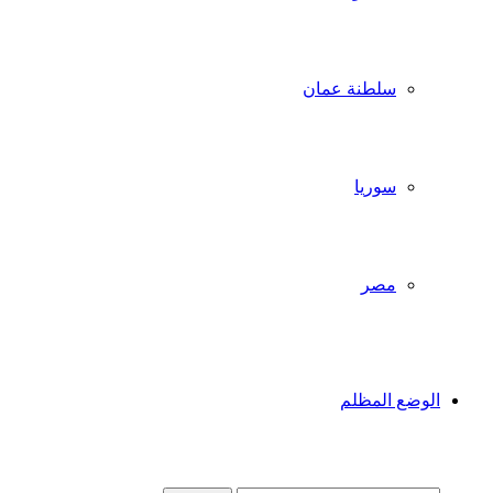
سلطنة عمان
سوريا
مصر
الوضع المظلم