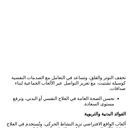
تخفف التوتر والقلق، وتساعد في التعامل مع الصدمات النفسية
كوسيلة تشتيت، مع تعزيز التواصل عبر الألعاب الجماعية لبناء
صداقات.​
تحسن الصحة العامة في العلاج النفسي أو البدني، وترفع
مستوى السعادة.​
الفوائد البدنية والتربوية
ألعاب الواقع الافتراضي تزيد النشاط الحركي، وتُستخدم في العلاج