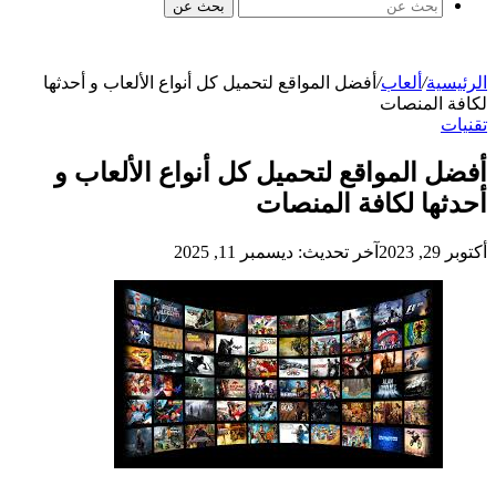
بحث عن
الرئيسية
/
ألعاب
/
أفضل المواقع لتحميل كل أنواع الألعاب و أحدثها
لكافة المنصات
تقنيات
أفضل المواقع لتحميل كل أنواع الألعاب و
أحدثها لكافة المنصات
أكتوبر 29, 2023
آخر تحديث: ديسمبر 11, 2025