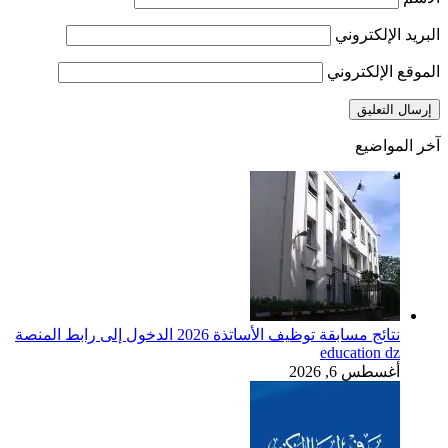
البريد الإلكتروني
الموقع الإلكتروني
آخر المواضيع
نتائج مسابقة توظيف الأساتذة 2026 الدخول إلى رابط المنصة
education dz
أغسطس 6, 2026