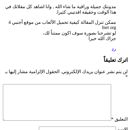
مدونتكِ جميلة وراقية ما شاء الله , وانا اشاهد كل مقلاتك في
هذا الوقت وحقيقة افدتيني كثيرا.
ممكن تنزل المقالة كيفية تحميل الألعاب من موقع أجنبي 4
fnet org
لو تشرحنا بصورة سوف اكون ممتناً لك،
جزاك الله خيرا
رد
اترك تعليقاً
لن يتم نشر عنوان بريدك الإلكتروني.
الحقول الإلزامية مشار إليها بـ
*
التعليق
*
الاسم