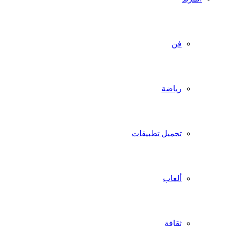
فن
رياضة
تحميل تطبيقات
ألعاب
ثقافة