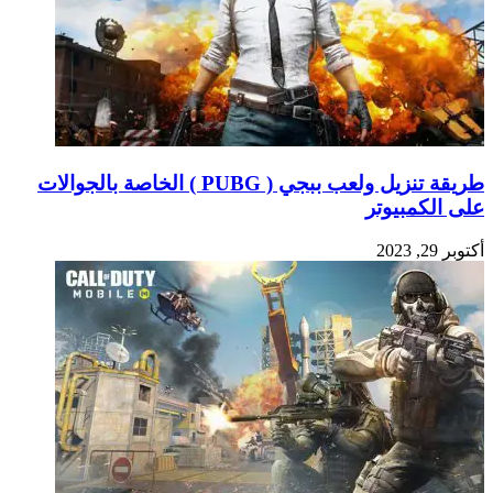
طريقة تنزيل ولعب ببجي ( PUBG ) الخاصة بالجوالات
على الكمبيوتر
أكتوبر 29, 2023