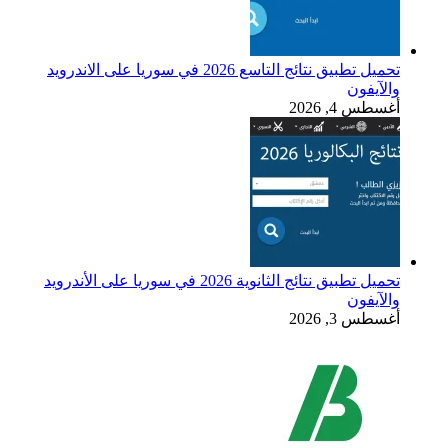
تحميل تطبيق نتائج التاسع 2026 في سوريا على الاندرويد
والآيفون
أغسطس 4, 2026
تحميل تطبيق نتائج الثانوية 2026 في سوريا على الأندرويد
والآيفون
أغسطس 3, 2026