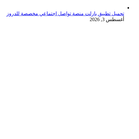
تحميل تطبيق بازلت منصة تواصل اجتماعي مخصصة للدروز
أغسطس 3, 2026