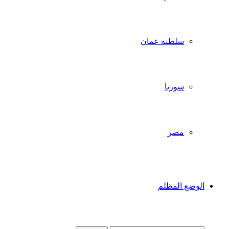
سلطنة عمان
سوريا
مصر
الوضع المظلم