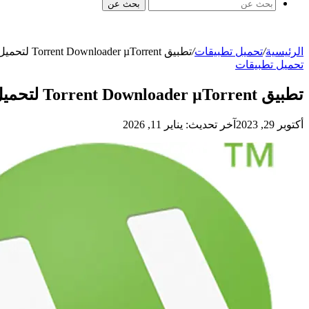
بحث عن
الرئيسية
/
تحميل تطبيقات
/
تطبيق Torrent Downloader µTorrent لتحميل ملفات وبرامج التورنت بسرعة عالية على الهاتف
تحميل تطبيقات
تطبيق Torrent Downloader µTorrent لتحميل ملفات وبرامج التورنت بسرعة عالية على الهاتف
أكتوبر 29, 2023
آخر تحديث: يناير 11, 2026