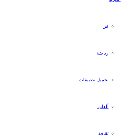
فن
رياضة
تحميل تطبيقات
ألعاب
ثقافة