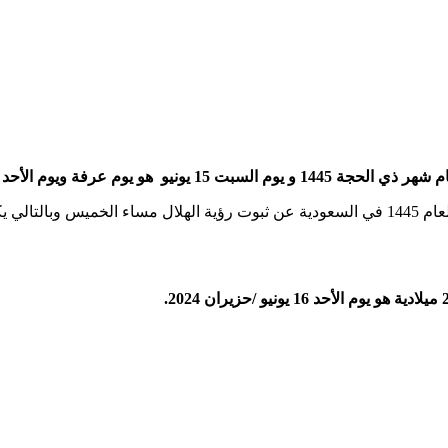
الحجة 1445.