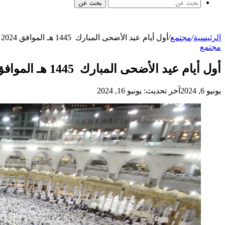
بحث عن
الرئيسية
/
مجتمع
/
أول أيام عيد الأضحى المبارك 1445 هـ الموافق 2024 مــ في الدول العربية والإسلامية
مجتمع
أول أيام عيد الأضحى المبارك 1445 هـ الموافق 2024 مــ في الدول العربية والإسلامية
يونيو 6, 2024
آخر تحديث: يونيو 16, 2024