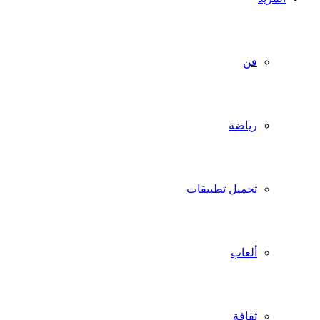
فن
رياضة
تحميل تطبيقات
ألعاب
ثقافة