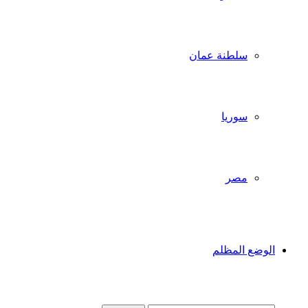
سلطنة عمان
سوريا
مصر
الوضع المظلم