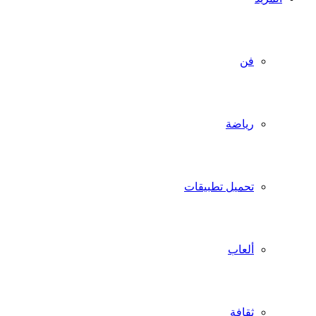
فن
رياضة
تحميل تطبيقات
ألعاب
ثقافة