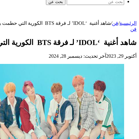
بحث عن
الرئيسية
/
فن
/
شاهد أغنية ‘IDOL’ لـ فرقة BTS الكورية التي حطمت رقما جديدا على يوتيوب
فن
شاهد أغنية ‘IDOL’ لـ فرقة BTS الكورية التي حطمت رقما جديدا على يوتيوب
أكتوبر 29, 2023
آخر تحديث: ديسمبر 28, 2024