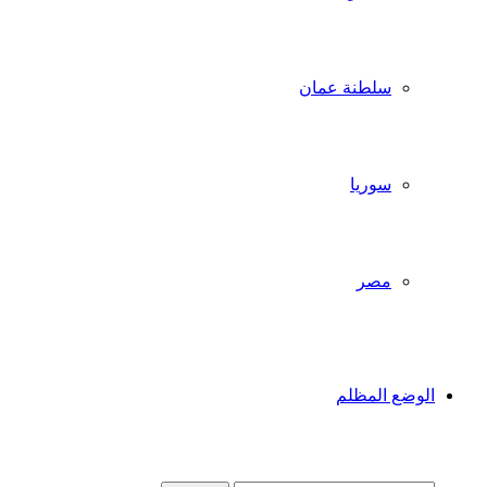
سلطنة عمان
سوريا
مصر
الوضع المظلم