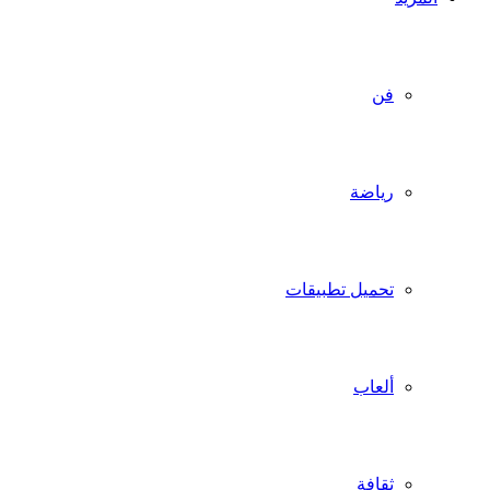
فن
رياضة
تحميل تطبيقات
ألعاب
ثقافة