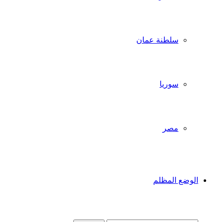
سلطنة عمان
سوريا
مصر
الوضع المظلم