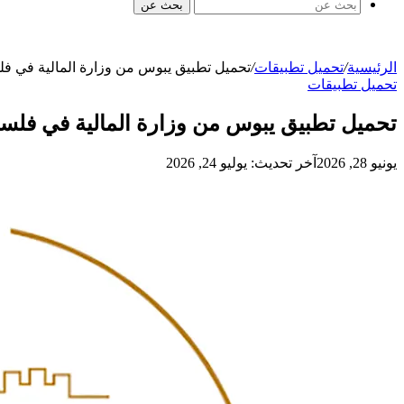
بحث عن
الرئيسية
/
تحميل تطبيقات
/
تحميل تطبيق يبوس من وزارة المالية في فلس
تحميل تطبيقات
تحميل تطبيق يبوس من وزارة المالية في فلسط
يونيو 28, 2026
آخر تحديث: يوليو 24, 2026