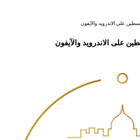
طين على الاندرويد والآيفون
ين على الاندرويد والآيفون