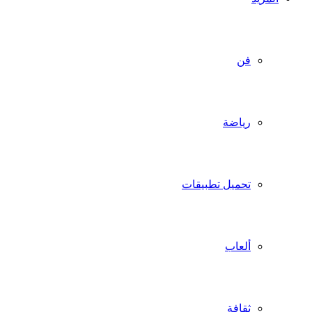
فن
رياضة
تحميل تطبيقات
ألعاب
ثقافة