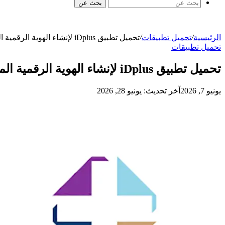
بحث عن
الرئيسية
/
تحميل تطبيقات
/
تحميل تطبيق iDplus لإنشاء الهوية الرقمية المالية في فلسطين
تحميل تطبيقات
تحميل تطبيق iDplus لإنشاء الهوية الرقمية المالية في فلسطين
يونيو 7, 2026
آخر تحديث: يونيو 28, 2026