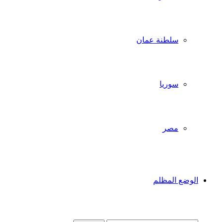
سلطنة عمان
سوريا
مصر
الوضع المظلم