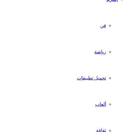
فن
رياضة
تحميل تطبيقات
ألعاب
ثقافة