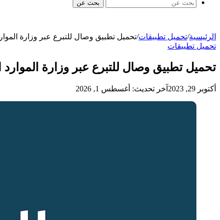
بحث عن
الرئيسية
/
تحميل تطبيقات
/
تحميل تطبيق وصال للتبرع عبر وزارة الموارد 
تحميل تطبيقات
تحميل تطبيق وصال للتبرع عبر وزارة الموارد ال
أكتوبر 29, 2023
آخر تحديث: أغسطس 1, 2026