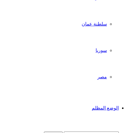
سلطنة عمان
سوريا
مصر
الوضع المظلم