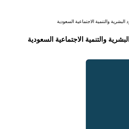
البشرية والتنمية الاجتماعية السعودية
بشرية والتنمية الاجتماعية السعودية