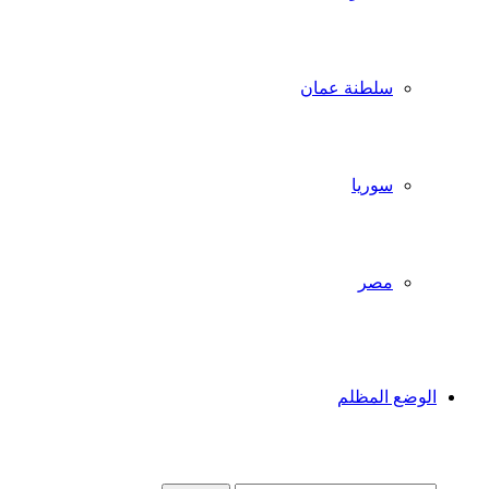
سلطنة عمان
سوريا
مصر
الوضع المظلم