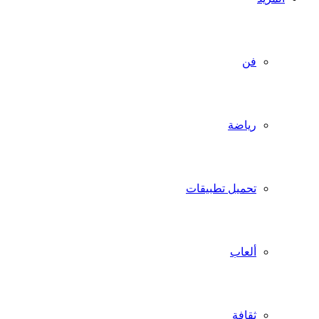
فن
رياضة
تحميل تطبيقات
ألعاب
ثقافة