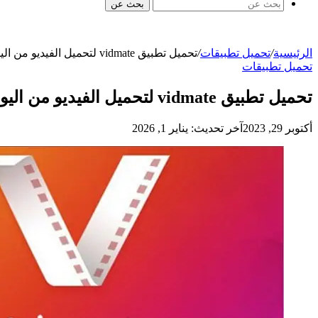
بحث عن
الرئيسية
/
تحميل تطبيقات
/
تحميل تطبيق vidmate لتحميل الفيديو من اليوتيوب ومواقع التواصل الاجتماعي على الهاتف
تحميل تطبيقات
تحميل تطبيق vidmate لتحميل الفيديو من اليوتيوب ومواقع التواصل الاجتماعي على الهاتف
أكتوبر 29, 2023
آخر تحديث: يناير 1, 2026