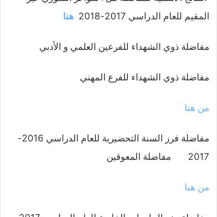
المقيم للعام الدراسي 2017-2018
هنا
مفاضلة ذوي الشهداء للفرعين العلمي و الأدبي
مفاضلة ذوي الشهداء للفرع المهني
من هنا
مفاضلة فرز السنة التحضيرية للعام الدراسي 2016-
2017 مفاضلة المعوقين
من هنا