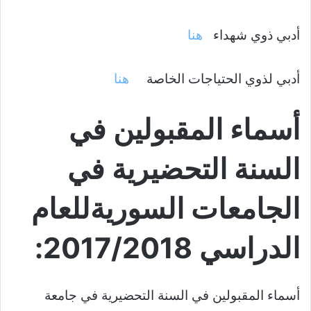
أدبي ذوي شهداء
هنا
أدبي لذوي الحتياجات الخاصة
هنا
أسماء المقبولين في
السنة التحضيرية في
الجامعات السوريةللعام
الدراسي 2017/2018:
أسماء المقبولين في السنة التحضيرية في جامعة