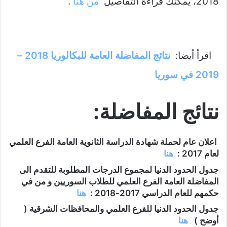
2018، يمكنك قراءة التفاصيل
من هنا
.
اقرأ أيضا:
نتائج المفاضلة العامة للبكالوريا 2018 –
2019 في سوريا
نتائج المفاضلة:
اعلان عام لحملة شهادة الدراسة الثانوية العامة الفرع العلمي
لعام 2017 :
هنا
جدول الحدود الدنيا لمجموع الدرجات المطلوبة للتقدم الى
المفاضلة العامة الفرع العلمي للطلاب السوريين و من في
حكمهم للعام الدراسي 2017-2018 :
هنا
جدول الحدود الدنيا للفرع العلمي والمحافظات الشرقية (
أوضح )
هنا