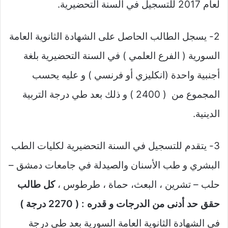
لعام 2017 للتسجيل في السنة التحضيرية.
2- يسجل الطالب الحاصل على الشهادة الثانوية العامة
السورية ( الفرع العلمي ) في السنة التحضيرية بلغة
أجنبية واحدة (انكليزي أو فرنسي ) و عليه يحسب
المجموع من ( 2400 ) و ذلك بعد طي درجة التربية
الدينية.
3- يتقدم للتسجيل في السنة التحضيرية لكليات الطب
البشري و طب الأسنان والصيدلة في جامعات دمشق –
حلب – تشرين ، البعث، حماة ، طرطوس ،
كل طالب
حقق حد أدنى من الدرجات و قدره : ( 2270 درجة )
في الشهادة الثانوية العامة السورية بعد طي درجة