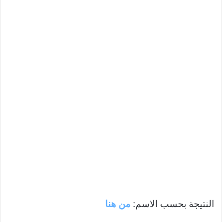
النتيجة بحسب الاسم:
من هنا