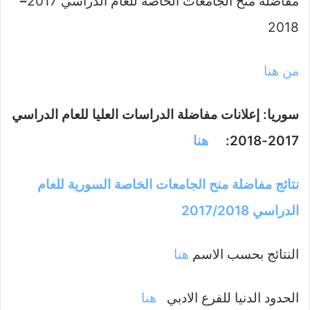
مفاضلة منح الجامعات الخاصة للعام الدراسي 2017
–
2018
من هنا
سوريا: إعلانات مفاضلة الدراسات العليا للعام الدراسي
2017-2018:
هنا
نتائج مفاضلة منح الجامعات الخاصة السورية للعام
الدراسي 2017/2018
النتائج بحسب الاسم
هنا
الحدود الدنيا للفرع الادبي
هنا