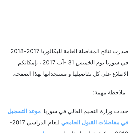
صدرت نتائج المفاضلة العامة للبكالوريا 2017-2018
في سوريا يوم الخميس 31 -آب 2017 ، بإمكانكم
الاطلاع على كل تفاصيلها و مستجداتها بهذا الصفحة.
ملاحظة مهمة:
حددت وزارة التعليم العالي في سوريا
موعد التسجيل
في مفاضلات القبول الجامعي
للعام الدراسي 2017-