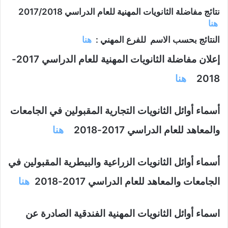
نتائج مفاضلة الثانويات المهنية للعام الدراسي 2017/2018
هنا
النتائج بحسب الاسم للفرع المهني :
هنا
إعلان مفاضلة الثانويات المهنية للعام الدراسي 2017-
2018
هنا
أسماء أوائل الثانويات التجارية المقبولين في الجامعات
والمعاهد للعام الدراسي 2017-2018
هنا
أسماء أوائل الثانويات الزراعية والبيطرية المقبولين في
الجامعات والمعاهد للعام الدراسي 2017-2018
هنا
اسماء أوائل الثانويات المهنية الفندقية الصادرة عن