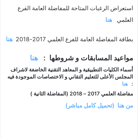
استعراض الرغبات المتاحة للمفاضلة العامة الفرع
العلمي
هنا
بطاقة المفاضلة العامة للفرع العلمي 2017-2018
هنا
مواعيد المسابقات و شروطها :
هنا
أسماء الكليات التطبيقية و المعاهد التقنية الخاضغة لاشراف
المجلس الأعلى للتعليم التقاني و الاختصاصات الموجودة فيه
:
هنا
مفاضلة العلمي 2017 – 2018 (المفاضلة الثانية )
من هنا
(تحميل كامل مباشر)