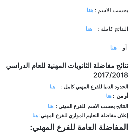
بحسب الاسم :
هنا
النتائج كاملة :
هنا
أو
هنا
نتائج مفاضلة الثانويات المهنية للعام الدراسي
2017/2018
الحدود الدنيا للفرع المهني كامل :
هنا
أو من :
هنا
النتائج بحسب الاسم للفرع المهني :
هنا
إعلان مفاضلة التعليم الموازي للفرع المهني:
هنا
المفاضلة العامة للفرع المهني: