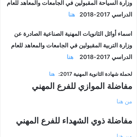
وزارة السياحة المقبولين في الجامعات والمعاهد للعام
الدراسي 2017-2018
هنا
اسماء أوائل الثانويات المهنية الصناعية الصادرة عن
وزارة التربية المقبولين في الجامعات والمعاهد للعام
الدراسي 2017-2018
هنا
لحملة شهادة الثانوية المهنية 2017:
هنا
مفاضلة الموازي للفرع المهني
من هنا
مفاضلة ذوي الشهداء للفرع المهني
من هنا