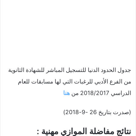
جدول الحدود الدنيا للتسجيل المباشر للشهادة الثانوية
من الفرع الأدبي للرغبات التي لها مسابقات للعام
الدراسي 2018/2017 من
هنا
(صدرت بتاريخ 26 -9-2018)
نتائج مفاضلة الموازي مهنية :