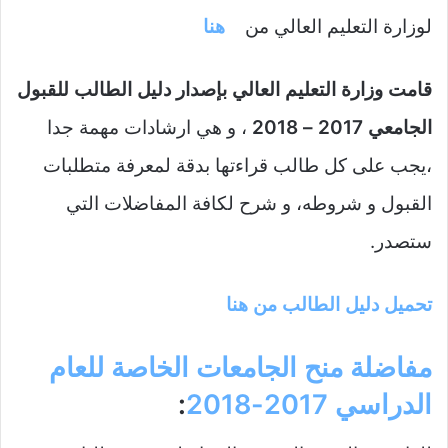
لوزارة التعليم العالي من
هنا
قامت وزارة التعليم العالي بإصدار دليل الطالب للقبول
الجامعي 2017 – 2018
، و هي ارشادات مهمة جدا
،يجب على كل طالب قراءتها بدقة لمعرفة متطلبات
القبول و شروطه، و شرح لكافة المفاضلات التي
ستصدر.
تحميل دليل الطالب من هنا
مفاضلة منح الجامعات الخاصة للعام
الدراسي 2017-2018
: