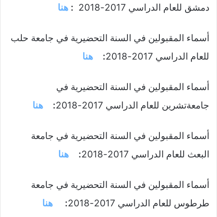
دمشق للعام الدراسي 2017-2018
:
هنا
أسماء المقبولين في السنة التحضيرية في جامعة حلب
للعام الدراسي 2017-2018
:
هنا
أسماء المقبولين في السنة التحضيرية في
جامعةتشرين للعام الدراسي 2017-2018
:
هنا
أسماء المقبولين في السنة التحضيرية في جامعة
البعث للعام الدراسي 2017-2018
:
هنا
أسماء المقبولين في السنة التحضيرية في جامعة
طرطوس للعام الدراسي 2017-2018
:
هنا