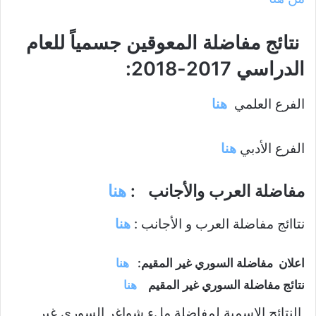
نتائج مفاضلة المعوقين جسمياً للعام
الدراسي 2017-2018:
الفرع العلمي
هنا
الفرع الأدبي
هنا
مفاضلة العرب والأجانب :
هنا
نتاائج مفاضلة العرب و الأجانب :
هنا
اعلان مفاضلة السوري غير المقيم:
هنا
نتائج مفاضلة السوري غير المقيم
هنا
النتائج الاسمية لمفاضلة ملء شواغر السوري غير