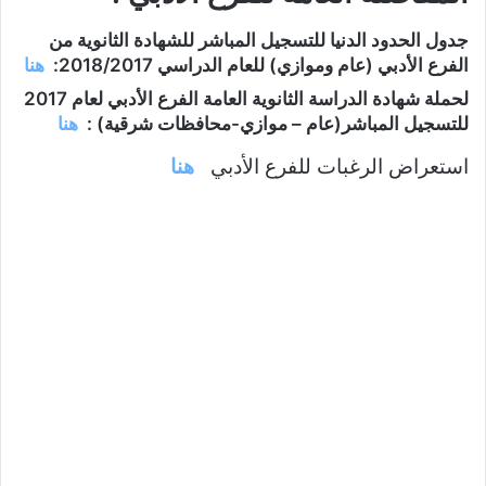
جدول الحدود الدنيا للتسجيل المباشر للشهادة الثانوية من
الفرع الأدبي (عام وموازي) للعام الدراسي 2018/2017:
هنا
لحملة شهادة الدراسة الثانوية العامة الفرع الأدبي لعام 2017
للتسجيل المباشر(عام – موازي-محافظات شرقية) :
هنا
استعراض الرغبات للفرع الأدبي
هنا