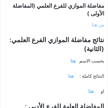
مفاضلة الموازي للفرع العلمي (المفاضلة
الأولى )
من هنا
نتائج مفاضلة الموازي الفرع العلمي:
(الثانية)
بحسب الاسم
هنا
النتائج كاملة :
هنا
او
هنا
المفاضلة العامة للفرع الأدبي :