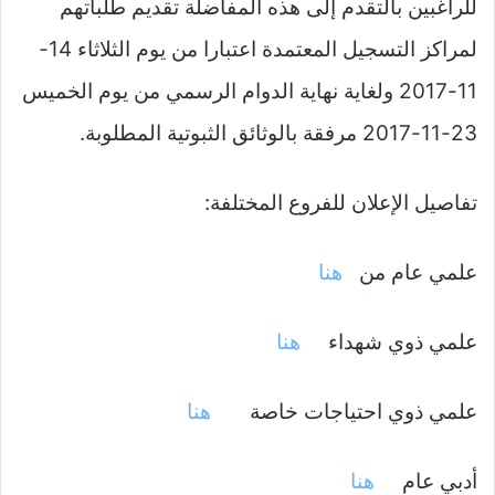
للراغبين بالتقدم إلى هذه المفاضلة تقديم طلباتهم
لمراكز التسجيل المعتمدة اعتبارا من يوم الثلاثاء 14-
11-2017 ولغاية نهاية الدوام الرسمي من يوم الخميس
23-11-2017 مرفقة بالوثائق الثبوتية المطلوبة.
تفاصيل الإعلان للفروع المختلفة:
علمي عام من
هنا
علمي ذوي شهداء
هنا
علمي ذوي احتياجات خاصة
هنا
أدبي عام
هنا