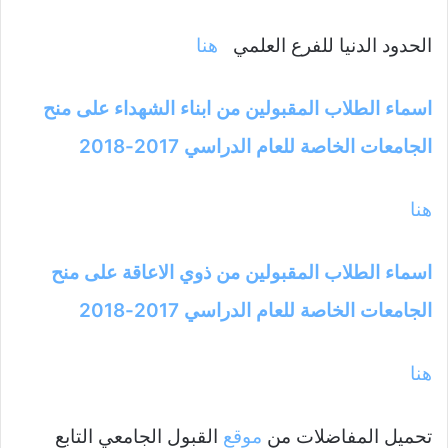
الحدود الدنيا للفرع العلمي
هنا
اسماء الطلاب المقبولين من ابناء الشهداء على منح
الجامعات الخاصة للعام الدراسي 2017-2018
هنا
اسماء الطلاب المقبولين من ذوي الاعاقة على منح
الجامعات الخاصة للعام الدراسي 2017-2018
هنا
تحميل المفاضلات من
موقع
القبول الجامعي التابع