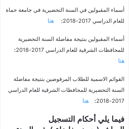
أسماء المقبولين في السنة التحضيرية في جامعة حماة
للعام الدراسي 2017-2018
:
هنا
أسماء المقبولين بنتيجة مفاضلة السنة التحضيرية
للمحافظات الشرقية للعام الدراسي 2017-2018
:
هنا
القوائم الاسمية للطلاب المرفوضين بنتيجة مفاضلة
السنة التحضيرية للمحافظات الشرقية للعام الدراسي
2017-2018
:
هنا
فيما يلي أحكام التسجيل