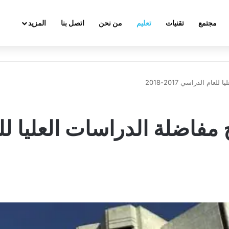
مجتمع
تقنيات
تعليم
من نحن
اتصل بنا
المزيد
ام الدراسي 2017-2018