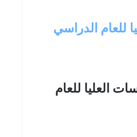
ا للعام الدراسي
سات العليا للعام