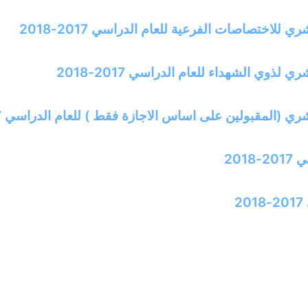
للاختصاصات الفرعية للعام الدراسي 2017-2018
لذوي الشهداء للعام الدراسي 2017-2018
 (المقبولين على اساس الاجازة فقط ) للعام الدراسي 2017-2018
201
2