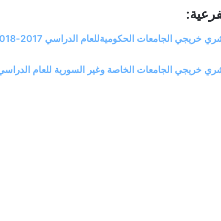
رعية:
 خريجي الجامعات الحكوميةللعام الدراسي 2017-2018
 خريجي الجامعات الخاصة وغير السورية للعام الدراسي 2017-018