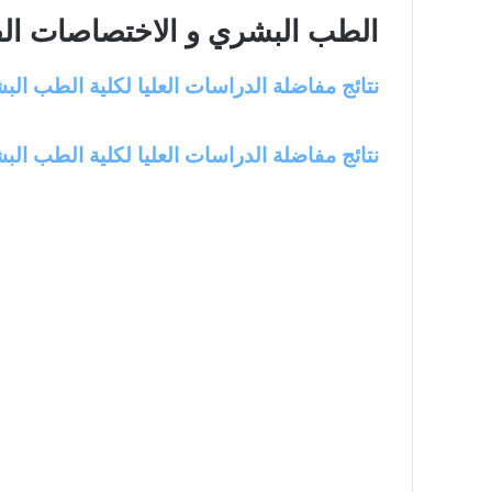
الطب البشري و الاختصاصات الف
نتائج مفاضلة الدراسات العليا لكلية الطب البشري
نتائج مفاضلة الدراسات العليا لكلية الطب البشري