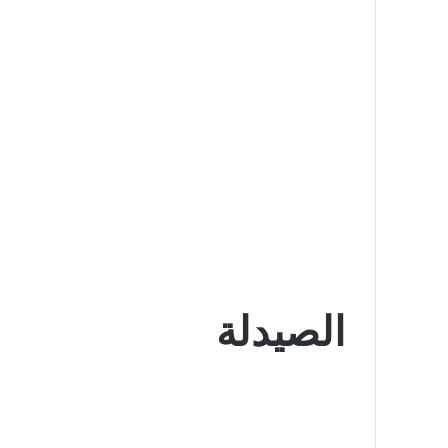
الصيدلة