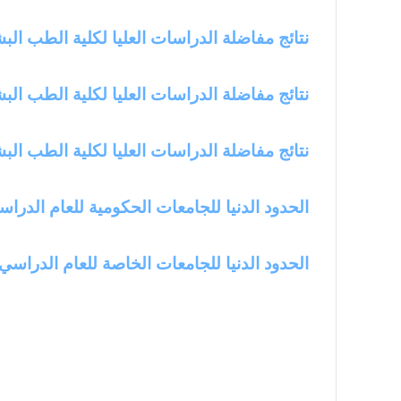
نتائج مفاضلة الدراسات العليا لكلية الطب البشري 
نتائج مفاضلة الدراسات العليا لكلية الطب البشري 
نتائج مفاضلة الدراسات العليا لكلية الطب البشري
الحدود الدنيا للجامعات الحكومية للعام الدراسي 2017-8
الحدود الدنيا للجامعات الخاصة للعام الدراسي 2017-018