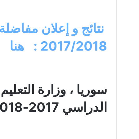
نتائج و إعلان مفاضلة
2017/2018 : هنا
سوريا ، وزارة التعليم 
الدراسي 2017-2018: